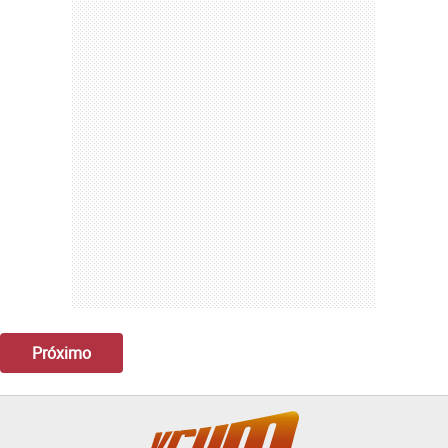
Próximo