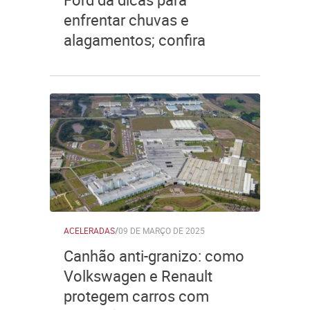
enfrentar chuvas e
alagamentos; confira
ACELERADAS
/
09 DE MARÇO DE 2025
Canhão anti-granizo: como
Volkswagen e Renault
protegem carros com