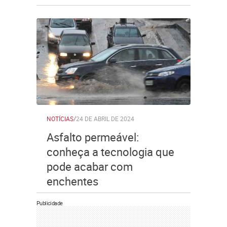
NOTÍCIAS
/
24 DE ABRIL DE 2024
Asfalto permeável:
conheça a tecnologia que
pode acabar com
enchentes
Publicidade