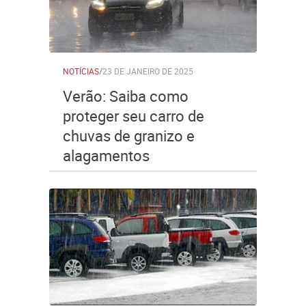
NOTÍCIAS
/
23 DE JANEIRO DE 2025
Verão: Saiba como
proteger seu carro de
chuvas de granizo e
alagamentos