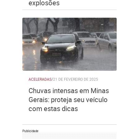
explosões
ACELERADAS
/
21 DE FEVEREIRO DE 2025
Chuvas intensas em Minas
Gerais: proteja seu veículo
com estas dicas
Publicidade