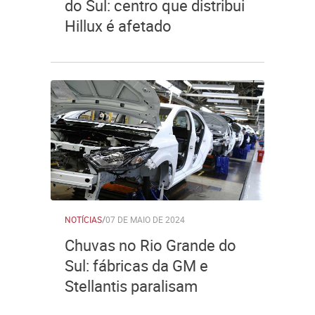
do Sul: centro que distribui
Hillux é afetado
NOTÍCIAS
/
07 DE MAIO DE 2024
Chuvas no Rio Grande do
Sul: fábricas da GM e
Stellantis paralisam