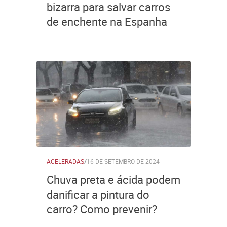
bizarra para salvar carros
de enchente na Espanha
ACELERADAS
/
16 DE SETEMBRO DE 2024
Chuva preta e ácida podem
danificar a pintura do
carro? Como prevenir?