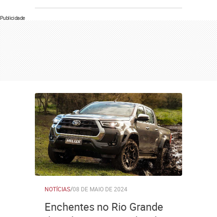
Publicidade
NOTÍCIAS
/
08 DE MAIO DE 2024
Enchentes no Rio Grande