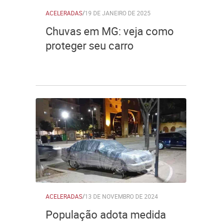
ACELERADAS
/
19 DE JANEIRO DE 2025
Chuvas em MG: veja como
proteger seu carro
ACELERADAS
/
13 DE NOVEMBRO DE 2024
População adota medida