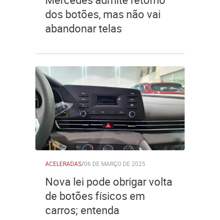
dos botões, mas não vai
abandonar telas
ACELERADAS
/
06 DE MARÇO DE 2025
Nova lei pode obrigar volta
de botões físicos em
carros; entenda