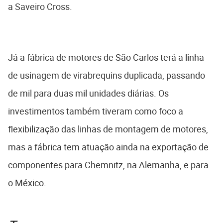
a Saveiro Cross.
Já a fábrica de motores de São Carlos terá a linha
de usinagem de virabrequins duplicada, passando
de mil para duas mil unidades diárias. Os
investimentos também tiveram como foco a
flexibilização das linhas de montagem de motores,
mas a fábrica tem atuação ainda na exportação de
componentes para Chemnitz, na Alemanha, e para
o México.