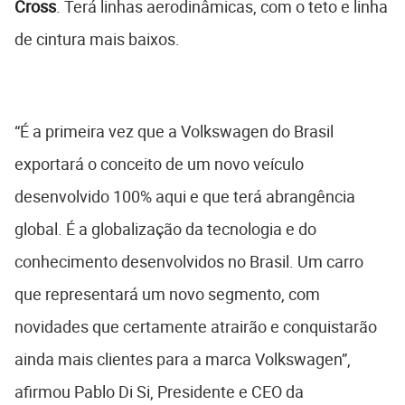
Cross
. Terá linhas aerodinâmicas, com o teto e linha
de cintura mais baixos.
“É a primeira vez que a Volkswagen do Brasil
exportará o conceito de um novo veículo
desenvolvido 100% aqui e que terá abrangência
global. É a globalização da tecnologia e do
conhecimento desenvolvidos no Brasil. Um carro
que representará um novo segmento, com
novidades que certamente atrairão e conquistarão
ainda mais clientes para a marca Volkswagen”,
afirmou Pablo Di Si, Presidente e CEO da