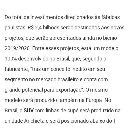
Do total de investimentos direcionados às fábricas
paulistas, R$ 2,4 bilhões serão destinados aos novos
projetos, que serão apresentados ainda no biênio
2019/2020. Entre esses projetos, está um modelo
100% desenvolvido no Brasil, que, segundo o
fabricante, “traz um conceito inédito em seu
segmento no mercado brasileiro e conta com
grande potencial para exportação”. O mesmo
modelo será produzido também na Europa. No
Brasil, o
SUV
com linhas de cupê será produzido na
unidade Anchieta e será posicionado abaixo do
T-