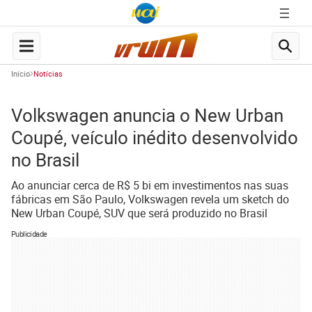
Início
Notícias
Volkswagen anuncia o New Urban
Coupé, veículo inédito desenvolvido
no Brasil
Ao anunciar cerca de R$ 5 bi em investimentos nas suas
fábricas em São Paulo, Volkswagen revela um sketch do
New Urban Coupé, SUV que será produzido no Brasil
Publicidade