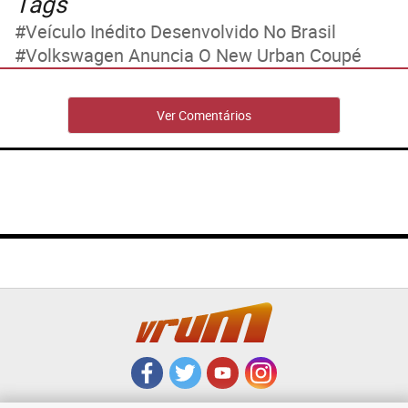
Tags
Veículo Inédito Desenvolvido No Brasil
Volkswagen Anuncia O New Urban Coupé
Ver Comentários