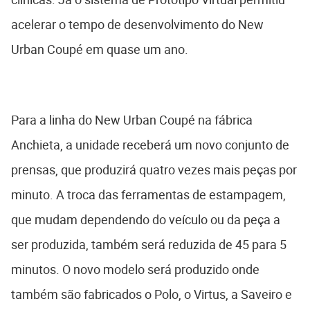
acelerar o tempo de desenvolvimento do New
Urban Coupé em quase um ano.
Para a linha do New Urban Coupé na fábrica
Anchieta, a unidade receberá um novo conjunto de
prensas, que produzirá quatro vezes mais peças por
minuto. A troca das ferramentas de estampagem,
que mudam dependendo do veículo ou da peça a
ser produzida, também será reduzida de 45 para 5
minutos. O novo modelo será produzido onde
também são fabricados o Polo, o Virtus, a Saveiro e