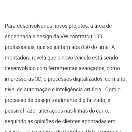
Para desenvolver os novos projetos, a área de
engenharia e design da VW contratou 100
profissionais, que se juntam aos 850 do time. A
montadora revela que o novo veículo está sendo
desenvolvido com ferramentas avançados, como
impressoras 3D, e processos digitalizados, com alto
nível de automação e inteligência artificial. Com o
processo de design totalmente digitalizado, é
possível fazer alterações nas linhas do carro,
seguindo as opiniões de clientes apontadas em
clínicas. Já o sistema de Protótipo Virtual permitiu