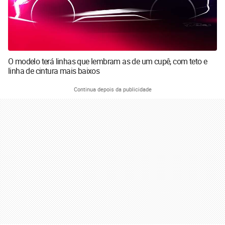
O modelo terá linhas que lembram as de um cupê, com teto e
linha de cintura mais baixos
Continua depois da publicidade