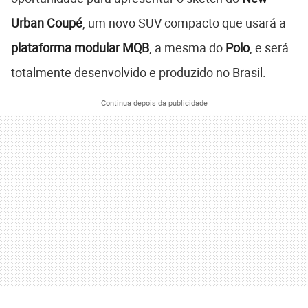
Urban Coupé
, um novo SUV compacto que usará a
plataforma modular MQB
, a mesma do
Polo
, e será
totalmente desenvolvido e produzido no Brasil.
Continua depois da publicidade