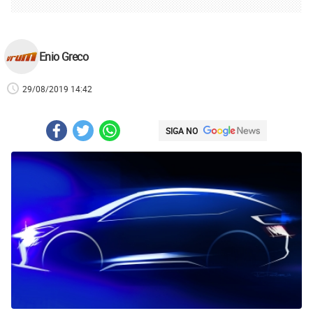
Enio Greco
29/08/2019 14:42
SIGA NO