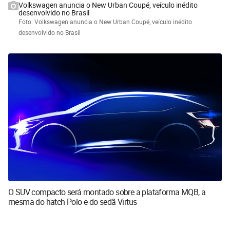
Volkswagen anuncia o New Urban Coupé, veículo inédito
desenvolvido no Brasil
Foto: Volkswagen anuncia o New Urban Coupé, veículo inédito
desenvolvido no Brasil
O SUV compacto será montado sobre a plataforma MQB, a
mesma do hatch Polo e do sedã Virtus