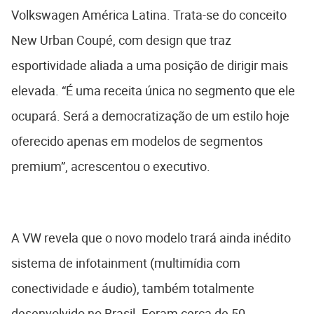
Volkswagen América Latina. Trata-se do conceito
New Urban Coupé, com design que traz
esportividade aliada a uma posição de dirigir mais
elevada. “É uma receita única no segmento que ele
ocupará. Será a democratização de um estilo hoje
oferecido apenas em modelos de segmentos
premium”, acrescentou o executivo.
A VW revela que o novo modelo trará ainda inédito
sistema de infotainment (multimídia com
conectividade e áudio), também totalmente
desenvolvido no Brasil. Foram cerca de 50