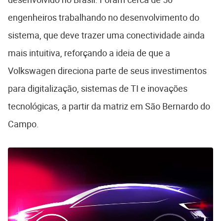
engenheiros trabalhando no desenvolvimento do
sistema, que deve trazer uma conectividade ainda
mais intuitiva, reforçando a ideia de que a
Volkswagen direciona parte de seus investimentos
para digitalização, sistemas de TI e inovações
tecnológicas, a partir da matriz em São Bernardo do
Campo.