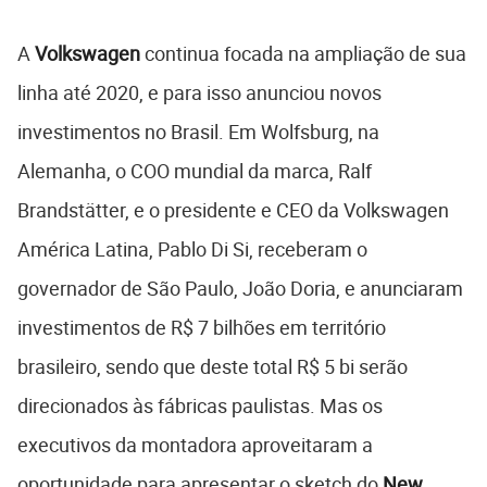
A
Volkswagen
continua focada na ampliação de sua
linha até 2020, e para isso anunciou novos
investimentos no Brasil. Em Wolfsburg, na
Alemanha, o COO mundial da marca, Ralf
Brandstätter, e o presidente e CEO da Volkswagen
América Latina, Pablo Di Si, receberam o
governador de São Paulo, João Doria, e anunciaram
investimentos de R$ 7 bilhões em território
brasileiro, sendo que deste total R$ 5 bi serão
direcionados às fábricas paulistas. Mas os
executivos da montadora aproveitaram a
oportunidade para apresentar o sketch do
New