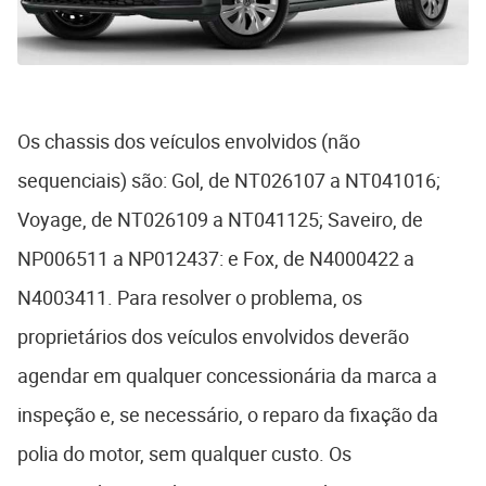
Os chassis dos veículos envolvidos (não
sequenciais) são: Gol, de NT026107 a NT041016;
Voyage, de NT026109 a NT041125; Saveiro, de
NP006511 a NP012437: e Fox, de N4000422 a
N4003411. Para resolver o problema, os
proprietários dos veículos envolvidos deverão
agendar em qualquer concessionária da marca a
inspeção e, se necessário, o reparo da fixação da
polia do motor, sem qualquer custo. Os