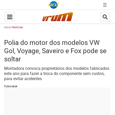
Início
Notícias
Polia do motor dos modelos VW
Gol, Voyage, Saveiro e Fox pode se
soltar
Montadora convoca proprietários dos modelos fabricados
este ano para fazer a troca do componente sem custos,
para evitar acidentes
Publicidade