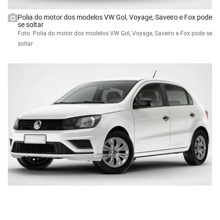
Polia do motor dos modelos VW Gol, Voyage, Saveiro e Fox pode
se soltar
Foto: Polia do motor dos modelos VW Gol, Voyage, Saveiro e Fox pode se
soltar