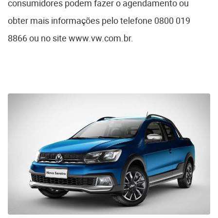
consumidores podem fazer o agendamento ou
obter mais informações pelo telefone 0800 019
8866 ou no site www.vw.com.br.