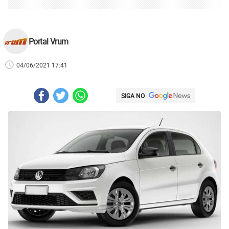
Portal Vrum
04/06/2021 17:41
SIGA NO