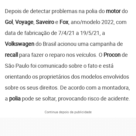
Depois de detectar problemas na polia do
motor
do
Gol
,
Voyage
,
Saveiro
e
Fox
, ano/modelo 2022, com
data de fabricação de 7/4/21 a 19/5/21, a
Volkswagen
do Brasil acionou uma campanha de
recall
para fazer o reparo nos veículos. O
Procon
de
São Paulo foi comunicado sobre o fato e está
orientando os proprietários dos modelos envolvidos
sobre os seus direitos. De acordo com a montadora,
a
polia
pode se soltar, provocando risco de acidente.
Continua depois da publicidade