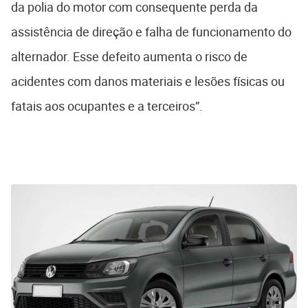
da polia do motor com consequente perda da
assistência de direção e falha de funcionamento do
alternador. Esse defeito aumenta o risco de
acidentes com danos materiais e lesões físicas ou
fatais aos ocupantes e a terceiros”.