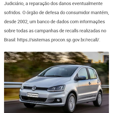
Judiciário, a reparação dos danos eventualmente
sofridos. O órgão de defesa do consumidor mantém,
desde 2002, um banco de dados com informações
sobre todas as campanhas de recalls realizadas no
Brasil: https://sistemas.procon.sp.gov.br/recall/.