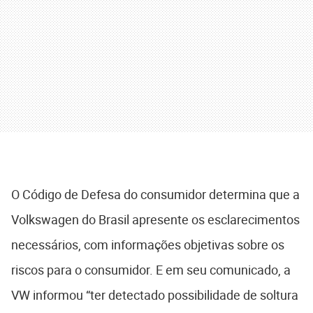
O Código de Defesa do consumidor determina que a
Volkswagen do Brasil apresente os esclarecimentos
necessários, com informações objetivas sobre os
riscos para o consumidor. E em seu comunicado, a
VW informou “ter detectado possibilidade de soltura