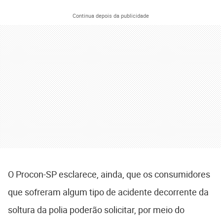
Continua depois da publicidade
O Procon-SP esclarece, ainda, que os consumidores
que sofreram algum tipo de acidente decorrente da
soltura da polia poderão solicitar, por meio do