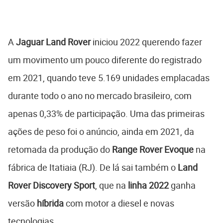
A
Jaguar Land Rover
iniciou 2022 querendo fazer
um movimento um pouco diferente do registrado
em 2021, quando teve 5.169 unidades emplacadas
durante todo o ano no mercado brasileiro, com
apenas 0,33% de participação. Uma das primeiras
ações de peso foi o anúncio, ainda em 2021, da
retomada da produção do
Range Rover Evoque
na
fábrica de Itatiaia (RJ). De lá sai também o
Land
Rover Discovery Sport
, que na
linha 2022
ganha
versão
híbrida
com motor a diesel e novas
tecnologias.