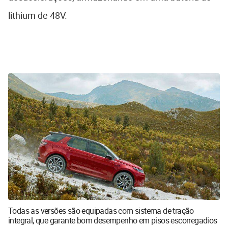
lithium de 48V.
Todas as versões são equipadas com sistema de tração
integral, que garante bom desempenho em pisos escorregadios