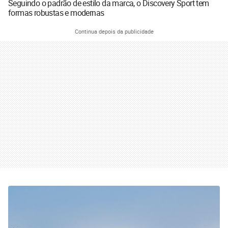
Seguindo o padrão de estilo da marca, o Discovery Sport tem
formas robustas e modernas
Continua depois da publicidade