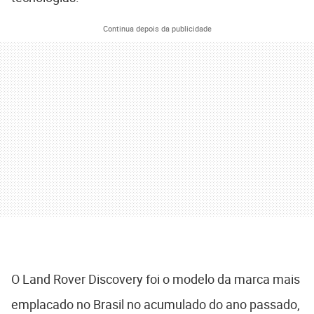
Continua depois da publicidade
O Land Rover Discovery foi o modelo da marca mais
emplacado no Brasil no acumulado do ano passado,