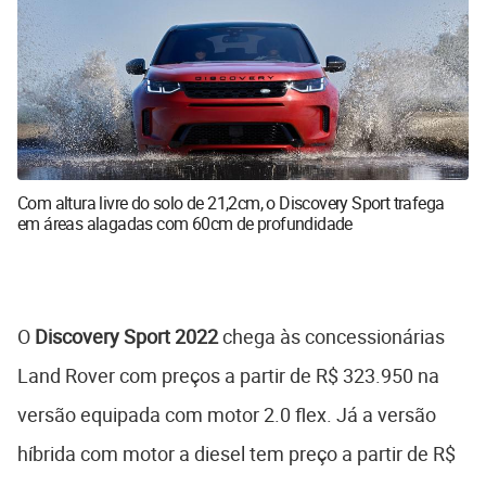
Com altura livre do solo de 21,2cm, o Discovery Sport trafega
em áreas alagadas com 60cm de profundidade
O
Discovery Sport 2022
chega às concessionárias
Land Rover com preços a partir de R$ 323.950 na
versão equipada com motor 2.0 flex. Já a versão
híbrida com motor a diesel tem preço a partir de R$