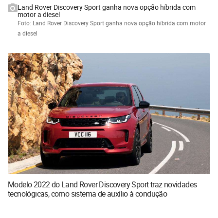
Land Rover Discovery Sport ganha nova opção híbrida com
motor a diesel
Foto: Land Rover Discovery Sport ganha nova opção híbrida com motor
a diesel
Modelo 2022 do Land Rover Discovery Sport traz novidades
tecnológicas, como sistema de auxílio à condução