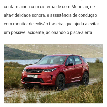
contam ainda com sistema de som Meridian, de
alta-fidelidade sonora, e assistência de condução
com monitor de colisão traseira, que ajuda a evitar
um possível acidente, acionando o pisca-alerta.