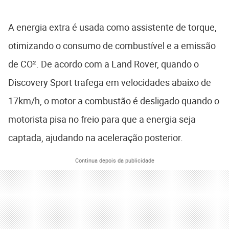
A energia extra é usada como assistente de torque,
otimizando o consumo de combustível e a emissão
de CO². De acordo com a Land Rover, quando o
Discovery Sport trafega em velocidades abaixo de
17km/h, o motor a combustão é desligado quando o
motorista pisa no freio para que a energia seja
captada, ajudando na aceleração posterior.
Continua depois da publicidade