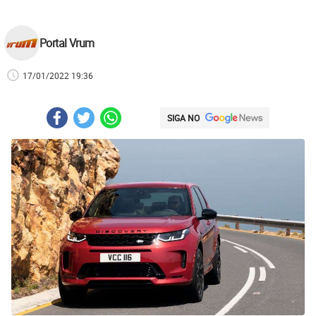
Portal Vrum
17/01/2022 19:36
SIGA NO