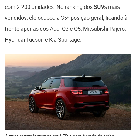
com 2.200 unidades. No ranking dos
SUV
s mais
vendidos, ele ocupou a 35ª posição geral, ficando à
frente apenas dos Audi Q3 e Q5, Mitsubishi Pajero,
Hyundai Tucson e Kia Sportage.