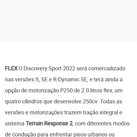
FLEX
O Discovery Sport 2022 será comercializado
nas versões S, SE e R-Dynamic SE, e terá ainda a
opção de motorização P250 de 2.0 litros flex, um
quatro cilindros que desenvolve 250cv. Todas as
versões e motorizações trazem tração integral e
sistema
Terrain Response 2
, com diferentes modos
de condução para enfrentar pisos urbanos ou