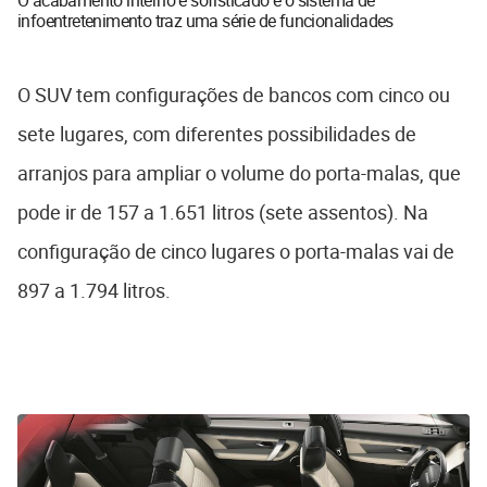
infoentretenimento traz uma série de funcionalidades
O SUV tem configurações de bancos com cinco ou
sete lugares, com diferentes possibilidades de
arranjos para ampliar o volume do porta-malas, que
pode ir de 157 a 1.651 litros (sete assentos). Na
configuração de cinco lugares o porta-malas vai de
897 a 1.794 litros.