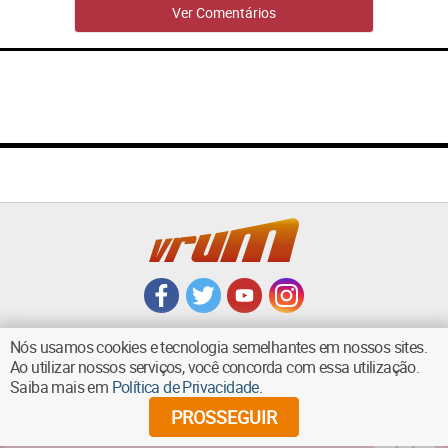
Ver Comentários
Nós usamos cookies e tecnologia semelhantes em nossos sites.
Ao utilizar nossos serviços, você concorda com essa utilização.
Saiba mais em
Política de Privacidade
.
VOLTAR AO TOPO
PROSSEGUIR