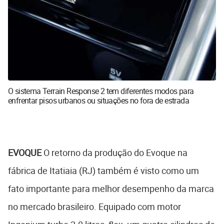
O sistema Terrain Response 2 tem diferentes modos para
enfrentar pisos urbanos ou situações no fora de estrada
EVOQUE
O retorno da produção do Evoque na
fábrica de Itatiaia (RJ) também é visto como um
fato importante para melhor desempenho da marca
no mercado brasileiro. Equipado com motor