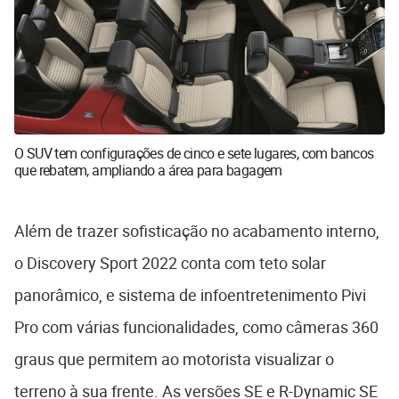
O SUV tem configurações de cinco e sete lugares, com bancos
que rebatem, ampliando a área para bagagem
Além de trazer sofisticação no acabamento interno,
o Discovery Sport 2022 conta com teto solar
panorâmico, e sistema de infoentretenimento Pivi
Pro com várias funcionalidades, como câmeras 360
graus que permitem ao motorista visualizar o
terreno à sua frente. As versões SE e R-Dynamic SE