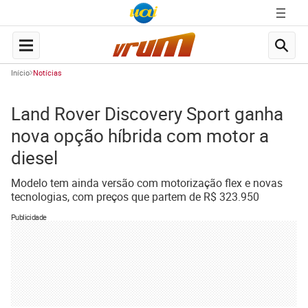
Início
Notícias
Land Rover Discovery Sport ganha
nova opção híbrida com motor a
diesel
Modelo tem ainda versão com motorização flex e novas
tecnologias, com preços que partem de R$ 323.950
Publicidade