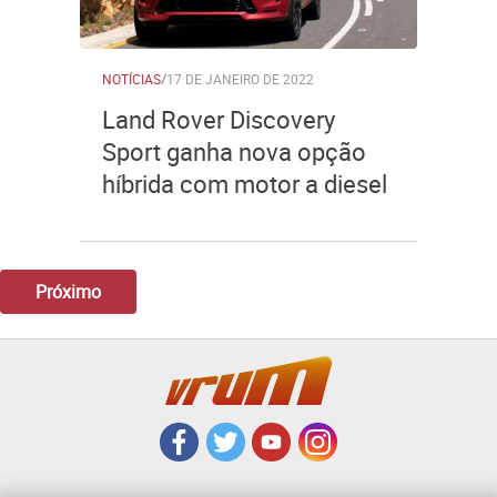
NOTÍCIAS
/
17 DE JANEIRO DE 2022
Land Rover Discovery
Sport ganha nova opção
híbrida com motor a diesel
Próximo