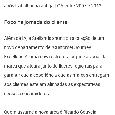
após trabalhar na antiga FCA entre 2007 e 2013.
Foco na jornada do cliente
Além da IA, a Stellantis anunciou a criação de um
novo departamento de "Customer Journey
Excellence”, uma nova estrutura organizacional da
marca que atuará junto de líderes regionais para
garantir que a experiência que as marcas entregam
aos clientes estejam alinhadas às expectativas
desses consumidores.
Quem assume a nova área é Ricardo Gouveia,