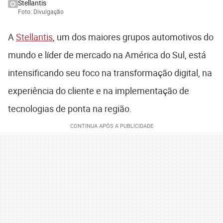
Stellantis
Foto: Divulgação
A
Stellantis
, um dos maiores grupos automotivos do
mundo e líder de mercado na América do Sul, está
intensificando seu foco na transformação digital, na
experiência do cliente e na implementação de
tecnologias de ponta na região.