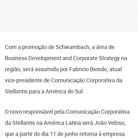
Com a promoção de Schwambach, a área de
Business Development and Corporate Strategy na
região, será assumida por Fabricio Biondo, atual
vice-presidente de Comunicação Corporativa da
Stellantis para a América do Sul.
O novo responsável pela Comunicação Corporativa
da Stellantis na América Latina será João Veloso,
que a partir do dia 11 de junho retorna à empresa