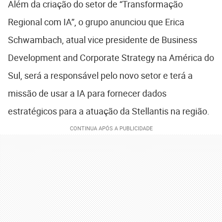
Além da criação do setor de “Transformação
Regional com IA”, o grupo anunciou que Erica
Schwambach, atual vice presidente de Business
Development and Corporate Strategy na América do
Sul, será a responsável pelo novo setor e terá a
missão de usar a IA para fornecer dados
estratégicos para a atuação da Stellantis na região.