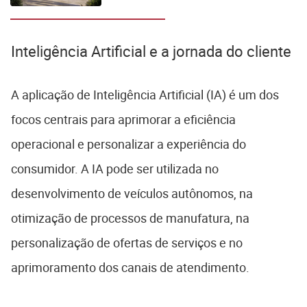
nacionais
Inteligência Artificial e a jornada do cliente
A aplicação de Inteligência Artificial (IA) é um dos
focos centrais para aprimorar a eficiência
operacional e personalizar a experiência do
consumidor. A IA pode ser utilizada no
desenvolvimento de veículos autônomos, na
otimização de processos de manufatura, na
personalização de ofertas de serviços e no
aprimoramento dos canais de atendimento.