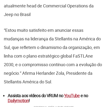
atualmente head de Commercial Operations da
Jeep no Brasil
“Estou muito satisfeito em anunciar essas
mudanças na liderança da Stellantis na América do
Sul, que refletem o dinamismo da organização, em
linha com o plano estratégico global FaSTLAne
2030, e o compromisso contínuo com a evolução do
negócio.” Afirma Herlander Zola, Presidente da
Stellantis América do Sul.
Assista aos vídeos do VRUM no
YouTube
e no
Dailymotion
!