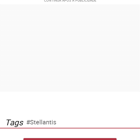
Tags
Stellantis