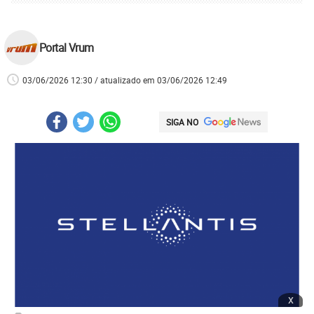
Portal Vrum
03/06/2026 12:30 / atualizado em 03/06/2026 12:49
SIGA NO
x