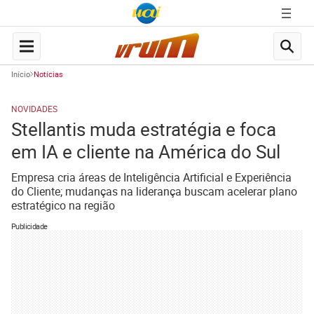
Início
Notícias
NOVIDADES
Stellantis muda estratégia e foca
em IA e cliente na América do Sul
Empresa cria áreas de Inteligência Artificial e Experiência
do Cliente; mudanças na liderança buscam acelerar plano
estratégico na região
Publicidade