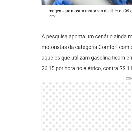
Imagem que mostra motorista da Uber ou 99 
Foto:
A pesquisa aponta um cenário ainda m
motoristas da categoria Comfort com c
aqueles que utilizam gasolina ficam e
26,15 por hora no elétrico, contra R$ 11