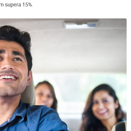
em supera 15%.