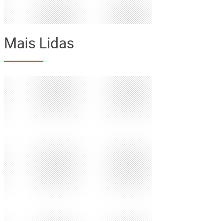
Mais Lidas