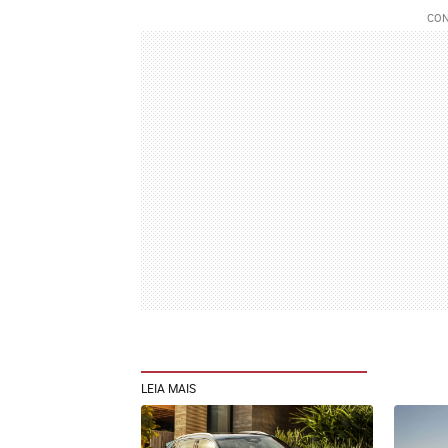
LEIA MAIS