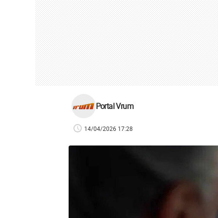
Portal Vrum
14/04/2026 17:28