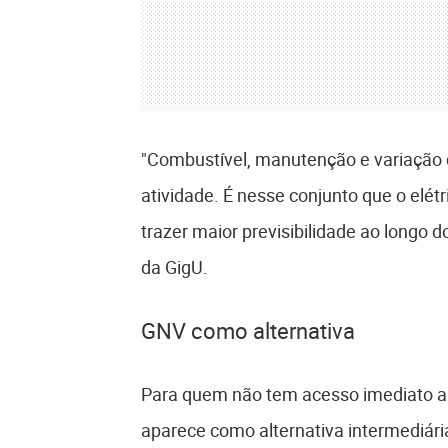
"Combustível, manutenção e variação d
atividade. É nesse conjunto que o elétr
trazer maior previsibilidade ao longo 
da GigU.
GNV como alternativa
Para quem não tem acesso imediato a u
aparece como alternativa intermediár