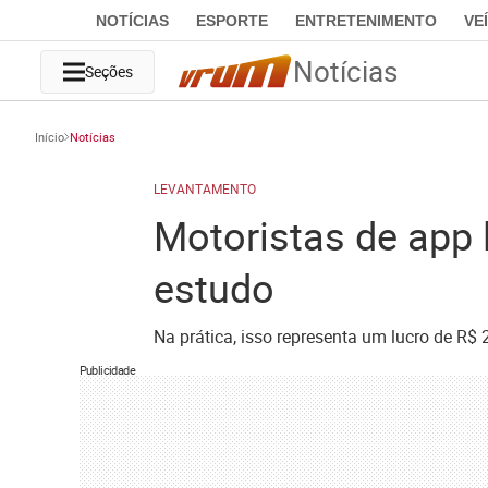
NOTÍCIAS
ESPORTE
ENTRETENIMENTO
VE
Notícias
Seções
Início
Notícias
LEVANTAMENTO
Motoristas de app 
estudo
Na prática, isso representa um lucro de R$ 
Publicidade