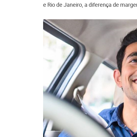
e Rio de Janeiro, a diferença de marg