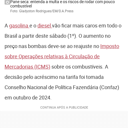
Pane seca: entenda a multa e os riscos de rodar com pouco
combustível
Foto: Gladyston Rodrigues/EM/D.A.Press
A
gasolina
e o
diesel
vão ficar mais caros em todo o
Brasil a partir deste sábado (1º). O aumento no
preço nas bombas deve-se ao reajuste no
Imposto
sobre Operações relativas à Circulação de
Mercadorias (ICMS)
sobre os combustíveis. A
decisão pelo acréscimo na tarifa foi tomada
Conselho Nacional de Política Fazendária (Confaz)
em outubro de 2024.