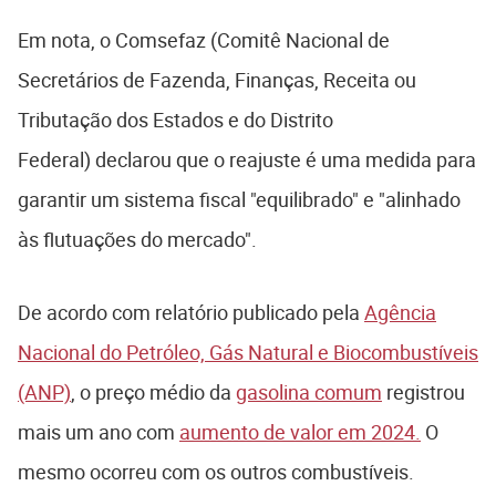
Em nota, o Comsefaz (Comitê Nacional de
Secretários de Fazenda, Finanças, Receita ou
Tributação dos Estados e do Distrito
Federal) declarou que o reajuste é uma medida para
garantir um sistema fiscal "equilibrado" e "alinhado
às flutuações do mercado".
De acordo com relatório publicado pela
Agência
Nacional do Petróleo, Gás Natural e Biocombustíveis
(ANP)
, o preço médio da
gasolina comum
registrou
mais um ano com
aumento de valor em 2024.
O
mesmo ocorreu com os outros combustíveis.