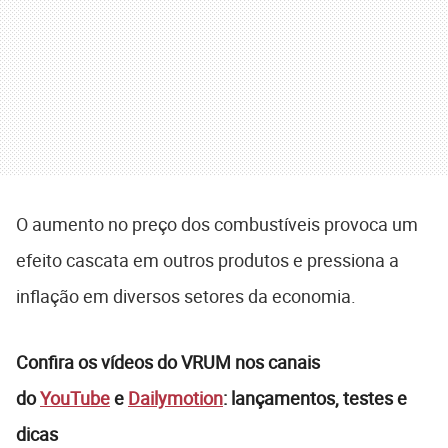
O aumento no preço dos combustíveis provoca um
efeito cascata em outros produtos e pressiona a
inflação em diversos setores da economia.
Confira os vídeos do VRUM nos canais
do
YouTube
e
Dailymotion
: lançamentos, testes e
dicas