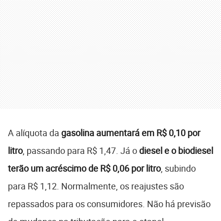
A alíquota da
gasolina aumentará em R$ 0,10 por
litro
, passando para R$ 1,47. Já o
diesel e o biodiesel
terão um acréscimo de R$ 0,06 por litro
, subindo
para R$ 1,12. Normalmente, os reajustes são
repassados para os consumidores. Não há previsão