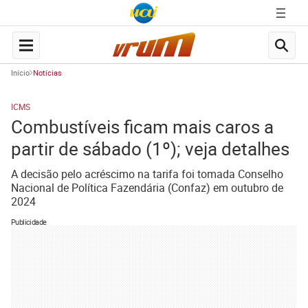
Início
Notícias
ICMS
Combustíveis ficam mais caros a
partir de sábado (1º); veja detalhes
A decisão pelo acréscimo na tarifa foi tomada Conselho
Nacional de Política Fazendária (Confaz) em outubro de
2024
Publicidade