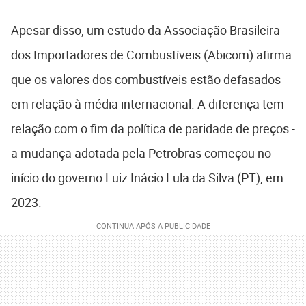
Apesar disso, um estudo da Associação Brasileira
dos Importadores de Combustíveis (Abicom) afirma
que os valores dos combustíveis estão defasados
em relação à média internacional. A diferença tem
relação com o fim da política de paridade de preços -
a mudança adotada pela Petrobras começou no
início do governo Luiz Inácio Lula da Silva (PT), em
2023.