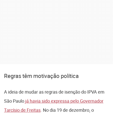
Regras têm motivação política
A ideia de mudar as regras de isenção do IPVA em
São Paulo
já havia sido expressa pelo Governador
Tarcísio de Freitas
. No dia 19 de dezembro, o