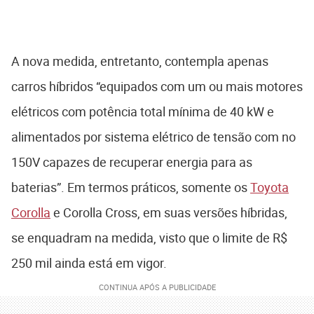
A nova medida, entretanto, contempla apenas
carros híbridos “equipados com um ou mais motores
elétricos com potência total mínima de 40 kW e
alimentados por sistema elétrico de tensão com no
150V capazes de recuperar energia para as
baterias”. Em termos práticos, somente os
Toyota
Corolla
e Corolla Cross, em suas versões híbridas,
se enquadram na medida, visto que o limite de R$
250 mil ainda está em vigor.