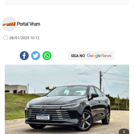
Portal Vrum
06/01/2025 10:12
SIGA NO
x