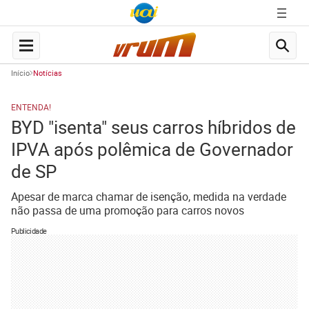
Início
Notícias
ENTENDA!
BYD "isenta" seus carros híbridos de
IPVA após polêmica de Governador
de SP
Apesar de marca chamar de isenção, medida na verdade
não passa de uma promoção para carros novos
Publicidade