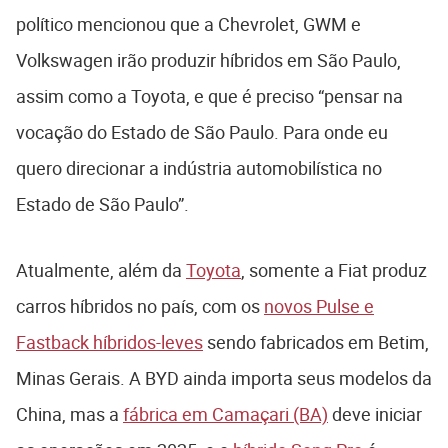
político mencionou que a Chevrolet, GWM e
Volkswagen irão produzir híbridos em São Paulo,
assim como a Toyota, e que é preciso “pensar na
vocação do Estado de São Paulo. Para onde eu
quero direcionar a indústria automobilística no
Estado de São Paulo”.
Atualmente, além da
Toyota
, somente a Fiat produz
carros híbridos no país, com os
novos Pulse e
Fastback híbridos-leves
sendo fabricados em Betim,
Minas Gerais. A BYD ainda importa seus modelos da
China, mas a
fábrica em Camaçari (BA)
deve iniciar