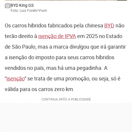
BYD King GS
Foto: Luiz Forelli/Vrum
Os carros híbridos fabricados pela chinesa
BYD
não
terão direito à
isenção de IPVA
em 2025 no Estado
de São Paulo, mas a marca divulgou que irá garantir
a isenção do imposto para seus carros híbridos
vendidos no país, mas há uma pegadinha. A
“
isenção
” se trata de uma promoção, ou seja, só é
válida para os carros zero km.