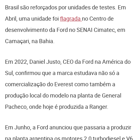
Brasil são reforçados por unidades de testes. Em
Abril, uma unidade foi
flagrada
no Centro de
desenvolvimento da Ford no SENAI Cimatec, em
Camaçari, na Bahia.
Em 2022, Daniel Justo, CEO da Ford na América do
Sul, confirmou que a marca estudava não só a
comercialização do Everest como também a
produção local do modelo na planta de General
Pacheco, onde hoje é produzida a Ranger.
Em Junho, a Ford anunciou que passaria a produzir
na planta argentina os motores 2.0 turbodiesel e V6,