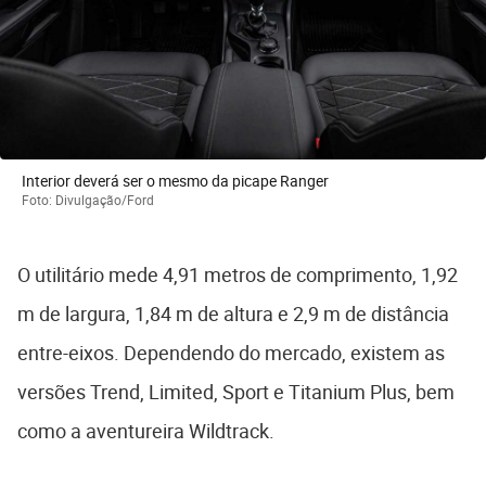
Interior deverá ser o mesmo da picape Ranger
Foto: Divulgação/Ford
O utilitário mede 4,91 metros de comprimento, 1,92
m de largura, 1,84 m de altura e 2,9 m de distância
entre-eixos. Dependendo do mercado, existem as
versões Trend, Limited, Sport e Titanium Plus, bem
como a aventureira Wildtrack.