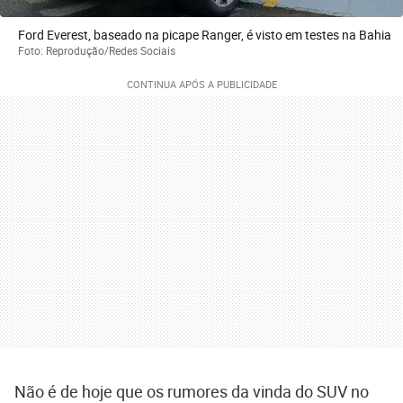
Ford Everest, baseado na picape Ranger, é visto em testes na Bahia
Foto: Reprodução/Redes Sociais
Não é de hoje que os rumores da vinda do SUV no