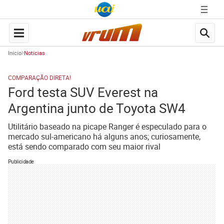
Início
Notícias
COMPARAÇÃO DIRETA!
Ford testa SUV Everest na
Argentina junto de Toyota SW4
Utilitário baseado na picape Ranger é especulado para o
mercado sul-americano há alguns anos; curiosamente,
está sendo comparado com seu maior rival
Publicidade