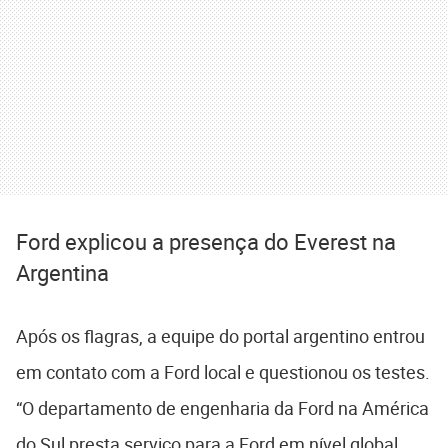
Ford explicou a presença do Everest na
Argentina
Após os flagras, a equipe do portal argentino entrou
em contato com a Ford local e questionou os testes.
“O departamento de engenharia da Ford na América
do Sul presta serviço para a Ford em nível global.