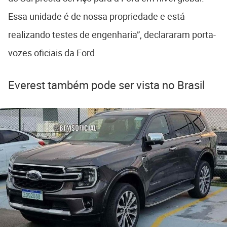
Essa unidade é de nossa propriedade e está
realizando testes de engenharia”, declararam porta-
vozes oficiais da Ford.
Everest também pode ser vista no Brasil