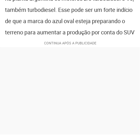
também turbodiesel. Esse pode ser um forte indício
de que a marca do azul oval esteja preparando o
terreno para aumentar a produção por conta do SUV