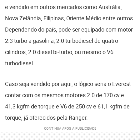
e vendido em outros mercados como Austrália,
Nova Zelândia, Filipinas, Oriente Médio entre outros.
Dependendo do país, pode ser equipado com motor
2.3 turbo a gasolina, 2.0 turbodiesel de quatro
cilindros, 2.0 diesel bi-turbo, ou mesmo o V6
turbodiesel.
Caso seja vendido por aqui, o lógico seria o Everest
contar com os mesmos motores 2.0 de 170 cv e
41,3 kgfm de torque e V6 de 250 cv e 61,1 kgfm de
torque, já oferecidos pela Ranger.