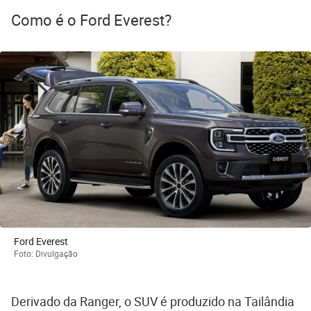
Como é o Ford Everest?
Ford Everest
Foto: Divulgação
Derivado da Ranger, o SUV é produzido na Tailândia