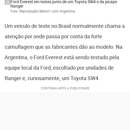
Ford Everest em testes junto de um Toyota SW4 e da picape
Ranger
Foto: Reprodução/Motor1.com Argentina
Um veículo de teste no Brasil normalmente chama a
atenção por onde passa por conta da forte
camuflagem que as fabricantes dão ao modelo. Na
Argentina, o Ford Everest está sendo testado pela
equipe local da Ford, escoltado por unidades de
Ranger e, curiosamente, um Toyota SW4.