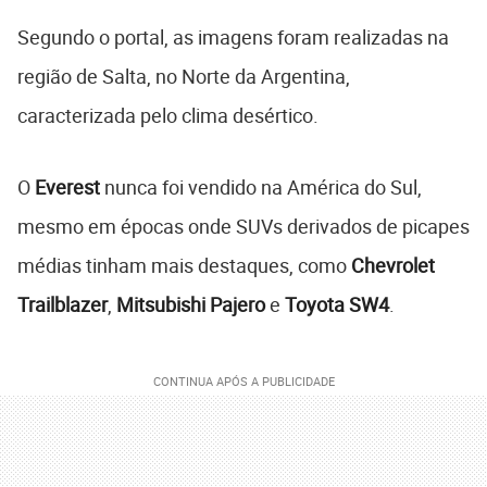
Segundo o portal, as imagens foram realizadas na
região de Salta, no Norte da Argentina,
caracterizada pelo clima desértico.
O
Everest
nunca foi vendido na América do Sul,
mesmo em épocas onde SUVs derivados de picapes
médias tinham mais destaques, como
Chevrolet
Trailblazer
,
Mitsubishi Pajero
e
Toyota SW4
.