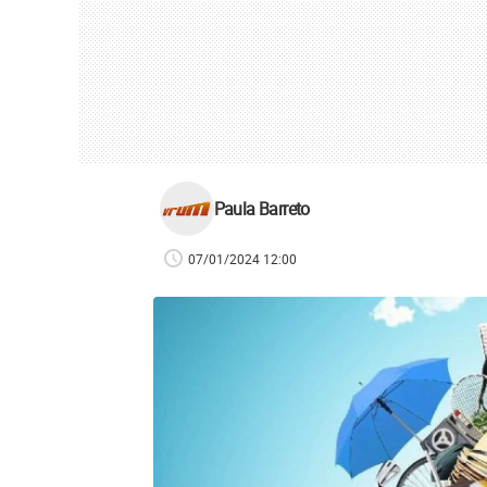
Paula Barreto
07/01/2024 12:00