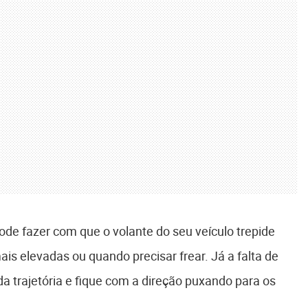
de fazer com que o volante do seu veículo trepide
s elevadas ou quando precisar frear. Já a falta de
a trajetória e fique com a direção puxando para os