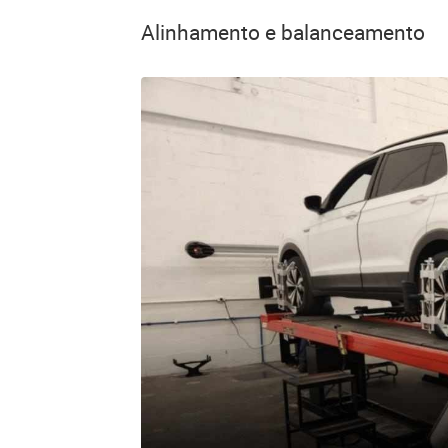
Alinhamento e balanceamento