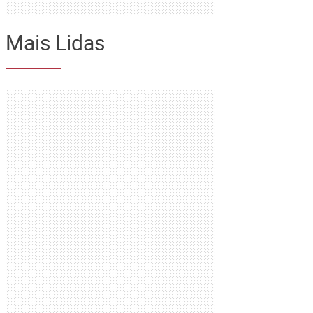
Mais Lidas