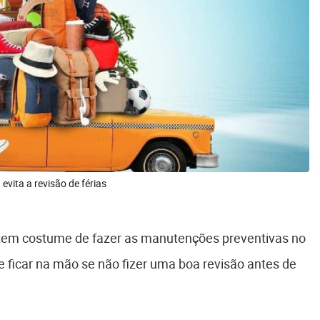
vita a revisão de férias
o tem costume de fazer as manutenções preventivas no
e ficar na mão se não fizer uma boa revisão antes de