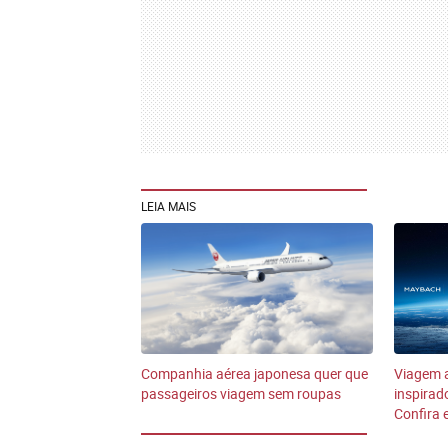
LEIA MAIS
Companhia aérea japonesa quer que
Viagem 
passageiros viagem sem roupas
inspirad
Confira 