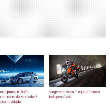
ao espaço em balão
Viagem de moto: 5 equipamentos
o em carro da Mercedes?
indispensáveis
essa novidade