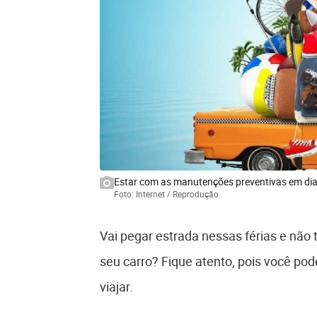
Estar com as manutenções preventivas em dia e
Foto: Internet / Reprodução
Vai pegar estrada nessas férias e nã
seu carro? Fique atento, pois você pod
viajar.