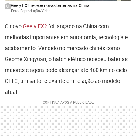
Geely EX2 recebe novas baterias na China
Foto: Reprodução/Yiche
O novo
Geely EX2
foi lançado na China com
melhorias importantes em autonomia, tecnologia e
acabamento. Vendido no mercado chinês como
Geome Xingyuan, o hatch elétrico recebeu baterias
maiores e agora pode alcançar até 460 km no ciclo
CLTC, um salto relevante em relação ao modelo
atual.