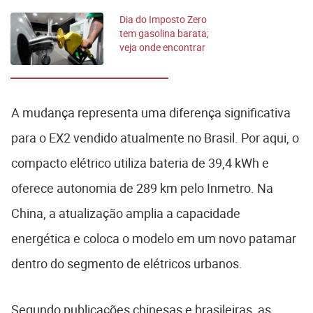
Dia do Imposto Zero
tem gasolina barata;
veja onde encontrar
A mudança representa uma diferença significativa
para o EX2 vendido atualmente no Brasil. Por aqui, o
compacto elétrico utiliza bateria de 39,4 kWh e
oferece autonomia de 289 km pelo Inmetro. Na
China, a atualização amplia a capacidade
energética e coloca o modelo em um novo patamar
dentro do segmento de elétricos urbanos.
Segundo publicações chinesas e brasileiras, as