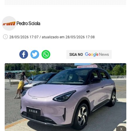
Pedro Sciola
28/05/2026 17:07 / atualizado em 28/05/2026 17:08
SIGA NO
x