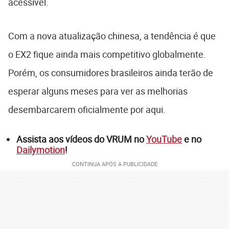
acessível.
Com a nova atualização chinesa, a tendência é que
o EX2 fique ainda mais competitivo globalmente.
Porém, os consumidores brasileiros ainda terão de
esperar alguns meses para ver as melhorias
desembarcarem oficialmente por aqui.
Assista aos vídeos do VRUM no
YouTube
e no
Dailymotion
!