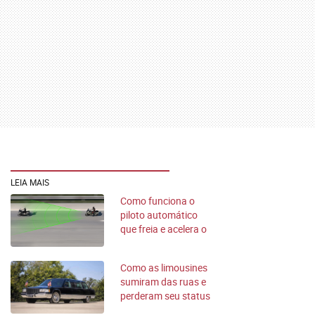
LEIA MAIS
Como funciona o
piloto automático
que freia e acelera o
carro sozinho?
Como as limousines
sumiram das ruas e
perderam seu status