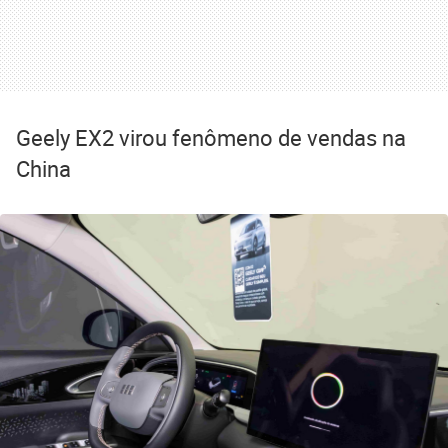
Geely EX2 virou fenômeno de vendas na
China