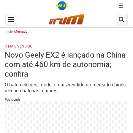
Início
Mercado
O MAIS VENDIDO
Novo Geely EX2 é lançado na China
com até 460 km de autonomia;
confira
O hatch elétrico, modelo mais vendido no mercado chinês,
recebeu baterias maiores
Publicidade