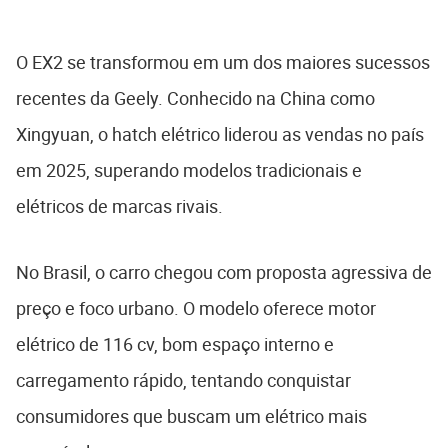
O EX2 se transformou em um dos maiores sucessos
recentes da Geely. Conhecido na China como
Xingyuan, o hatch elétrico liderou as vendas no país
em 2025, superando modelos tradicionais e
elétricos de marcas rivais.
No Brasil, o carro chegou com proposta agressiva de
preço e foco urbano. O modelo oferece motor
elétrico de 116 cv, bom espaço interno e
carregamento rápido, tentando conquistar
consumidores que buscam um elétrico mais