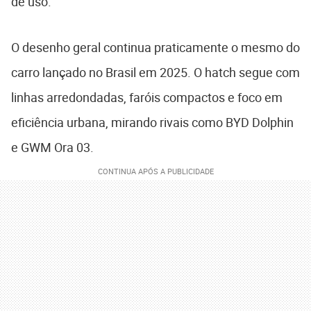
de uso.
O desenho geral continua praticamente o mesmo do
carro lançado no Brasil em 2025. O hatch segue com
linhas arredondadas, faróis compactos e foco em
eficiência urbana, mirando rivais como BYD Dolphin
e GWM Ora 03.