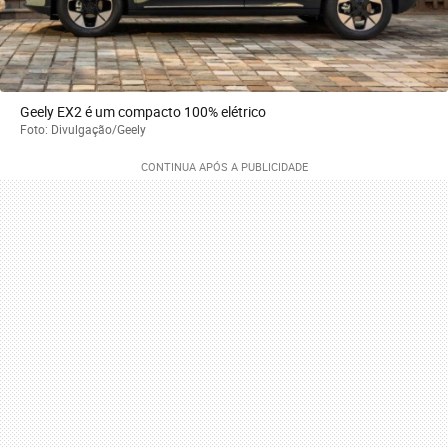
Geely EX2 é um compacto 100% elétrico
Foto: Divulgação/Geely