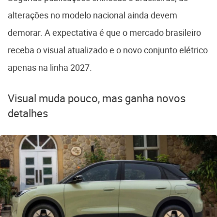
alterações no modelo nacional ainda devem
demorar. A expectativa é que o mercado brasileiro
receba o visual atualizado e o novo conjunto elétrico
apenas na linha 2027.
Visual muda pouco, mas ganha novos
detalhes