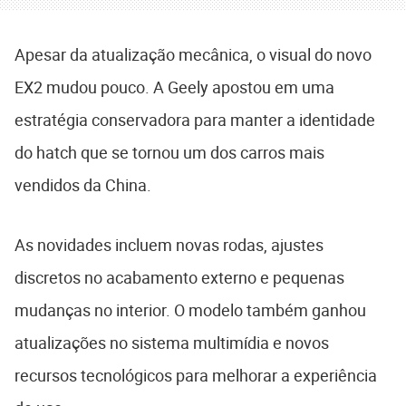
Apesar da atualização mecânica, o visual do novo
EX2 mudou pouco. A Geely apostou em uma
estratégia conservadora para manter a identidade
do hatch que se tornou um dos carros mais
vendidos da China.
As novidades incluem novas rodas, ajustes
discretos no acabamento externo e pequenas
mudanças no interior. O modelo também ganhou
atualizações no sistema multimídia e novos
recursos tecnológicos para melhorar a experiência