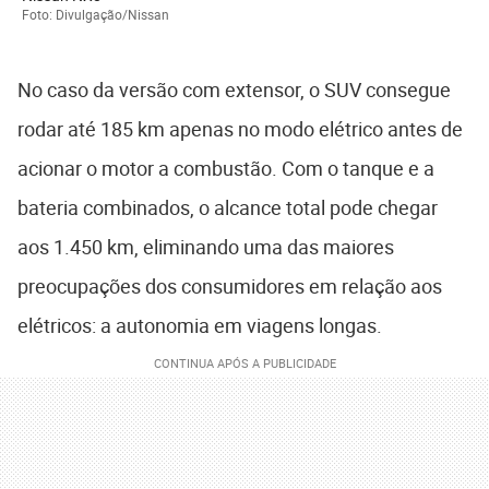
Foto: Divulgação/Nissan
No caso da versão com extensor, o SUV consegue
rodar até 185 km apenas no modo elétrico antes de
acionar o motor a combustão. Com o tanque e a
bateria combinados, o alcance total pode chegar
aos 1.450 km, eliminando uma das maiores
preocupações dos consumidores em relação aos
elétricos: a autonomia em viagens longas.