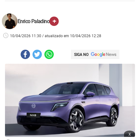
+
Enrico Paladino
10/04/2026 11:30 / atualizado em 10/04/2026 12:28
SIGA NO
x