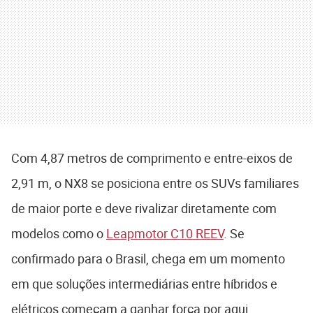
Com 4,87 metros de comprimento e entre-eixos de
2,91 m, o NX8 se posiciona entre os SUVs familiares
de maior porte e deve rivalizar diretamente com
modelos como o
Leapmotor C10 REEV
. Se
confirmado para o Brasil, chega em um momento
em que soluções intermediárias entre híbridos e
elétricos começam a ganhar força por aqui.