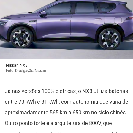
Nissan NX8
Foto: Divulgação/Nissan
Já nas versões 100% elétricas, o NX8 utiliza baterias
entre 73 kWh e 81 kWh, com autonomia que varia de
aproximadamente 565 km a 650 km no ciclo chinês.
Outro ponto forte é a arquitetura de 800V, que