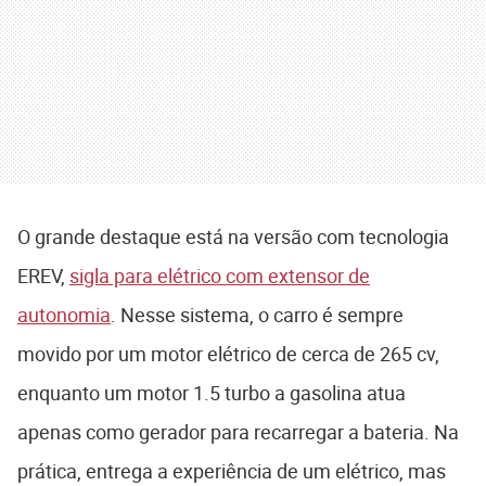
O grande destaque está na versão com tecnologia
EREV,
sigla para elétrico com extensor de
autonomia
. Nesse sistema, o carro é sempre
movido por um motor elétrico de cerca de 265 cv,
enquanto um motor 1.5 turbo a gasolina atua
apenas como gerador para recarregar a bateria. Na
prática, entrega a experiência de um elétrico, mas