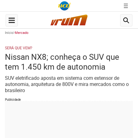
Início
Mercado
SERÁ QUE VEM?
Nissan NX8; conheça o SUV que
tem 1.450 km de autonomia
SUV eletrificado aposta em sistema com extensor de
autonomia, arquitetura de 800V e mira mercados como o
brasileiro
Publicidade