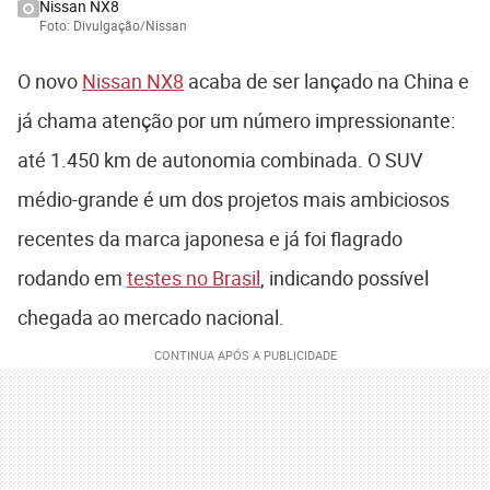
Nissan NX8
Foto: Divulgação/Nissan
O novo
Nissan NX8
acaba de ser lançado na China e
já chama atenção por um número impressionante:
até 1.450 km de autonomia combinada. O SUV
médio-grande é um dos projetos mais ambiciosos
recentes da marca japonesa e já foi flagrado
rodando em
testes no Brasil
, indicando possível
chegada ao mercado nacional.