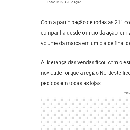
Foto: BYD/Divulgação
Com a participação de todas as 211 con
campanha desde o início da ação, em 
volume da marca em um dia de final 
A liderança das vendas ficou com o es
novidade foi que a região Nordeste fi
pedidos em todas as lojas.