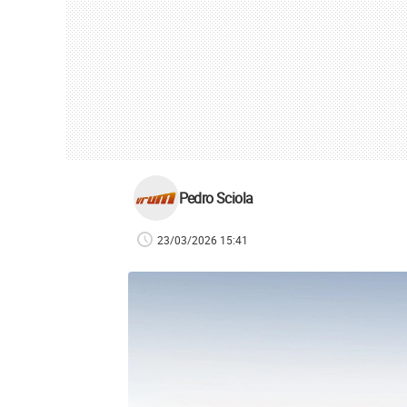
Pedro Sciola
23/03/2026 15:41