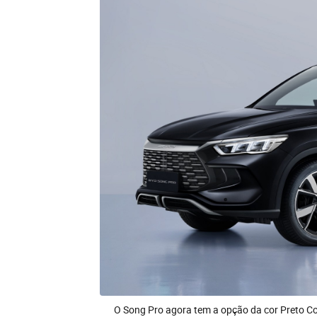
O Song Pro agora tem a opção da cor Preto 