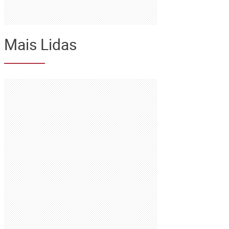
Mais Lidas