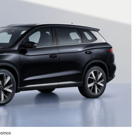
Cosmos