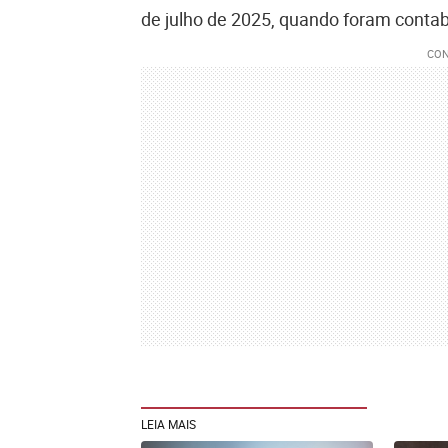
de julho de 2025, quando foram contab
LEIA MAIS