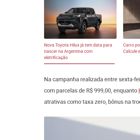
Nova Toyota Hilux já tem data para
Carro po
nascer na Argentina com
Calcule
eletrificação
Na campanha realizada entre sexta-fei
com parcelas de R$ 999,00, enquanto
atrativas como taxa zero, bônus na tro