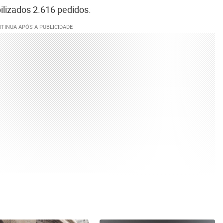
ilizados 2.616 pedidos.