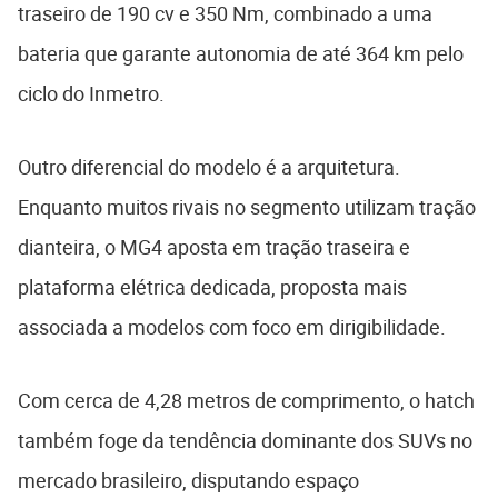
traseiro de 190 cv e 350 Nm, combinado a uma
bateria que garante autonomia de até 364 km pelo
ciclo do Inmetro.
Outro diferencial do modelo é a arquitetura.
Enquanto muitos rivais no segmento utilizam tração
dianteira, o MG4 aposta em tração traseira e
plataforma elétrica dedicada, proposta mais
associada a modelos com foco em dirigibilidade.
Com cerca de 4,28 metros de comprimento, o hatch
também foge da tendência dominante dos SUVs no
mercado brasileiro, disputando espaço