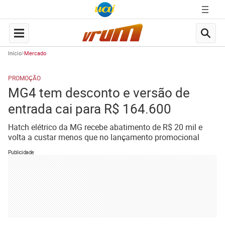
Início
Mercado
PROMOÇÃO
MG4 tem desconto e versão de
entrada cai para R$ 164.600
Hatch elétrico da MG recebe abatimento de R$ 20 mil e
volta a custar menos que no lançamento promocional
Publicidade