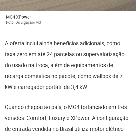
MG4 XPower
Foto: Divulgação/MG
A oferta inclui ainda benefícios adicionais, como
taxa zero em até 24 parcelas ou supervalorização
do usado na troca, além de equipamentos de
recarga doméstica no pacote, como wallbox de 7
kW e carregador portátil de 3,4 kW.
Quando chegou ao país, o MG4 foi lançado em três
versões: Comfort, Luxury e XPower. A configuração
de entrada vendida no Brasil utiliza motor elétrico