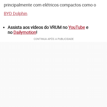
principalmente com elétricos compactos como o
BYD Dolphin
.
Assista aos vídeos do VRUM no
YouTube
e
no
Dailymotion
!