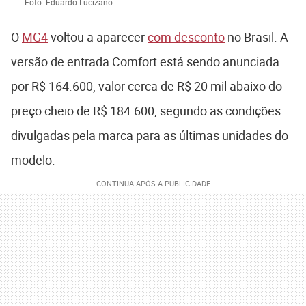
Foto: Eduardo Lucizano
O
MG4
voltou a aparecer
com desconto
no Brasil. A
versão de entrada Comfort está sendo anunciada
por R$ 164.600, valor cerca de R$ 20 mil abaixo do
preço cheio de R$ 184.600, segundo as condições
divulgadas pela marca para as últimas unidades do
modelo.