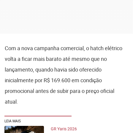
Com a nova campanha comercial, o hatch elétrico
volta a ficar mais barato até mesmo que no
lançamento, quando havia sido oferecido
inicialmente por R$ 169.600 em condição
promocional antes de subir para o preço oficial
atual.
LEIA MAIS
GR Yaris 2026