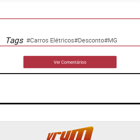
Tags
Carros Elétricos
Desconto
MG
Ver Comentários