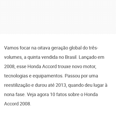
Vamos focar na oitava geração global do três-
volumes, a quinta vendida no Brasil. Lançado em
2008, esse Honda Accord trouxe novo motor,
tecnologias e equipamentos. Passou por uma
reestilização e durou até 2013, quando deu lugar à
nona fase. Veja agora 10 fatos sobre o Honda
Accord 2008.