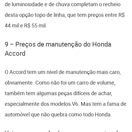
de luminosidade e de chuva completam o recheio
desta opção topo de linha, que tem preços entre R$
44 mil e R$ 55 mil.
9 – Preços de manutenção do Honda
Accord
O Accord tem um nível de manutenção mais caro,
obviamente. Como não foi um carro de volume,
também tem algumas peças difíceis de achar,
especialmente dos modelos V6. Mas tem a fama de
automóvel que não quebra como todo Honda.