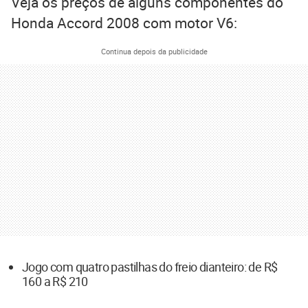
Veja os preços de alguns componentes do
Honda Accord 2008 com motor V6:
Continua depois da publicidade
Jogo com quatro pastilhas do freio dianteiro: de R$
160 a R$ 210