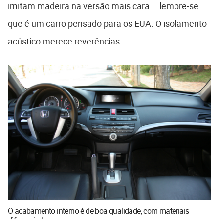
imitam madeira na versão mais cara – lembre-se
que é um carro pensado para os EUA. O isolamento
acústico merece reverências.
O acabamento interno é de boa qualidade, com materiais