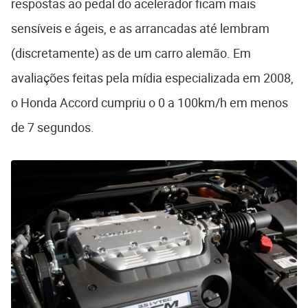
respostas ao pedal do acelerador ficam mais
sensíveis e ágeis, e as arrancadas até lembram
(discretamente) as de um carro alemão. Em
avaliações feitas pela mídia especializada em 2008,
o Honda Accord cumpriu o 0 a 100km/h em menos
de 7 segundos.