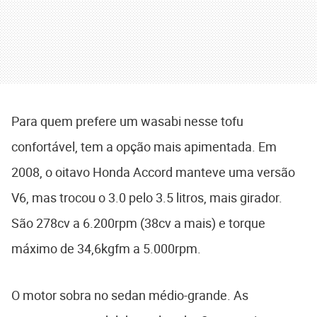
Para quem prefere um wasabi nesse tofu
confortável, tem a opção mais apimentada. Em
2008, o oitavo Honda Accord manteve uma versão
V6, mas trocou o 3.0 pelo 3.5 litros, mais girador.
São 278cv a 6.200rpm (38cv a mais) e torque
máximo de 34,6kgfm a 5.000rpm.
O motor sobra no sedan médio-grande. As