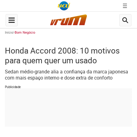
Início
Bom Negócio
Honda Accord 2008: 10 motivos
para quem quer um usado
Sedan médio-grande alia a confiança da marca japonesa
com mais espaço interno e dose extra de conforto
Publicidade