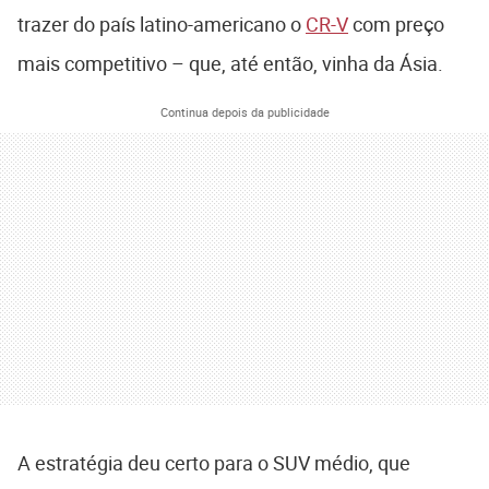
trazer do país latino-americano o
CR-V
com preço
mais competitivo – que, até então, vinha da Ásia.
Continua depois da publicidade
A estratégia deu certo para o SUV médio, que