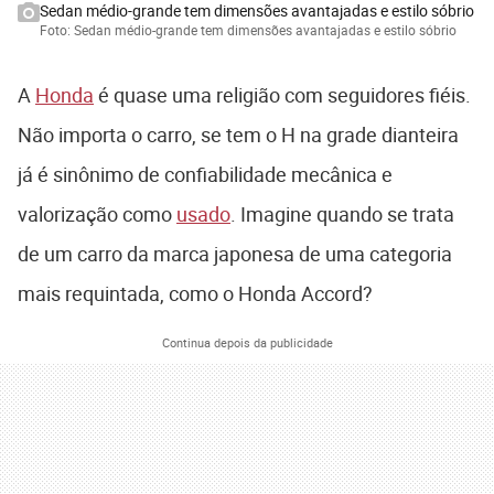
Sedan médio-grande tem dimensões avantajadas e estilo sóbrio
Foto: Sedan médio-grande tem dimensões avantajadas e estilo sóbrio
A
Honda
é quase uma religião com seguidores fiéis.
Não importa o carro, se tem o H na grade dianteira
já é sinônimo de confiabilidade mecânica e
valorização como
usado
. Imagine quando se trata
de um carro da marca japonesa de uma categoria
mais requintada, como o Honda Accord?
Continua depois da publicidade