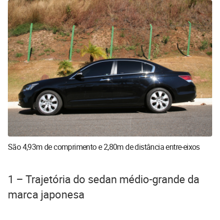
São 4,93m de comprimento e 2,80m de distância entre-eixos
1 – Trajetória do sedan médio-grande da
marca japonesa