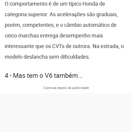
O comportamento é de um típico Honda de
categoria superior. As acelerações são graduais,
porém, competentes, e o câmbio automático de
cinco marchas entrega desempenho mais
interessante que os CVTs de outrora. Na estrada, o
modelo deslancha sem dificuldades.
4 - Mas tem o V6 também...
Continua depois da publicidade