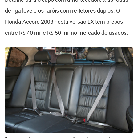
de liga leve e os faróis com refletores duplos. O
Honda Accord 2008 nesta versão LX tem preços
entre R$ 40 mil e R$ 50 mil no mercado de usados.