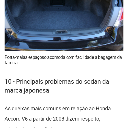
Porta-malas espaçoso acomoda com facilidade a bagagem da
família
10 - Principais problemas do sedan da
marca japonesa
As queixas mais comuns em relação ao Honda
Accord V6 a partir de 2008 dizem respeito,