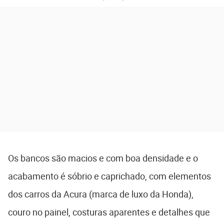
Os bancos são macios e com boa densidade e o
acabamento é sóbrio e caprichado, com elementos
dos carros da Acura (marca de luxo da Honda),
couro no painel, costuras aparentes e detalhes que