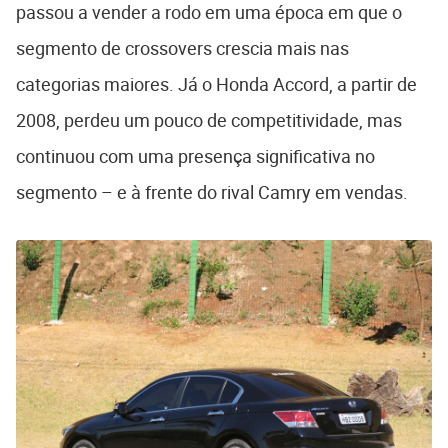
passou a vender a rodo em uma época em que o
segmento de crossovers crescia mais nas
categorias maiores. Já o Honda Accord, a partir de
2008, perdeu um pouco de competitividade, mas
continuou com uma presença significativa no
segmento – e à frente do rival Camry em vendas.