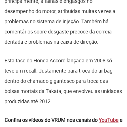
principalmente, a falhas e engasgos no
desempenho do motor, atribuídas muitas vezes a
problemas no sistema de injeção. Também há
comentários sobre desgaste precoce da correia
dentada e problemas na caixa de direção.
Esta fase do Honda Accord lançada em 2008 só
teve um recall. Justamente para troca do airbag
dentro do chamado gigantesco para troca das
bolsas mortais da Takata, que envolveu as unidades
produzidas até 2012.
Confira os vídeos do VRUM nos canais do
YouTube
e