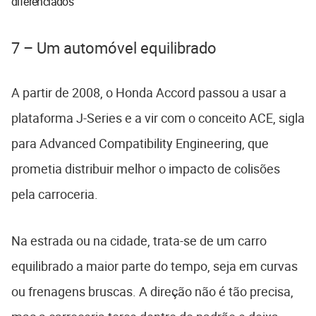
diferenciados
7 – Um automóvel equilibrado
A partir de 2008, o Honda Accord passou a usar a
plataforma J-Series e a vir com o conceito ACE, sigla
para Advanced Compatibility Engineering, que
prometia distribuir melhor o impacto de colisões
pela carroceria.
Na estrada ou na cidade, trata-se de um carro
equilibrado a maior parte do tempo, seja em curvas
ou frenagens bruscas. A direção não é tão precisa,