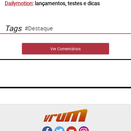
Dailymotion
: lançamentos, testes e dicas
Tags
Destaque
Ver Comentários