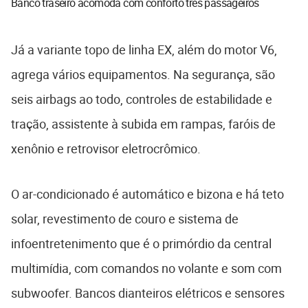
Banco traseiro acomoda com conforto três passageiros
Já a variante topo de linha EX, além do motor V6,
agrega vários equipamentos. Na segurança, são
seis airbags ao todo, controles de estabilidade e
tração, assistente à subida em rampas, faróis de
xenônio e retrovisor eletrocrômico.
O ar-condicionado é automático e bizona e há teto
solar, revestimento de couro e sistema de
infoentretenimento que é o primórdio da central
multimídia, com comandos no volante e som com
subwoofer. Bancos dianteiros elétricos e sensores