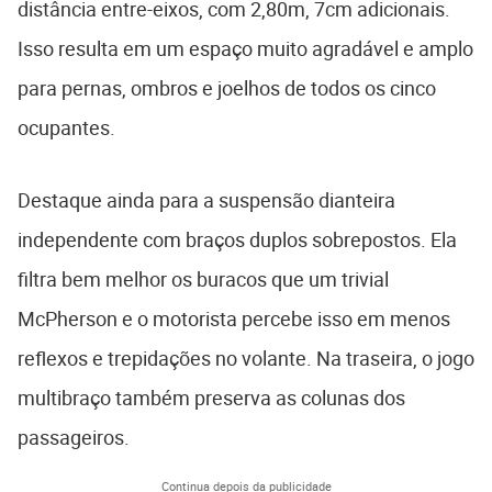
distância entre-eixos, com 2,80m, 7cm adicionais.
Isso resulta em um espaço muito agradável e amplo
para pernas, ombros e joelhos de todos os cinco
ocupantes.
Destaque ainda para a suspensão dianteira
independente com braços duplos sobrepostos. Ela
filtra bem melhor os buracos que um trivial
McPherson e o motorista percebe isso em menos
reflexos e trepidações no volante. Na traseira, o jogo
multibraço também preserva as colunas dos
passageiros.
Continua depois da publicidade