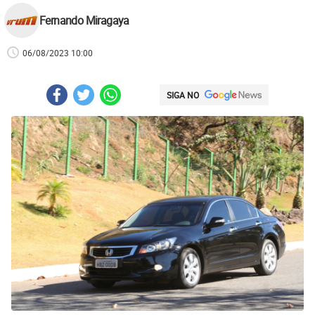
Fernando Miragaya
06/08/2023 10:00
SIGA NO