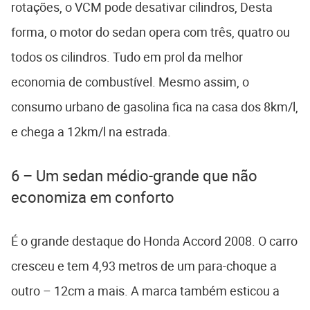
rotações, o VCM pode desativar cilindros, Desta
forma, o motor do sedan opera com três, quatro ou
todos os cilindros. Tudo em prol da melhor
economia de combustível. Mesmo assim, o
consumo urbano de gasolina fica na casa dos 8km/l,
e chega a 12km/l na estrada.
6 – Um sedan médio-grande que não
economiza em conforto
É o grande destaque do Honda Accord 2008. O carro
cresceu e tem 4,93 metros de um para-choque a
outro – 12cm a mais. A marca também esticou a