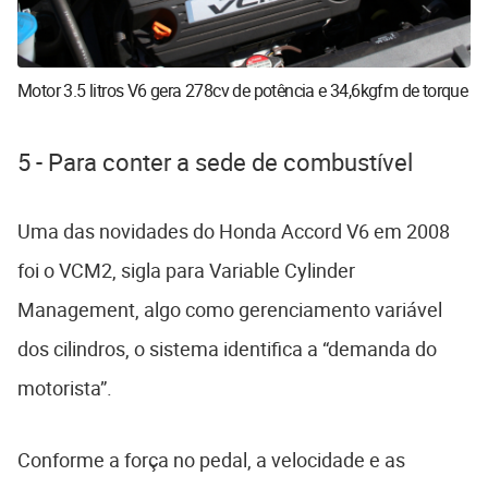
Motor 3.5 litros V6 gera 278cv de potência e 34,6kgfm de torque
5 - Para conter a sede de combustível
Uma das novidades do Honda Accord V6 em 2008
foi o VCM2, sigla para Variable Cylinder
Management, algo como gerenciamento variável
dos cilindros, o sistema identifica a “demanda do
motorista”.
Conforme a força no pedal, a velocidade e as