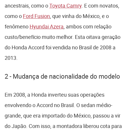
ancestrais, como o
Toyota Camry
. E com novatos,
como o
Ford Fusion
, que vinha do México, e o
fenômeno
Hyundai Azera
, ambos com relação
custo/benefício muito melhor. Esta oitava geração
do Honda Accord foi vendida no Brasil de 2008 a
2013.
2 - Mudança de nacionalidade do modelo
Em 2008, a Honda inverteu suas operações
envolvendo o Accord no Brasil. O sedan médio-
grande, que era importado do México, passou a vir
do Japão. Com isso, a montadora liberou cota para