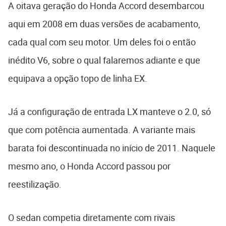
A oitava geração do Honda Accord desembarcou
aqui em 2008 em duas versões de acabamento,
cada qual com seu motor. Um deles foi o então
inédito V6, sobre o qual falaremos adiante e que
equipava a opção topo de linha EX.
Já a configuração de entrada LX manteve o 2.0, só
que com potência aumentada. A variante mais
barata foi descontinuada no início de 2011. Naquele
mesmo ano, o Honda Accord passou por
reestilização.
O sedan competia diretamente com rivais