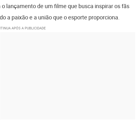
o lançamento de um filme que busca inspirar os fãs
o a paixão e a união que o esporte proporciona.