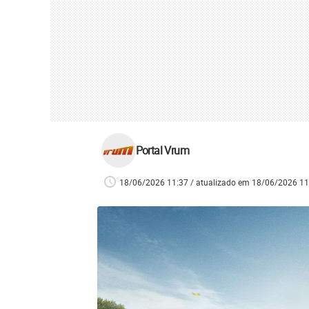
Portal Vrum
18/06/2026 11:37 / atualizado em 18/06/2026 11