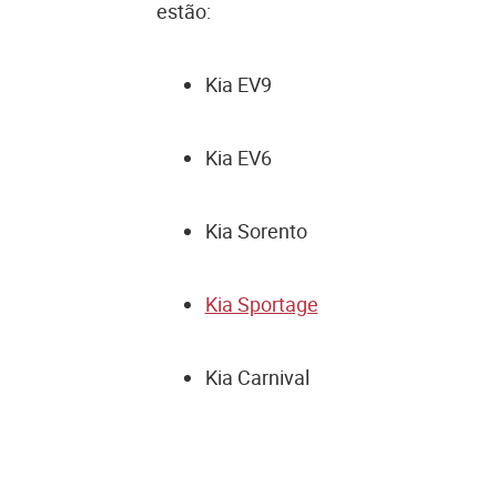
estão:
Kia EV9
Kia EV6
Kia Sorento
Kia Sportage
Kia Carnival