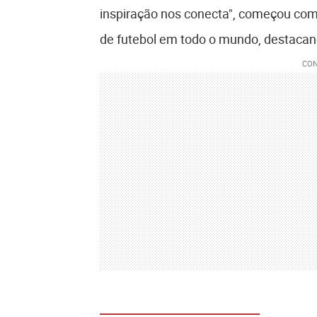
inspiração nos conecta", começou com 
de futebol em todo o mundo, destacand