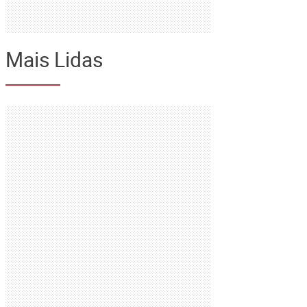
Mais Lidas