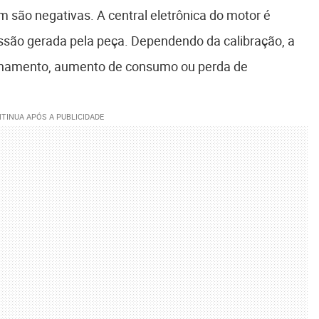
 são negativas. A central eletrônica do motor é
ssão gerada pela peça. Dependendo da calibração, a
onamento, aumento de consumo ou perda de