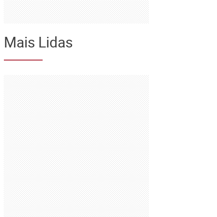
Mais Lidas