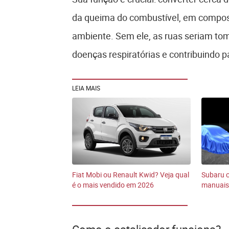
da queima do combustível, em compos
ambiente. Sem ele, as ruas seriam tom
doenças respiratórias e contribuindo p
LEIA MAIS
Fiat Mobi ou Renault Kwid? Veja qual
Subaru c
é o mais vendido em 2026
manuais 