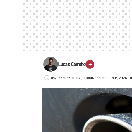
+
Lucas Carreiro
09/06/2026 10:07 / atualizado em 09/06/2026 10