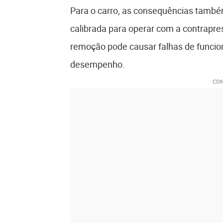
Para o carro, as consequências também
calibrada para operar com a contrapre
remoção pode causar falhas de funci
desempenho.