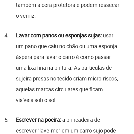
também a cera protetora e podem ressecar
o verniz.
Lavar com panos ou esponjas sujas:
usar
um pano que caiu no chão ou uma esponja
áspera para lavar o carro é como passar
uma lixa fina na pintura. As partículas de
sujeira presas no tecido criam micro-riscos,
aquelas marcas circulares que ficam
visíveis sob o sol.
Escrever na poeira:
a brincadeira de
escrever "lave-me" em um carro sujo pode