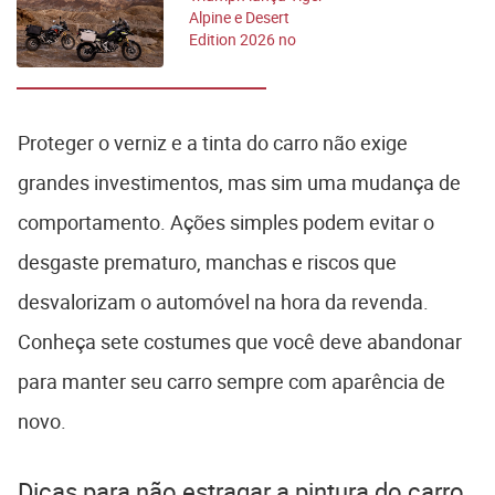
Alpine e Desert
Edition 2026 no
Brasil
Proteger o verniz e a tinta do carro não exige
grandes investimentos, mas sim uma mudança de
comportamento. Ações simples podem evitar o
desgaste prematuro, manchas e riscos que
desvalorizam o automóvel na hora da revenda.
Conheça sete costumes que você deve abandonar
para manter seu carro sempre com aparência de
novo.
Dicas para não estragar a pintura do carro