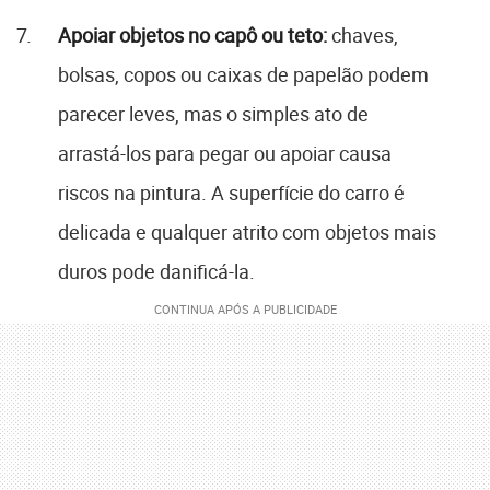
Apoiar objetos no capô ou teto:
chaves,
bolsas, copos ou caixas de papelão podem
parecer leves, mas o simples ato de
arrastá-los para pegar ou apoiar causa
riscos na pintura. A superfície do carro é
delicada e qualquer atrito com objetos mais
duros pode danificá-la.