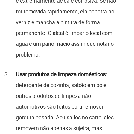
é extremamente ácida e corrosiva. Se não
for removida rapidamente, ela penetra no
verniz e mancha a pintura de forma
permanente. O ideal é limpar o local com
água e um pano macio assim que notar o
problema.
Usar produtos de limpeza domésticos:
detergente de cozinha, sabão em pó e
outros produtos de limpeza não
automotivos são feitos para remover
gordura pesada. Ao usá-los no carro, eles
removem não apenas a sujeira, mas