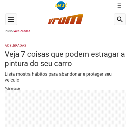
Início
Aceleradas
ACELERADAS
Veja 7 coisas que podem estragar a
pintura do seu carro
Lista mostra hábitos para abandonar e proteger seu
veículo
Publicidade