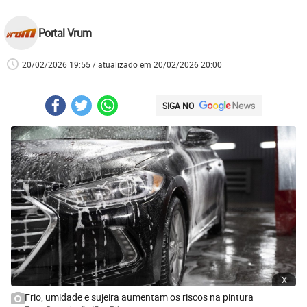
Portal Vrum
20/02/2026 19:55 / atualizado em 20/02/2026 20:00
SIGA NO
x
Frio, umidade e sujeira aumentam os riscos na pintura