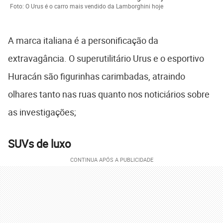
Foto: O Urus é o carro mais vendido da Lamborghini hoje
A marca italiana é a personificação da
extravagância. O superutilitário Urus e o esportivo
Huracán são figurinhas carimbadas, atraindo
olhares tanto nas ruas quanto nos noticiários sobre
as investigações;
SUVs de luxo