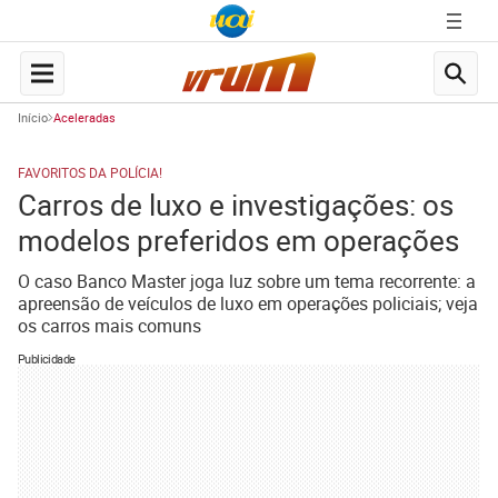
Início
Aceleradas
FAVORITOS DA POLÍCIA!
Carros de luxo e investigações: os
modelos preferidos em operações
O caso Banco Master joga luz sobre um tema recorrente: a
apreensão de veículos de luxo em operações policiais; veja
os carros mais comuns
Publicidade