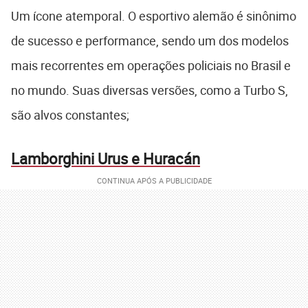
Um ícone atemporal. O esportivo alemão é sinônimo
de sucesso e performance, sendo um dos modelos
mais recorrentes em operações policiais no Brasil e
no mundo. Suas diversas versões, como a Turbo S,
são alvos constantes;
Lamborghini Urus e Huracán