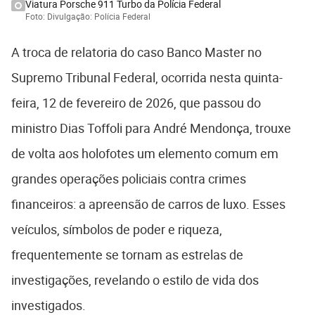
Viatura Porsche 911 Turbo da Polícia Federal
Foto: Divulgação: Polícia Federal
A troca de relatoria do caso Banco Master no
Supremo Tribunal Federal, ocorrida nesta quinta-
feira, 12 de fevereiro de 2026, que passou do
ministro Dias Toffoli para André Mendonça, trouxe
de volta aos holofotes um elemento comum em
grandes operações policiais contra crimes
financeiros: a apreensão de carros de luxo. Esses
veículos, símbolos de poder e riqueza,
frequentemente se tornam as estrelas de
investigações, revelando o estilo de vida dos
investigados.