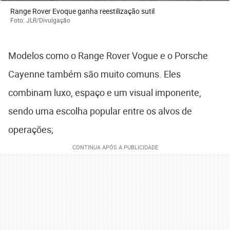
Range Rover Evoque ganha reestilização sutil
Foto: JLR/Divulgação
Modelos como o Range Rover Vogue e o Porsche
Cayenne também são muito comuns. Eles
combinam luxo, espaço e um visual imponente,
sendo uma escolha popular entre os alvos de
operações;