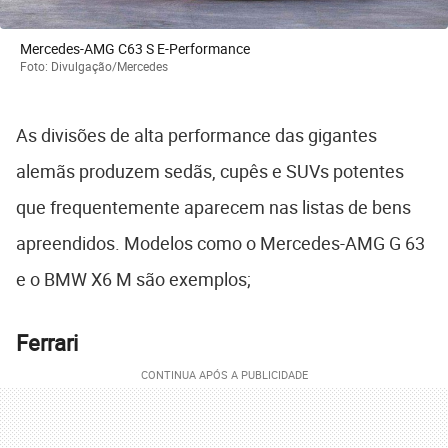
Mercedes-AMG C63 S E-Performance
Foto: Divulgação/Mercedes
As divisões de alta performance das gigantes
alemãs produzem sedãs, cupês e SUVs potentes
que frequentemente aparecem nas listas de bens
apreendidos. Modelos como o Mercedes-AMG G 63
e o BMW X6 M são exemplos;
Ferrari