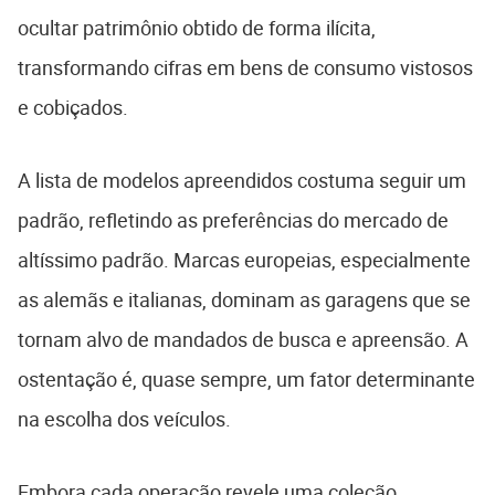
ocultar patrimônio obtido de forma ilícita,
transformando cifras em bens de consumo vistosos
e cobiçados.
A lista de modelos apreendidos costuma seguir um
padrão, refletindo as preferências do mercado de
altíssimo padrão. Marcas europeias, especialmente
as alemãs e italianas, dominam as garagens que se
tornam alvo de mandados de busca e apreensão. A
ostentação é, quase sempre, um fator determinante
na escolha dos veículos.
Embora cada operação revele uma coleção