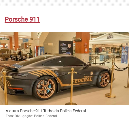
Porsche 911
Viatura Porsche 911 Turbo da Polícia Federal
Foto: Divulgação: Polícia Federal