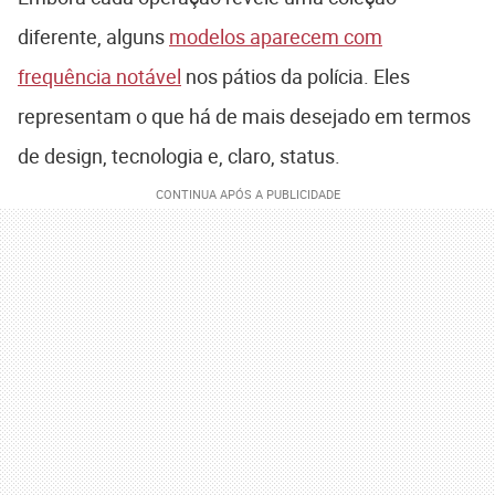
diferente, alguns
modelos aparecem com
frequência notável
nos pátios da polícia. Eles
representam o que há de mais desejado em termos
de design, tecnologia e, claro, status.