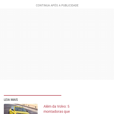
LEIA MAIS
Além da Volvo: 5
montadoras que