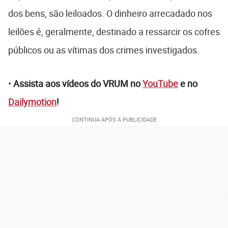
dos bens, são leiloados. O dinheiro arrecadado nos
leilões é, geralmente, destinado a ressarcir os cofres
públicos ou as vítimas dos crimes investigados.
•
Assista aos vídeos do VRUM no
YouTube
e no
Dailymotion
!