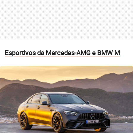
Esportivos da Mercedes-AMG e BMW M