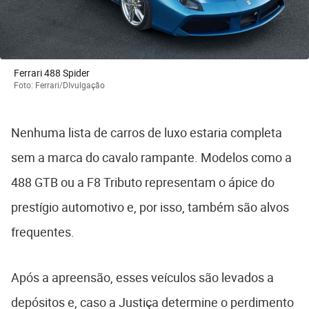
Ferrari 488 Spider
Foto: Ferrari/DIvulgação
Nenhuma lista de carros de luxo estaria completa
sem a marca do cavalo rampante. Modelos como a
488 GTB ou a F8 Tributo representam o ápice do
prestígio automotivo e, por isso, também são alvos
frequentes.
Após a apreensão, esses veículos são levados a
depósitos e, caso a Justiça determine o perdimento