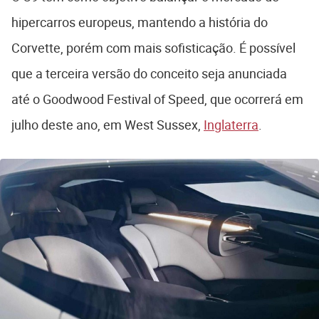
hipercarros europeus, mantendo a história do
Corvette, porém com mais sofisticação. É possível
que a terceira versão do conceito seja anunciada
até o Goodwood Festival of Speed, que ocorrerá em
julho deste ano, em West Sussex,
Inglaterra
.