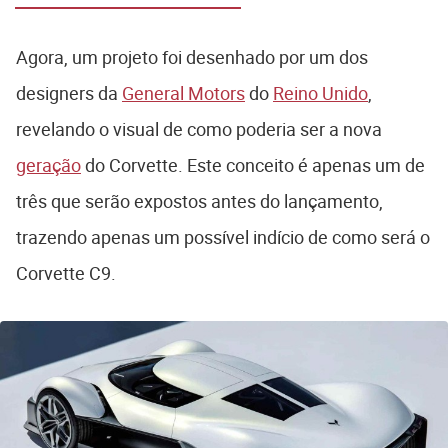
Agora, um projeto foi desenhado por um dos
designers da
General Motors
do
Reino Unido
,
revelando o visual de como poderia ser a nova
geração
do Corvette. Este conceito é apenas um de
três que serão expostos antes do lançamento,
trazendo apenas um possível indício de como será o
Corvette C9.