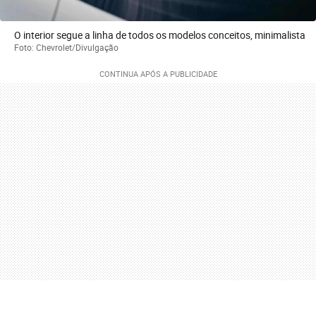
O interior segue a linha de todos os modelos conceitos, minimalista
Foto: Chevrolet/Divulgação