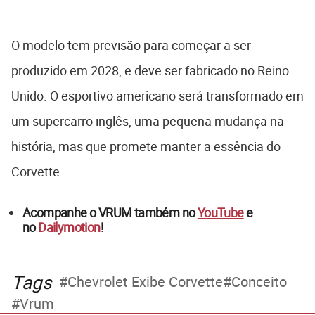
O modelo tem previsão para começar a ser
produzido em 2028, e deve ser fabricado no Reino
Unido. O esportivo americano será transformado em
um supercarro inglês, uma pequena mudança na
história, mas que promete manter a essência do
Corvette.
Acompanhe o VRUM também no
YouTube
e
no
Dailymotion
!
Tags
Chevrolet Exibe Corvette
Conceito
Vrum