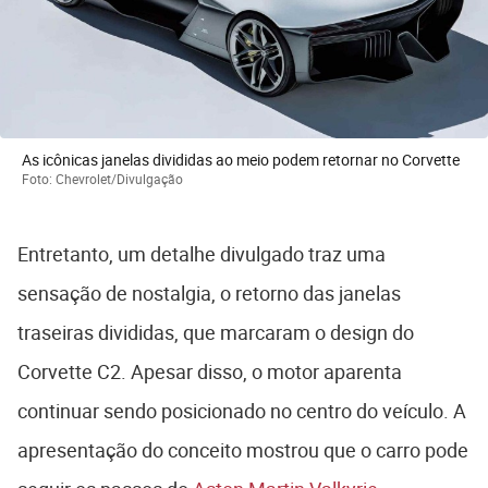
As icônicas janelas divididas ao meio podem retornar no Corvette
Foto: Chevrolet/Divulgação
Entretanto, um detalhe divulgado traz uma
sensação de nostalgia, o retorno das janelas
traseiras divididas, que marcaram o design do
Corvette C2. Apesar disso, o motor aparenta
continuar sendo posicionado no centro do veículo. A
apresentação do conceito mostrou que o carro pode