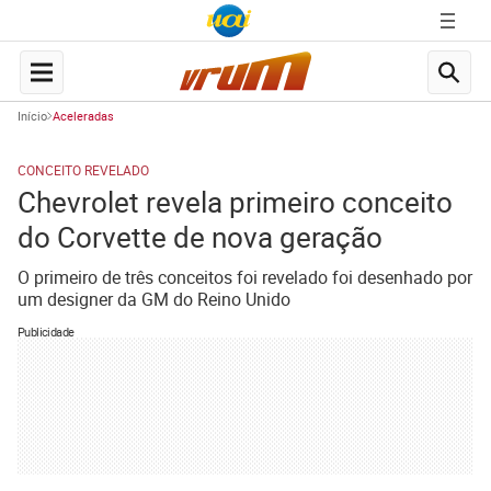
Início
Aceleradas
CONCEITO REVELADO
Chevrolet revela primeiro conceito
do Corvette de nova geração
O primeiro de três conceitos foi revelado foi desenhado por
um designer da GM do Reino Unido
Publicidade