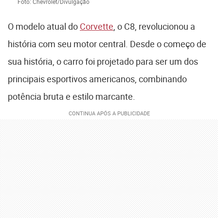
Foto: Chevrolet/Divulgação
O modelo atual do
Corvette
, o C8, revolucionou a
história com seu motor central. Desde o começo de
sua história, o carro foi projetado para ser um dos
principais esportivos americanos, combinando
potência bruta e estilo marcante.