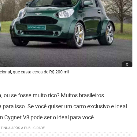
x
ional, que custa cerca de R$ 200 mil
, ou se fosse muito rico? Muitos brasileiros
ra isso. Se você quiser um carro exclusivo e ideal
n Cygnet V8 pode ser o ideal para você.