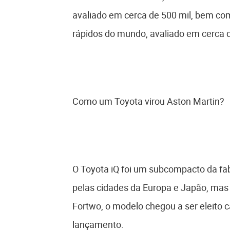
avaliado em cerca de 500 mil, bem c
rápidos do mundo, avaliado em cerca d
Como um Toyota virou Aston Martin?
O Toyota iQ foi um subcompacto da fa
pelas cidades da Europa e Japão, mas
Fortwo, o modelo chegou a ser eleito 
lançamento.