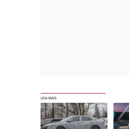
LEIA MAIS