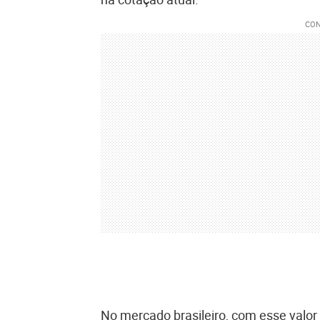
No mercado brasileiro, com esse valor