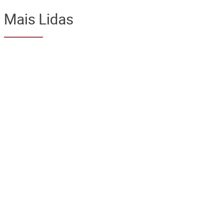
Mais Lidas