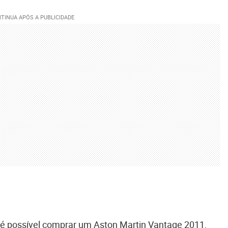
 é possível comprar um Aston Martin Vantage 2011,