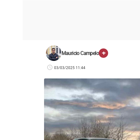
+
Mauricio Campelo
03/03/2025 11:44