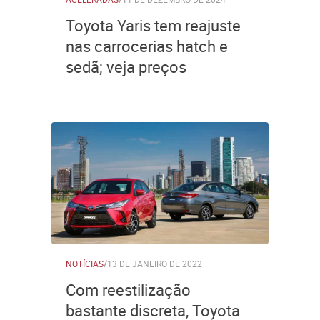
Toyota Yaris tem reajuste
nas carrocerias hatch e
sedã; veja preços
NOTÍCIAS
/
13 DE JANEIRO DE 2022
Com reestilização
bastante discreta, Toyota