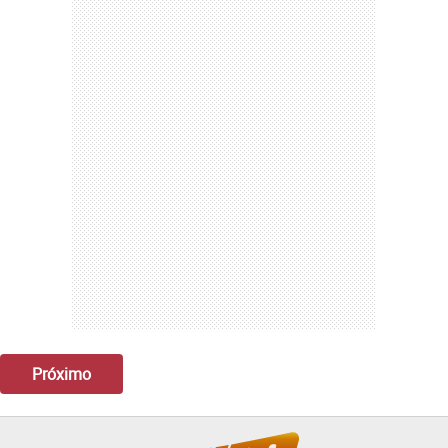
Próximo