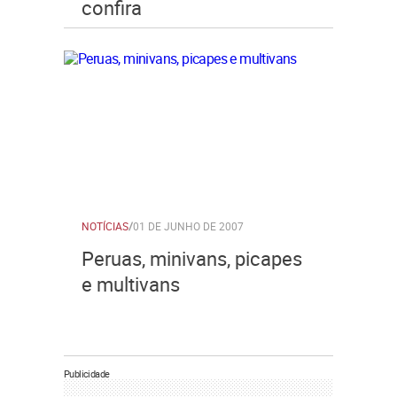
confira
NOTÍCIAS
/
01 DE JUNHO DE 2007
Peruas, minivans, picapes
e multivans
Publicidade