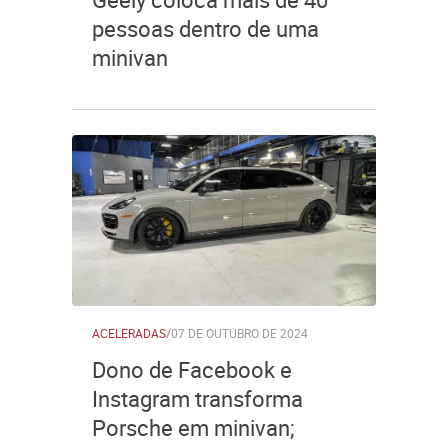
pessoas dentro de uma
minivan
ACELERADAS
/
07 DE OUTUBRO DE 2024
Dono de Facebook e
Instagram transforma
Porsche em minivan;