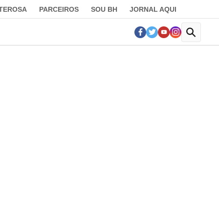
LTEROSA
PARCEIROS
SOU BH
JORNAL AQUI