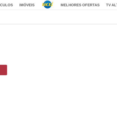
ÍCULOS
IMÓVEIS
MELHORES OFERTAS
TV A