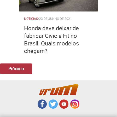
NOTÍCIAS
/
23 DE JUNHO DE 2021
Honda deve deixar de
fabricar Civic e Fit no
Brasil. Quais modelos
chegam?
Próximo