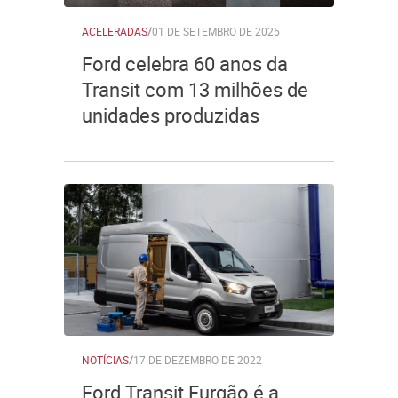
ACELERADAS
/
01 DE SETEMBRO DE 2025
Ford celebra 60 anos da
Transit com 13 milhões de
unidades produzidas
NOTÍCIAS
/
17 DE DEZEMBRO DE 2022
Ford Transit Furgão é a