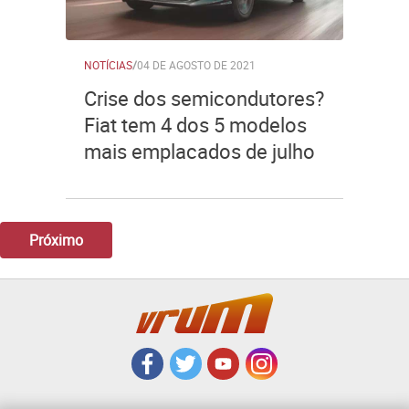
NOTÍCIAS
/
04 DE AGOSTO DE 2021
Crise dos semicondutores?
Fiat tem 4 dos 5 modelos
mais emplacados de julho
Próximo