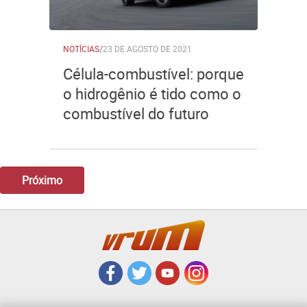
NOTÍCIAS
/
23 DE AGOSTO DE 2021
Célula-combustível: porque
o hidrogênio é tido como o
combustível do futuro
Próximo