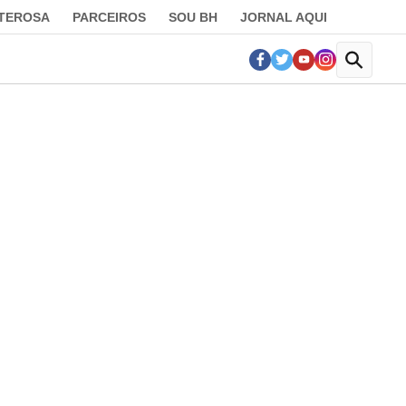
LTEROSA
PARCEIROS
SOU BH
JORNAL AQUI