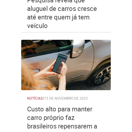
aluguel de carros cresce
até entre quem já tem
veículo
NOTÍCIAS
/
13 DE NOVEMBRO DE 2025
Custo alto para manter
carro próprio faz
brasileiros repensarem a