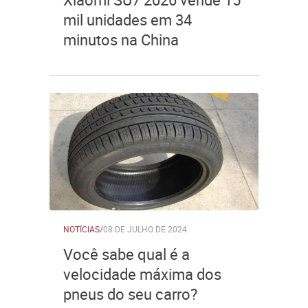
mil unidades em 34
minutos na China
NOTÍCIAS
/
08 DE JULHO DE 2024
Você sabe qual é a
velocidade máxima dos
pneus do seu carro?