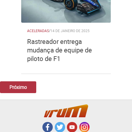
ACELERADAS
/
14 DE JANEIRO DE 2025
Rastreador entrega
mudança de equipe de
piloto de F1
Próximo