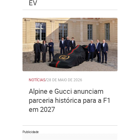
EV
NOTÍCIAS
/
28 DE MAIO DE 2026
Alpine e Gucci anunciam
parceria histórica para a F1
em 2027
Publicidade