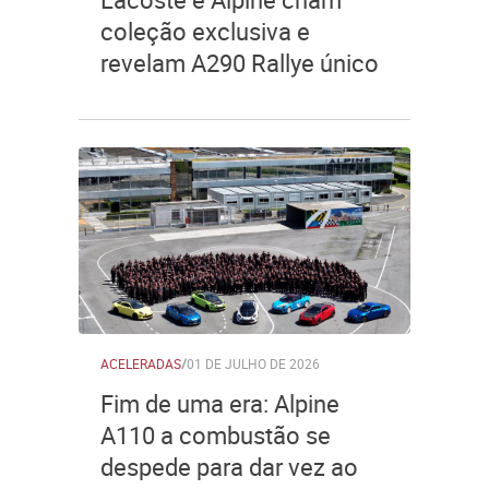
coleção exclusiva e
revelam A290 Rallye único
ACELERADAS
/
01 DE JULHO DE 2026
Fim de uma era: Alpine
A110 a combustão se
despede para dar vez ao