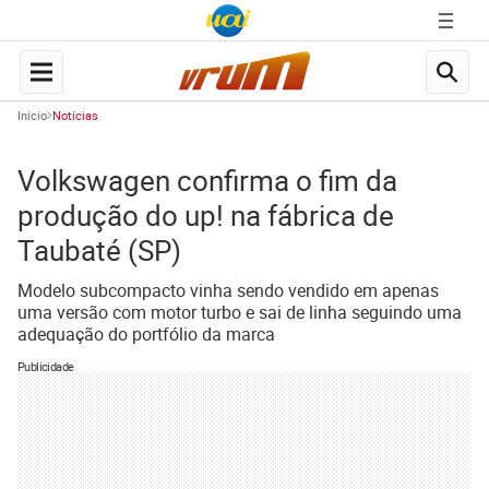
Início
Notícias
Volkswagen confirma o fim da
produção do up! na fábrica de
Taubaté (SP)
Modelo subcompacto vinha sendo vendido em apenas
uma versão com motor turbo e sai de linha seguindo uma
adequação do portfólio da marca
Publicidade