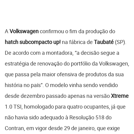
A
Volkswagen
confirmou o fim da produção do
hatch
subcompacto
up!
na fábrica de
Taubaté
(SP).
De acordo com a montadora, “a decisão segue a
estratégia de renovação do portfólio da Volkswagen,
que passa pela maior ofensiva de produtos da sua
história no país”. O modelo vinha sendo vendido
desde dezembro passado apenas na versão
Xtreme
1.0 TSI, homologado para quatro ocupantes, já que
não havia sido adequado à Resolução 518 do
Contran, em vigor desde 29 de janeiro, que exige