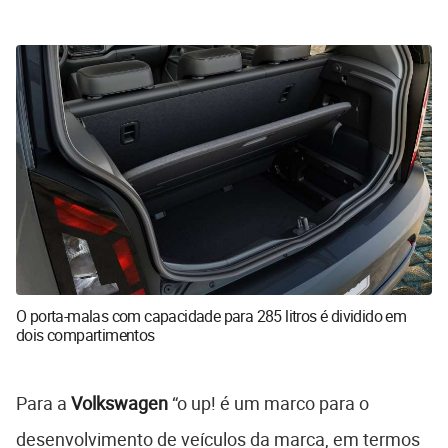
O porta-malas com capacidade para 285 litros é dividido em
dois compartimentos
Para a
Volkswagen
“o up! é um marco para o
desenvolvimento de veículos da marca, em termos