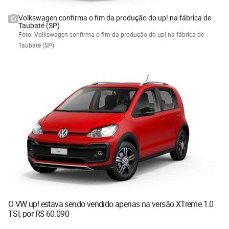
Volkswagen confirma o fim da produção do up! na fábrica de
Taubaté (SP)
Foto: Volkswagen confirma o fim da produção do up! na fábrica de
Taubaté (SP)
O VW up! estava sendo vendido apenas na versão XTreme 1.0
TSI, por R$ 60.090