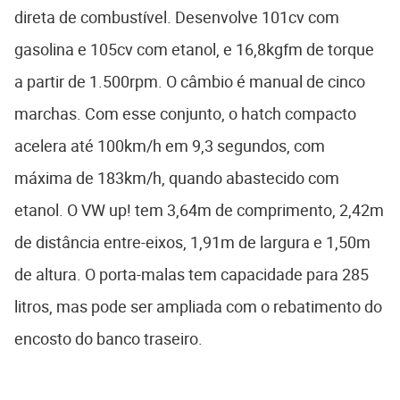
direta de combustível. Desenvolve 101cv com
gasolina e 105cv com etanol, e 16,8kgfm de torque
a partir de 1.500rpm. O câmbio é manual de cinco
marchas. Com esse conjunto, o hatch compacto
acelera até 100km/h em 9,3 segundos, com
máxima de 183km/h, quando abastecido com
etanol. O VW up! tem 3,64m de comprimento, 2,42m
de distância entre-eixos, 1,91m de largura e 1,50m
de altura. O porta-malas tem capacidade para 285
litros, mas pode ser ampliada com o rebatimento do
encosto do banco traseiro.