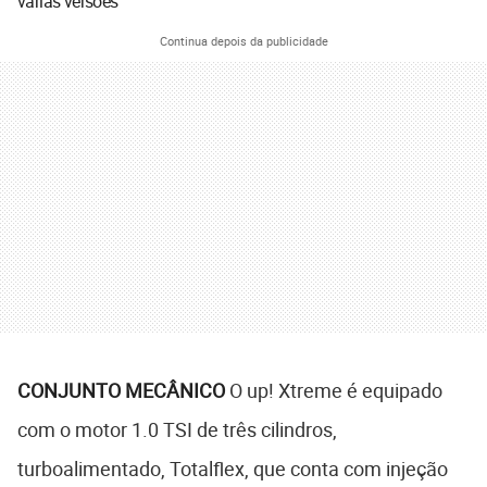
várias versões
Continua depois da publicidade
CONJUNTO MECÂNICO
O up! Xtreme é equipado
com o motor 1.0 TSI de três cilindros,
turboalimentado, Totalflex, que conta com injeção