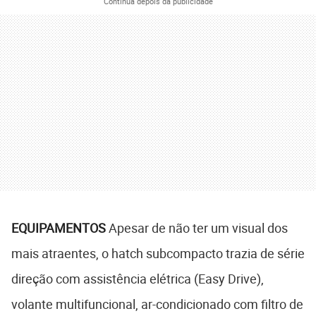
Continua depois da publicidade
EQUIPAMENTOS
Apesar de não ter um visual dos
mais atraentes, o hatch subcompacto trazia de série
direção com assistência elétrica (Easy Drive),
volante multifuncional, ar-condicionado com filtro de