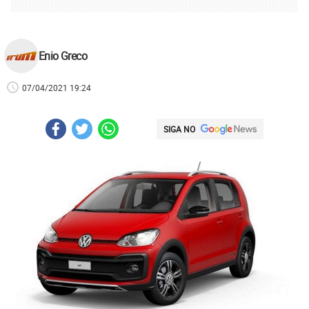
Enio Greco
07/04/2021 19:24
SIGA NO