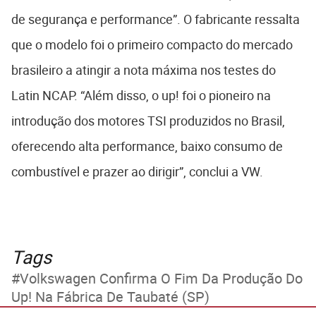
de segurança e performance”. O fabricante ressalta
que o modelo foi o primeiro compacto do mercado
brasileiro a atingir a nota máxima nos testes do
Latin NCAP. “Além disso, o up! foi o pioneiro na
introdução dos motores TSI produzidos no Brasil,
oferecendo alta performance, baixo consumo de
combustível e prazer ao dirigir”, conclui a VW.
Tags
Volkswagen Confirma O Fim Da Produção Do
Up! Na Fábrica De Taubaté (SP)