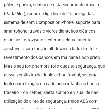
pólen e poeira, sensor de estacionamento traseiro
(Park-Pilot), rodas de liga leve de 15 polegadas,
sistema de som Composition Phone, suporte para
smartphone, travas e vidros dianteiros elétricos,
espelhos retrovisores externos eletricamente
ajustáveis com função tilt-down no lado direito e
revestimento dos bancos em malharia Loop preto.
Mas o seu forte sempre foi o quesito segurança, que
nessa versão trazia duplo airbag frontal, sistema
Isofix para fixação da cadeirinha infantil no banco
traseiro, Top Tether, alerta sonoro e visual de não
utilização do cinto de segurança, freios ABS com