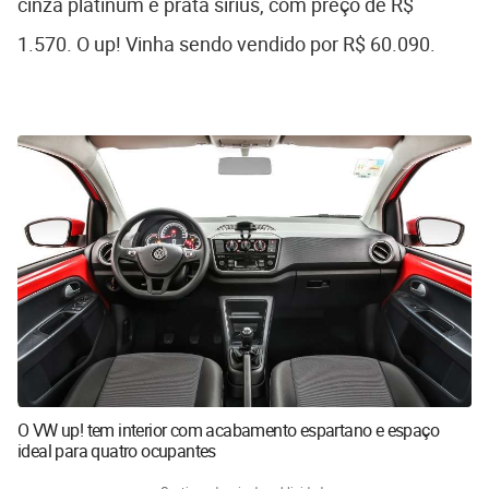
cinza platinum e prata sirius, com preço de R$
1.570. O up! Vinha sendo vendido por R$ 60.090.
O VW up! tem interior com acabamento espartano e espaço
ideal para quatro ocupantes