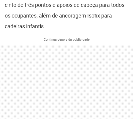
cinto de três pontos e apoios de cabeça para todos
os ocupantes, além de ancoragem Isofix para
cadeiras infantis.
Continua depois da publicidade