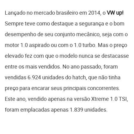
Lançado no mercado brasileiro em 2014, o
VW up!
Sempre teve como destaque a segurança e o bom
desempenho de seu conjunto mecânico, seja com o
motor 1.0 aspirado ou com o 1.0 turbo. Mas o preço
elevado fez com que o modelo nunca se destacasse
entre os mais vendidos. No ano passado, foram
vendidas 6.924 unidades do hatch, que não tinha
preço para encarar seus principais concorrentes.
Este ano, vendido apenas na versão Xtreme 1.0 TSI,
foram emplacadas apenas 1.839 unidades.