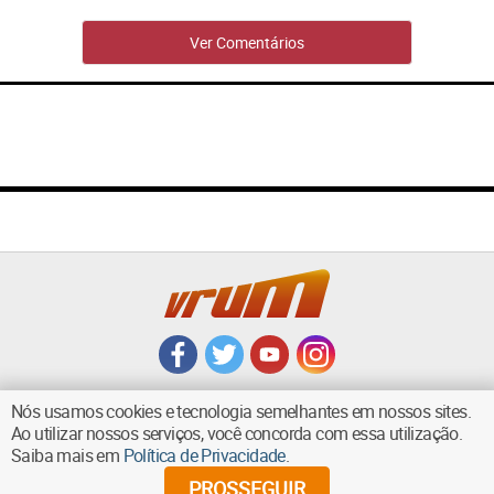
Ver Comentários
Nós usamos cookies e tecnologia semelhantes em nossos sites.
Ao utilizar nossos serviços, você concorda com essa utilização.
Saiba mais em
Política de Privacidade
.
VOLTAR AO TOPO
PROSSEGUIR