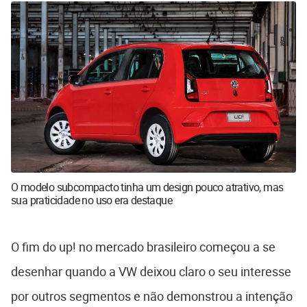
O modelo subcompacto tinha um design pouco atrativo, mas
sua praticidade no uso era destaque
O fim do up! no mercado brasileiro começou a se
desenhar quando a VW deixou claro o seu interesse
por outros segmentos e não demonstrou a intenção