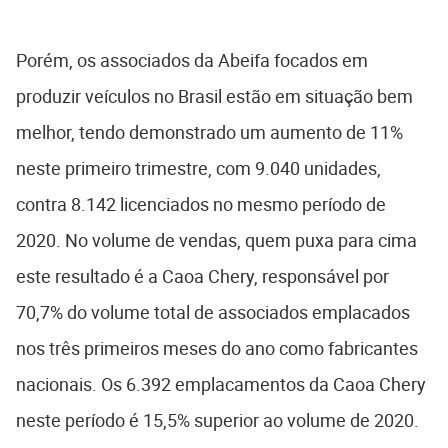
Porém, os associados da Abeifa focados em
produzir veículos no Brasil estão em situação bem
melhor, tendo demonstrado um aumento de 11%
neste primeiro trimestre, com 9.040 unidades,
contra 8.142 licenciados no mesmo período de
2020. No volume de vendas, quem puxa para cima
este resultado é a Caoa Chery, responsável por
70,7% do volume total de associados emplacados
nos três primeiros meses do ano como fabricantes
nacionais. Os 6.392 emplacamentos da Caoa Chery
neste período é 15,5% superior ao volume de 2020.