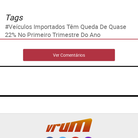
Tags
Veículos Importados Têm Queda De Quase
22% No Primeiro Trimestre Do Ano
Ver Comentários