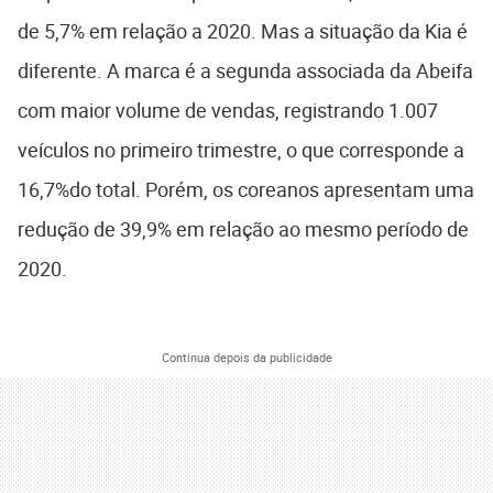
de 5,7% em relação a 2020. Mas a situação da Kia é
diferente. A marca é a segunda associada da Abeifa
com maior volume de vendas, registrando 1.007
veículos no primeiro trimestre, o que corresponde a
16,7%do total. Porém, os coreanos apresentam uma
redução de 39,9% em relação ao mesmo período de
2020.
Continua depois da publicidade