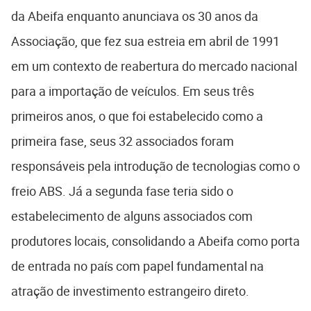
da Abeifa enquanto anunciava os 30 anos da
Associação, que fez sua estreia em abril de 1991
em um contexto de reabertura do mercado nacional
para a importação de veículos. Em seus três
primeiros anos, o que foi estabelecido como a
primeira fase, seus 32 associados foram
responsáveis pela introdução de tecnologias como o
freio ABS. Já a segunda fase teria sido o
estabelecimento de alguns associados com
produtores locais, consolidando a Abeifa como porta
de entrada no país com papel fundamental na
atração de investimento estrangeiro direto.