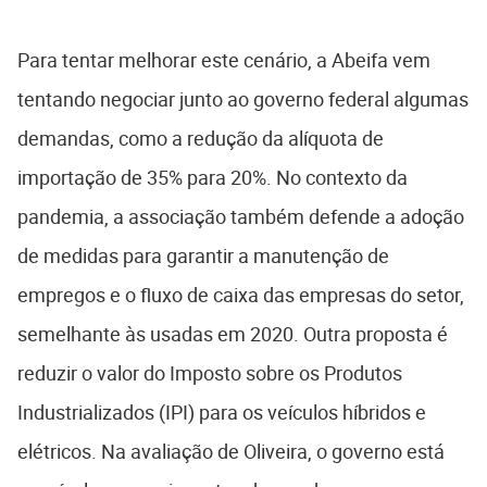
Para tentar melhorar este cenário, a Abeifa vem
tentando negociar junto ao governo federal algumas
demandas, como a redução da alíquota de
importação de 35% para 20%. No contexto da
pandemia, a associação também defende a adoção
de medidas para garantir a manutenção de
empregos e o fluxo de caixa das empresas do setor,
semelhante às usadas em 2020. Outra proposta é
reduzir o valor do Imposto sobre os Produtos
Industrializados (IPI) para os veículos híbridos e
elétricos. Na avaliação de Oliveira, o governo está