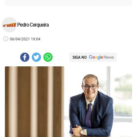
Pedro Cerqueira
06/04/2021 19:04
SIGA NO