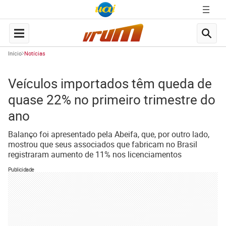
Início
Notícias
Veículos importados têm queda de
quase 22% no primeiro trimestre do
ano
Balanço foi apresentado pela Abeifa, que, por outro lado,
mostrou que seus associados que fabricam no Brasil
registraram aumento de 11% nos licenciamentos
Publicidade