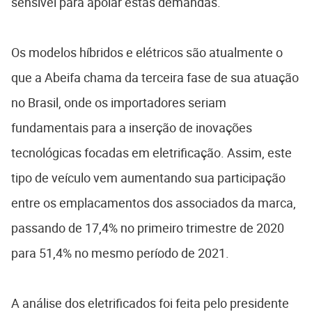
sensível para apoiar estas demandas.
Os modelos híbridos e elétricos são atualmente o
que a Abeifa chama da terceira fase de sua atuação
no Brasil, onde os importadores seriam
fundamentais para a inserção de inovações
tecnológicas focadas em eletrificação. Assim, este
tipo de veículo vem aumentando sua participação
entre os emplacamentos dos associados da marca,
passando de 17,4% no primeiro trimestre de 2020
para 51,4% no mesmo período de 2021.
A análise dos eletrificados foi feita pelo presidente