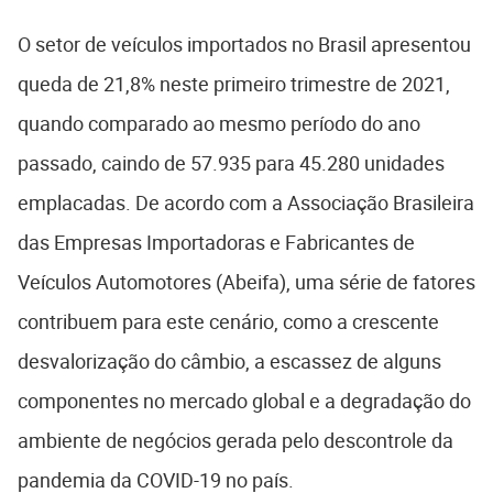
O setor de veículos importados no Brasil apresentou
queda de 21,8% neste primeiro trimestre de 2021,
quando comparado ao mesmo período do ano
passado, caindo de 57.935 para 45.280 unidades
emplacadas. De acordo com a Associação Brasileira
das Empresas Importadoras e Fabricantes de
Veículos Automotores (Abeifa), uma série de fatores
contribuem para este cenário, como a crescente
desvalorização do câmbio, a escassez de alguns
componentes no mercado global e a degradação do
ambiente de negócios gerada pelo descontrole da
pandemia da COVID-19 no país.