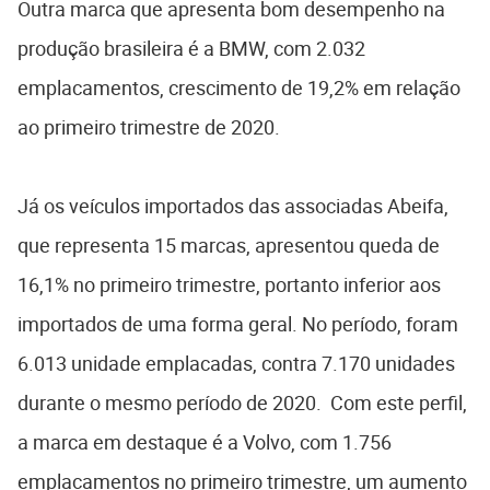
Outra marca que apresenta bom desempenho na
produção brasileira é a BMW, com 2.032
emplacamentos, crescimento de 19,2% em relação
ao primeiro trimestre de 2020.
Já os veículos importados das associadas Abeifa,
que representa 15 marcas, apresentou queda de
16,1% no primeiro trimestre, portanto inferior aos
importados de uma forma geral. No período, foram
6.013 unidade emplacadas, contra 7.170 unidades
durante o mesmo período de 2020. Com este perfil,
a marca em destaque é a Volvo, com 1.756
emplacamentos no primeiro trimestre, um aumento