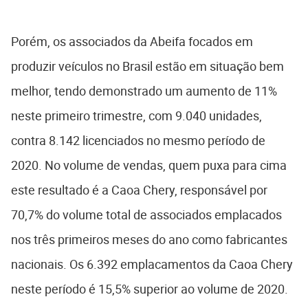
Porém, os associados da Abeifa focados em
produzir veículos no Brasil estão em situação bem
melhor, tendo demonstrado um aumento de 11%
neste primeiro trimestre, com 9.040 unidades,
contra 8.142 licenciados no mesmo período de
2020. No volume de vendas, quem puxa para cima
este resultado é a Caoa Chery, responsável por
70,7% do volume total de associados emplacados
nos três primeiros meses do ano como fabricantes
nacionais. Os 6.392 emplacamentos da Caoa Chery
neste período é 15,5% superior ao volume de 2020.