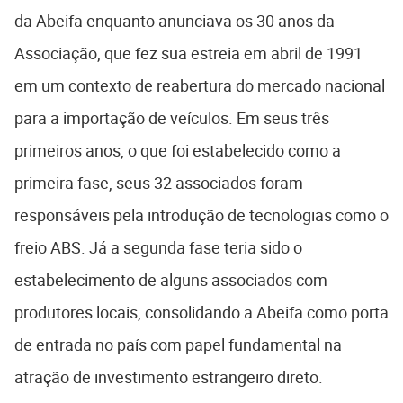
da Abeifa enquanto anunciava os 30 anos da
Associação, que fez sua estreia em abril de 1991
em um contexto de reabertura do mercado nacional
para a importação de veículos. Em seus três
primeiros anos, o que foi estabelecido como a
primeira fase, seus 32 associados foram
responsáveis pela introdução de tecnologias como o
freio ABS. Já a segunda fase teria sido o
estabelecimento de alguns associados com
produtores locais, consolidando a Abeifa como porta
de entrada no país com papel fundamental na
atração de investimento estrangeiro direto.