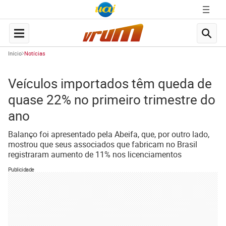
Início
Notícias
Veículos importados têm queda de
quase 22% no primeiro trimestre do
ano
Balanço foi apresentado pela Abeifa, que, por outro lado,
mostrou que seus associados que fabricam no Brasil
registraram aumento de 11% nos licenciamentos
Publicidade