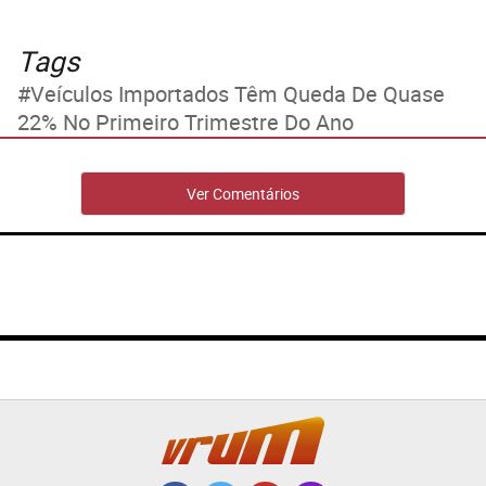
Tags
Veículos Importados Têm Queda De Quase
22% No Primeiro Trimestre Do Ano
Ver Comentários