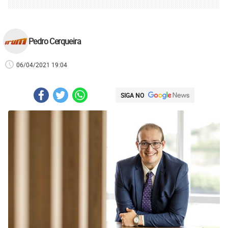
Pedro Cerqueira
06/04/2021 19:04
SIGA NO