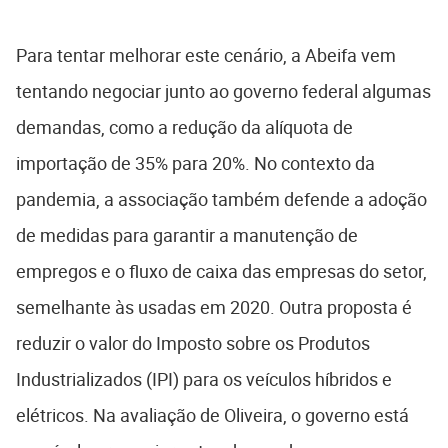
Para tentar melhorar este cenário, a Abeifa vem
tentando negociar junto ao governo federal algumas
demandas, como a redução da alíquota de
importação de 35% para 20%. No contexto da
pandemia, a associação também defende a adoção
de medidas para garantir a manutenção de
empregos e o fluxo de caixa das empresas do setor,
semelhante às usadas em 2020. Outra proposta é
reduzir o valor do Imposto sobre os Produtos
Industrializados (IPI) para os veículos híbridos e
elétricos. Na avaliação de Oliveira, o governo está