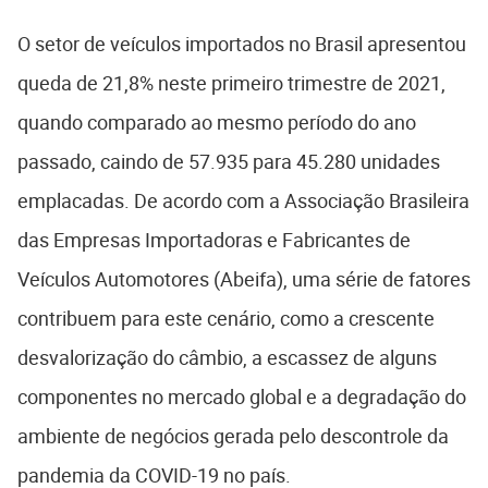
O setor de veículos importados no Brasil apresentou
queda de 21,8% neste primeiro trimestre de 2021,
quando comparado ao mesmo período do ano
passado, caindo de 57.935 para 45.280 unidades
emplacadas. De acordo com a Associação Brasileira
das Empresas Importadoras e Fabricantes de
Veículos Automotores (Abeifa), uma série de fatores
contribuem para este cenário, como a crescente
desvalorização do câmbio, a escassez de alguns
componentes no mercado global e a degradação do
ambiente de negócios gerada pelo descontrole da
pandemia da COVID-19 no país.