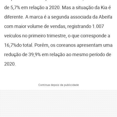
de 5,7% em relação a 2020. Mas a situação da Kia é
diferente. A marca é a segunda associada da Abeifa
com maior volume de vendas, registrando 1.007
veículos no primeiro trimestre, o que corresponde a
16,7%do total. Porém, os coreanos apresentam uma
redução de 39,9% em relação ao mesmo período de
2020.
Continua depois da publicidade