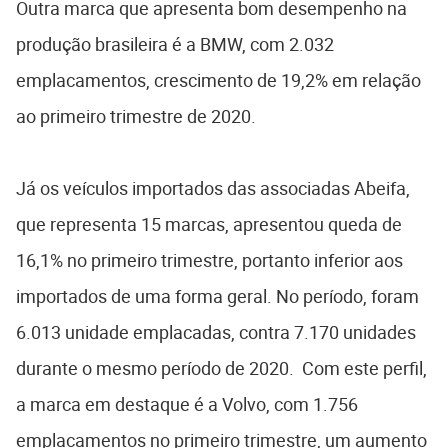
Outra marca que apresenta bom desempenho na
produção brasileira é a BMW, com 2.032
emplacamentos, crescimento de 19,2% em relação
ao primeiro trimestre de 2020.
Já os veículos importados das associadas Abeifa,
que representa 15 marcas, apresentou queda de
16,1% no primeiro trimestre, portanto inferior aos
importados de uma forma geral. No período, foram
6.013 unidade emplacadas, contra 7.170 unidades
durante o mesmo período de 2020. Com este perfil,
a marca em destaque é a Volvo, com 1.756
emplacamentos no primeiro trimestre, um aumento