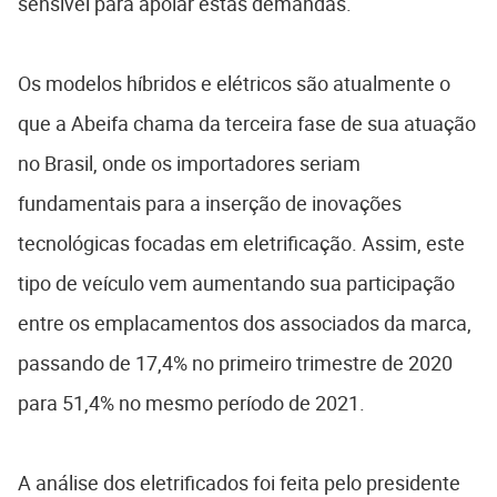
sensível para apoiar estas demandas.
Os modelos híbridos e elétricos são atualmente o
que a Abeifa chama da terceira fase de sua atuação
no Brasil, onde os importadores seriam
fundamentais para a inserção de inovações
tecnológicas focadas em eletrificação. Assim, este
tipo de veículo vem aumentando sua participação
entre os emplacamentos dos associados da marca,
passando de 17,4% no primeiro trimestre de 2020
para 51,4% no mesmo período de 2021.
A análise dos eletrificados foi feita pelo presidente