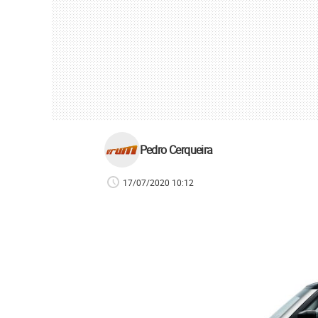
Pedro Cerqueira
17/07/2020 10:12