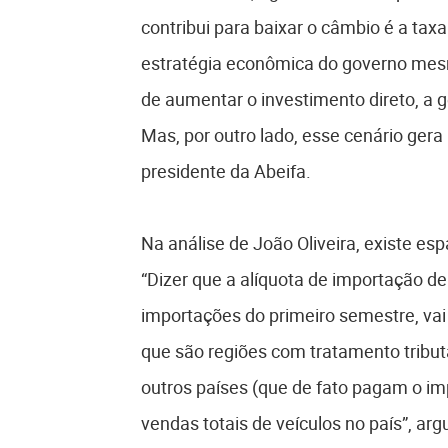
contribui para baixar o câmbio é a taxa
estratégia econômica do governo mesm
de aumentar o investimento direto, a
Mas, por outro lado, esse cenário gera
presidente da Abeifa.
Na análise de João Oliveira, existe es
“Dizer que a alíquota de importação de
importações do primeiro semestre, vai
que são regiões com tratamento tribut
outros países (que de fato pagam o im
vendas totais de veículos no país”, ar