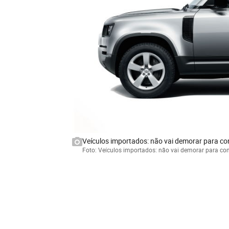
Veículos importados: não vai demorar para co
Foto: Veículos importados: não vai demorar para co