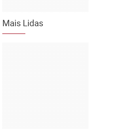
Mais Lidas