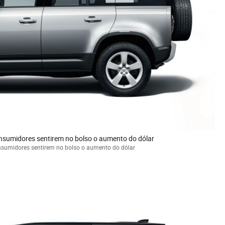
nsumidores sentirem no bolso o aumento do dólar
nsumidores sentirem no bolso o aumento do dólar