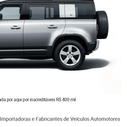
da por aqui por inacreditáveis R$ 400 mil
 Importadoras e Fabricantes de Veículos Automotores