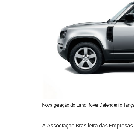
Nova geração do Land Rover Defender foi lança
A Associação Brasileira das Empresas