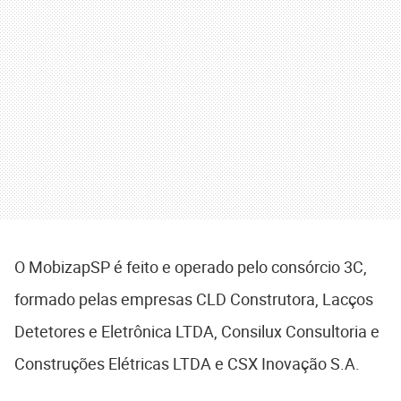
O MobizapSP é feito e operado pelo consórcio 3C,
formado pelas empresas CLD Construtora, Lacços
Detetores e Eletrônica LTDA, Consilux Consultoria e
Construções Elétricas LTDA e CSX Inovação S.A.