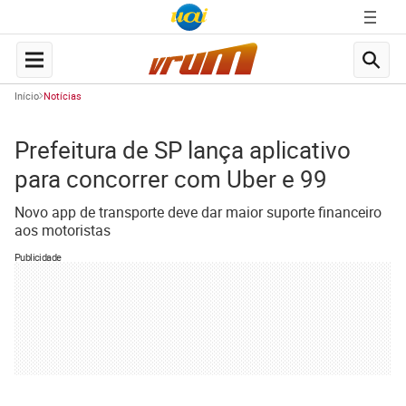
Início
Notícias
Prefeitura de SP lança aplicativo
para concorrer com Uber e 99
Novo app de transporte deve dar maior suporte financeiro
aos motoristas
Publicidade