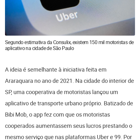
Segundo estimativa da Consulix, existem 150 mil motoristas de
aplicativo na cidade de São Paulo
A ideia é semelhante à iniciativa feita em
Araraquara no ano de 2021. Na cidade do interior de
SP, uma cooperativa de motoristas lançou um
aplicativo de transporte urbano próprio. Batizado de
Bibi Mob, o app fez com que os motoristas
cooperados aumentassem seus lucros prestando o
mesmo serviço que nas plataformas Uber e 99. Por