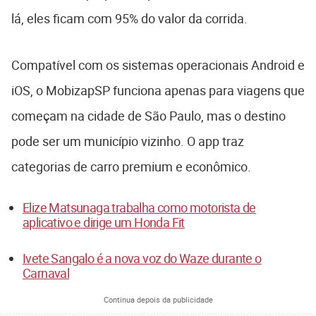
lá, eles ficam com 95% do valor da corrida.
Compatível com os sistemas operacionais Android e
iOS, o MobizapSP funciona apenas para viagens que
começam na cidade de São Paulo, mas o destino
pode ser um município vizinho. O app traz
categorias de carro premium e econômico.
Elize Matsunaga trabalha como motorista de
aplicativo e dirige um Honda Fit
Ivete Sangalo é a nova voz do Waze durante o
Carnaval
Continua depois da publicidade