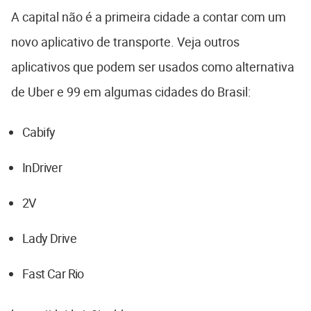
A capital não é a primeira cidade a contar com um
novo aplicativo de transporte. Veja outros
aplicativos que podem ser usados como alternativa
de Uber e 99 em algumas cidades do Brasil:
Cabify
InDriver
2V
Lady Drive
Fast Car Rio