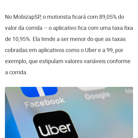
No MobizapSP, o motorista ficará com 89,05% do
valor da corrida – o aplicativo fica com uma taxa fixa
de 10,95%. Ela tende a ser menor do que as taxas
cobradas em aplicativos como o Uber e a 99, por
exemplo, que estipulam valores variáveis conforme
a corrida.