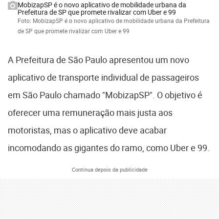
MobizapSP é o novo aplicativo de mobilidade urbana da
Prefeitura de SP que promete rivalizar com Uber e 99
Foto: MobizapSP é o novo aplicativo de mobilidade urbana da Prefeitura
de SP que promete rivalizar com Uber e 99
A Prefeitura de São Paulo apresentou um novo
aplicativo de transporte individual de passageiros
em São Paulo chamado "MobizapSP". O objetivo é
oferecer uma remuneração mais justa aos
motoristas, mas o aplicativo deve acabar
incomodando as gigantes do ramo, como Uber e 99.
Continua depois da publicidade