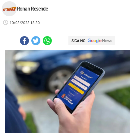
Ronan Resende
10/03/2023 18:30
SIGA NO