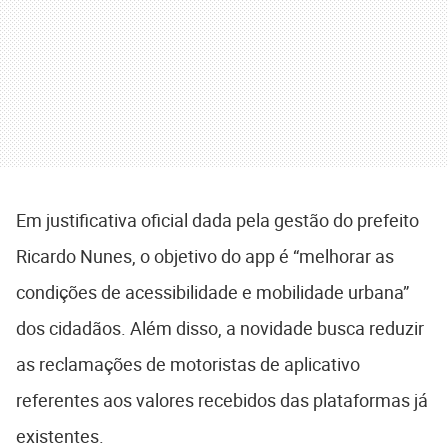
Em justificativa oficial dada pela gestão do prefeito
Ricardo Nunes, o objetivo do app é “melhorar as
condições de acessibilidade e mobilidade urbana”
dos cidadãos. Além disso, a novidade busca reduzir
as reclamações de motoristas de aplicativo
referentes aos valores recebidos das plataformas já
existentes.