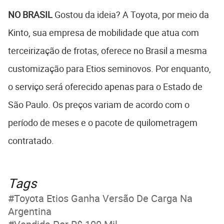
NO BRASIL
Gostou da ideia? A Toyota, por meio da
Kinto, sua empresa de mobilidade que atua com
terceirização de frotas, oferece no Brasil a mesma
customização para Etios seminovos. Por enquanto,
o serviço será oferecido apenas para o Estado de
São Paulo. Os preços variam de acordo com o
período de meses e o pacote de quilometragem
contratado.
Tags
Toyota Etios Ganha Versão De Carga Na
Argentina