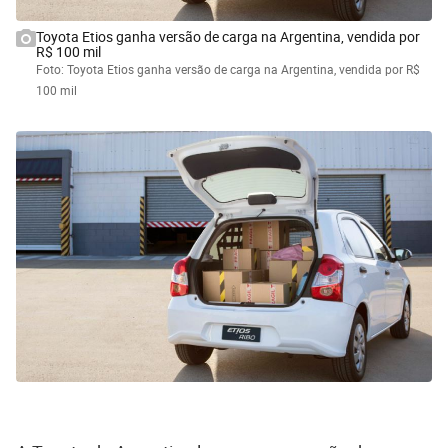
Toyota Etios ganha versão de carga na Argentina, vendida por
R$ 100 mil
Foto: Toyota Etios ganha versão de carga na Argentina, vendida por R$
100 mil