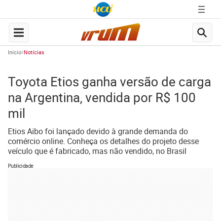
Início
Notícias
Toyota Etios ganha versão de carga
na Argentina, vendida por R$ 100
mil
Etios Aibo foi lançado devido à grande demanda do
comércio online. Conheça os detalhes do projeto desse
veículo que é fabricado, mas não vendido, no Brasil
Publicidade