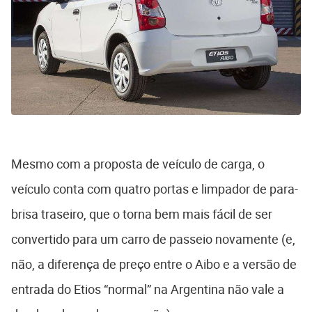
Mesmo com a proposta de veículo de carga, o
veículo conta com quatro portas e limpador de para-
brisa traseiro, que o torna bem mais fácil de ser
convertido para um carro de passeio novamente (e,
não, a diferença de preço entre o Aibo e a versão de
entrada do Etios “normal” na Argentina não vale a