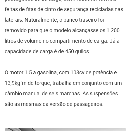
feitas de fitas de cinto de segurança recicladas nas
laterais. Naturalmente, o banco traseiro foi
removido para que o modelo alcançasse os 1.200
litros de volume no compartimento de carga. Já a
capacidade de carga é de 450 quilos.
O motor 1.5 a gasolina, com 103cv de potência e
13,9kgfm de torque, trabalha em conjunto com um
câmbio manual de seis marchas. As suspensões
são as mesmas da versão de passageiros.