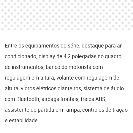
Entre os equipamentos de série, destaque para ar-
condicionado, display de 4,2 polegadas no quadro
de instrumentos, banco do motorista com
regulagem em altura, volante com regulagem de
altura, vidros elétricos dianteiros, sistema de áudio
com Bluetooth, airbags frontais, freios ABS,
assistente de partida em rampa, controles de tração
e estabilidade.