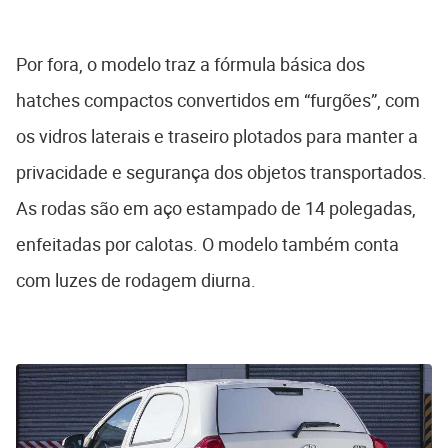
Por fora, o modelo traz a fórmula básica dos
hatches compactos convertidos em “furgões”, com
os vidros laterais e traseiro plotados para manter a
privacidade e segurança dos objetos transportados.
As rodas são em aço estampado de 14 polegadas,
enfeitadas por calotas. O modelo também conta
com luzes de rodagem diurna.