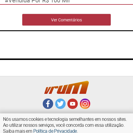
Vendida Por R$ 100 Mil
Ver Comentários
Nós usamos cookies e tecnologia semelhantes em nossos sites.
Ao utilizar nossos serviços, você concorda com essa utilização.
Saiba mais em
Política de Privacidade
.