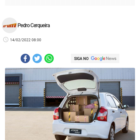
Pedro Cerqueira
14/02/2022 08:00
SIGA NO