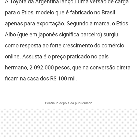
A Toyota da Argentina lançou uma versão de carga
para o Etios, modelo que é fabricado no Brasil
apenas para exportação. Segundo a marca, o Etios
Aibo (que em japonês significa parceiro) surgiu
como resposta ao forte crescimento do comércio
online. Assusta é o preço praticado no país
hermano, 2.092.000 pesos, que na conversão direta
ficam na casa dos R$ 100 mil.
Continua depois da publicidade