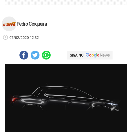
Pedro Cerqueira
07/02/2020 12:32
SIGA NO