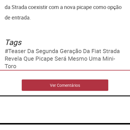
da Strada coexistir com a nova picape como opção
de entrada.
Tags
Teaser Da Segunda Geração Da Fiat Strada
Revela Que Picape Será Mesmo Uma Mini-
Toro
Ver Comentários