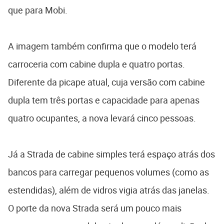
que para Mobi.
A imagem também confirma que o modelo terá
carroceria com cabine dupla e quatro portas.
Diferente da picape atual, cuja versão com cabine
dupla tem três portas e capacidade para apenas
quatro ocupantes, a nova levará cinco pessoas.
Já a Strada de cabine simples terá espaço atrás dos
bancos para carregar pequenos volumes (como as
estendidas), além de vidros vigia atrás das janelas.
O porte da nova Strada será um pouco mais