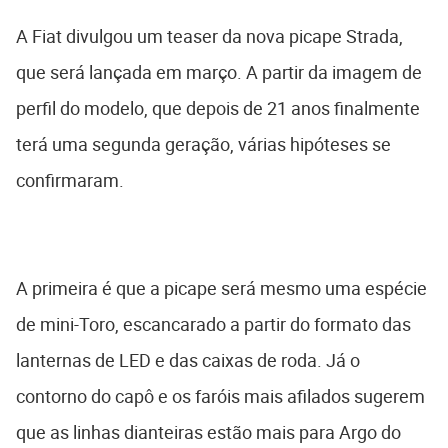
A Fiat divulgou um teaser da nova picape Strada,
que será lançada em março. A partir da imagem de
perfil do modelo, que depois de 21 anos finalmente
terá uma segunda geração, várias hipóteses se
confirmaram.
A primeira é que a picape será mesmo uma espécie
de mini-Toro, escancarado a partir do formato das
lanternas de LED e das caixas de roda. Já o
contorno do capô e os faróis mais afilados sugerem
que as linhas dianteiras estão mais para Argo do