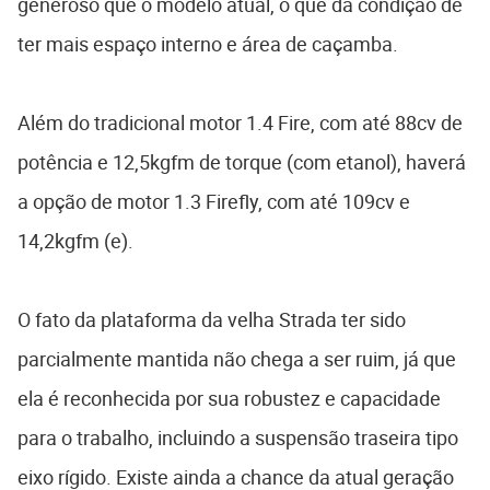
generoso que o modelo atual, o que dá condição de
ter mais espaço interno e área de caçamba.
Além do tradicional motor 1.4 Fire, com até 88cv de
potência e 12,5kgfm de torque (com etanol), haverá
a opção de motor 1.3 Firefly, com até 109cv e
14,2kgfm (e).
O fato da plataforma da velha Strada ter sido
parcialmente mantida não chega a ser ruim, já que
ela é reconhecida por sua robustez e capacidade
para o trabalho, incluindo a suspensão traseira tipo
eixo rígido. Existe ainda a chance da atual geração