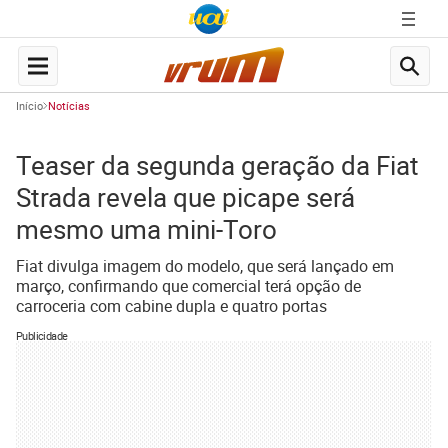
Início
Notícias
Teaser da segunda geração da Fiat
Strada revela que picape será
mesmo uma mini-Toro
Fiat divulga imagem do modelo, que será lançado em
março, confirmando que comercial terá opção de
carroceria com cabine dupla e quatro portas
Publicidade