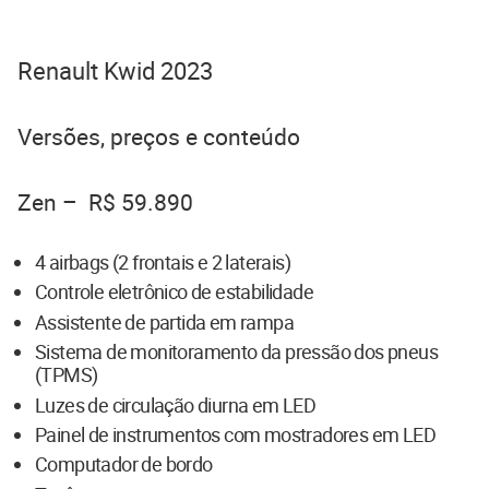
Renault Kwid 2023
Versões, preços e conteúdo
Zen – R$ 59.890
4 airbags (2 frontais e 2 laterais)
Controle eletrônico de estabilidade
Assistente de partida em rampa
Sistema de monitoramento da pressão dos pneus
(TPMS)
Luzes de circulação diurna em LED
Painel de instrumentos com mostradores em LED
Computador de bordo