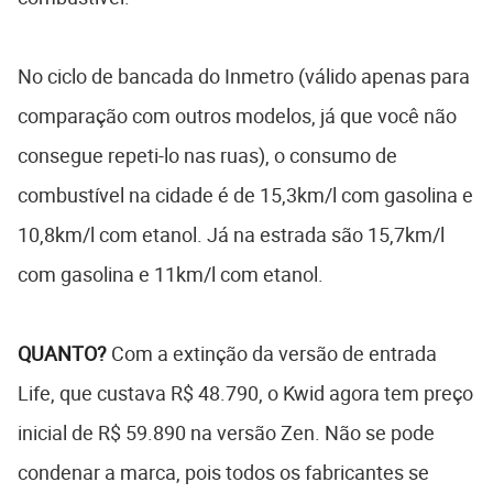
No ciclo de bancada do Inmetro (válido apenas para
comparação com outros modelos, já que você não
consegue repeti-lo nas ruas), o consumo de
combustível na cidade é de 15,3km/l com gasolina e
10,8km/l com etanol. Já na estrada são 15,7km/l
com gasolina e 11km/l com etanol.
QUANTO?
Com a extinção da versão de entrada
Life, que custava R$ 48.790, o Kwid agora tem preço
inicial de R$ 59.890 na versão Zen. Não se pode
condenar a marca, pois todos os fabricantes se