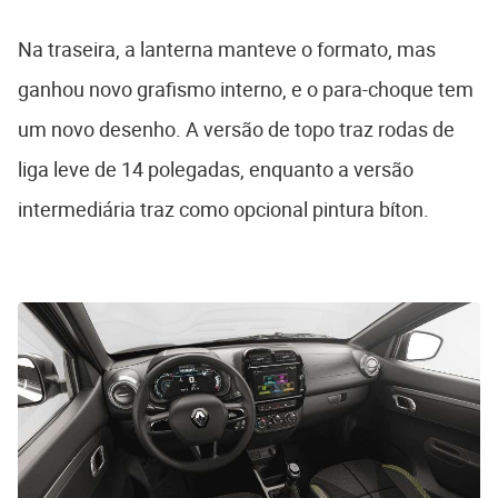
Na traseira, a lanterna manteve o formato, mas
ganhou novo grafismo interno, e o para-choque tem
um novo desenho. A versão de topo traz rodas de
liga leve de 14 polegadas, enquanto a versão
intermediária traz como opcional pintura bíton.