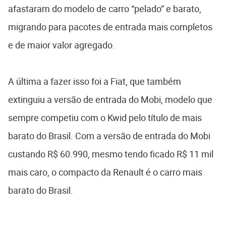
afastaram do modelo de carro “pelado” e barato,
migrando para pacotes de entrada mais completos
e de maior valor agregado.
A última a fazer isso foi a Fiat, que também
extinguiu a versão de entrada do Mobi, modelo que
sempre competiu com o Kwid pelo título de mais
barato do Brasil. Com a versão de entrada do Mobi
custando R$ 60.990, mesmo tendo ficado R$ 11 mil
mais caro, o compacto da Renault é o carro mais
barato do Brasil.