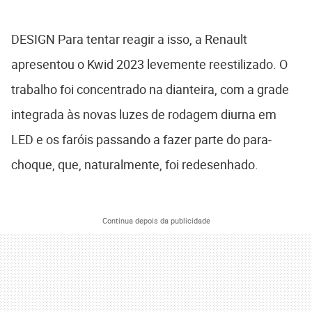
DESIGN Para tentar reagir a isso, a Renault
apresentou o Kwid 2023 levemente reestilizado. O
trabalho foi concentrado na dianteira, com a grade
integrada às novas luzes de rodagem diurna em
LED e os faróis passando a fazer parte do para-
choque, que, naturalmente, foi redesenhado.
Continua depois da publicidade