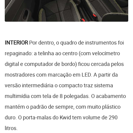
INTERIOR
Por dentro, o quadro de instrumentos foi
repaginado: a telinha ao centro (com velocímetro
digital e computador de bordo) ficou cercada pelos
mostradores com marcação em LED. A partir da
versão intermediária o compacto traz sistema
multimídia com tela de 8 polegadas. O acabamento
mantém o padrão de sempre, com muito plástico
duro. O porta-malas do Kwid tem volume de 290
litros.