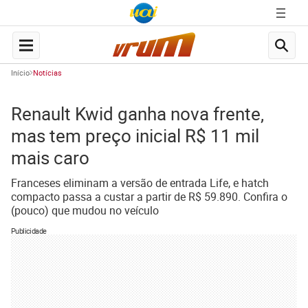
Início
Notícias
Renault Kwid ganha nova frente,
mas tem preço inicial R$ 11 mil
mais caro
Franceses eliminam a versão de entrada Life, e hatch
compacto passa a custar a partir de R$ 59.890. Confira o
(pouco) que mudou no veículo
Publicidade