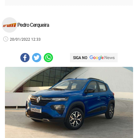
Pedro Cerqueira
20/01/2022 12:33
SIGA NO