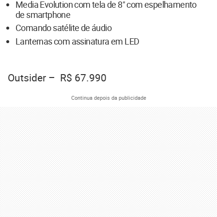
Media Evolution com tela de 8" com espelhamento
de smartphone
Comando satélite de áudio
Lanternas com assinatura em LED
Outsider – R$ 67.990
Continua depois da publicidade