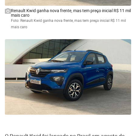
Renault Kwid ganha nova frente, mas tem preço inicial R$ 11 mil
mais caro
Foto: Renault Kwid ganha nova frente, mas tem preço inicial R$ 11 mil
mais caro