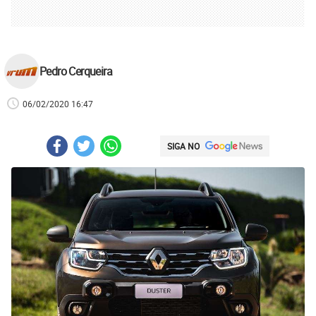
Pedro Cerqueira
06/02/2020 16:47
SIGA NO