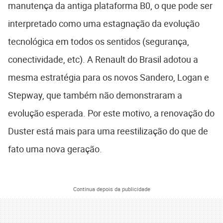
manutença da antiga plataforma B0, o que pode ser
interpretado como uma estagnação da evolução
tecnológica em todos os sentidos (segurança,
conectividade, etc). A Renault do Brasil adotou a
mesma estratégia para os novos Sandero, Logan e
Stepway, que também não demonstraram a
evolução esperada. Por este motivo, a renovação do
Duster está mais para uma reestilização do que de
fato uma nova geração.
Continua depois da publicidade