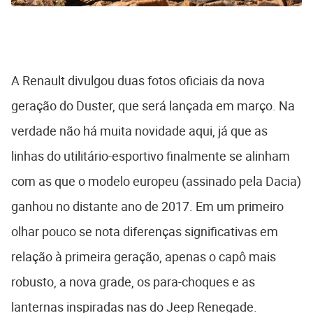
A Renault divulgou duas fotos oficiais da nova
geração do Duster, que será lançada em março. Na
verdade não há muita novidade aqui, já que as
linhas do utilitário-esportivo finalmente se alinham
com as que o modelo europeu (assinado pela Dacia)
ganhou no distante ano de 2017. Em um primeiro
olhar pouco se nota diferenças significativas em
relação à primeira geração, apenas o capô mais
robusto, a nova grade, os para-choques e as
lanternas inspiradas nas do Jeep Renegade.