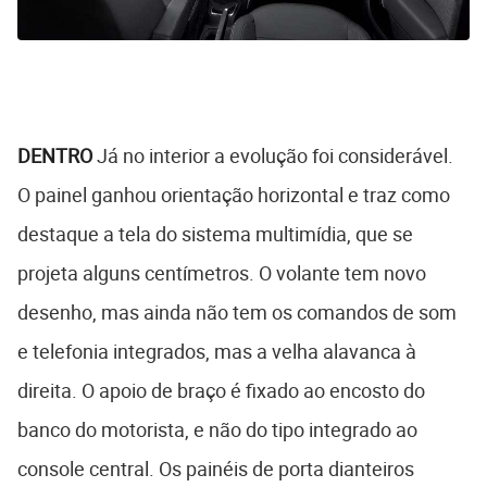
DENTRO
Já no interior a evolução foi considerável.
O painel ganhou orientação horizontal e traz como
destaque a tela do sistema multimídia, que se
projeta alguns centímetros. O volante tem novo
desenho, mas ainda não tem os comandos de som
e telefonia integrados, mas a velha alavanca à
direita. O apoio de braço é fixado ao encosto do
banco do motorista, e não do tipo integrado ao
console central. Os painéis de porta dianteiros