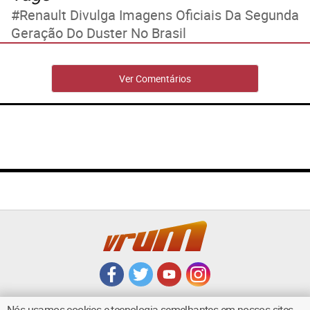
Renault Divulga Imagens Oficiais Da Segunda
Geração Do Duster No Brasil
Ver Comentários