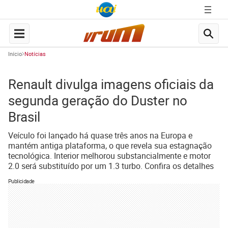
Início
Notícias
Renault divulga imagens oficiais da
segunda geração do Duster no
Brasil
Veículo foi lançado há quase três anos na Europa e
mantém antiga plataforma, o que revela sua estagnação
tecnológica. Interior melhorou substancialmente e motor
2.0 será substituído por um 1.3 turbo. Confira os detalhes
Publicidade