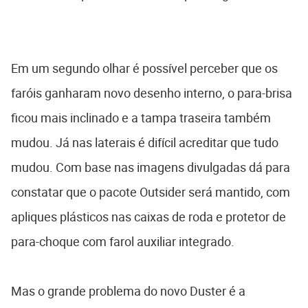
Em um segundo olhar é possível perceber que os
faróis ganharam novo desenho interno, o para-brisa
ficou mais inclinado e a tampa traseira também
mudou. Já nas laterais é difícil acreditar que tudo
mudou. Com base nas imagens divulgadas dá para
constatar que o pacote Outsider será mantido, com
apliques plásticos nas caixas de roda e protetor de
para-choque com farol auxiliar integrado.
Mas o grande problema do novo Duster é a