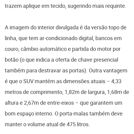
trazem aplique em tecido, sugerindo mais requinte.
A imagem do interior divulgada é da versão topo de
linha, que tem ar-condicionado digital, bancos em
couro, câmbio automático e partida do motor por
botão (o que indica a oferta de chave presencial
também para destravar as portas). Outra vantagem
é que o SUV mantém as dimensões atuais – 4,33
metros de comprimento, 1,82m de largura, 1,68m de
altura e 2,67m de entre-eixos – que garantem um
bom espaço interno. O porta-malas também deve
manter o volume atual de 475 litros.