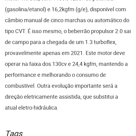
(gasolina/etanol) e 16,2kgfm (g/e), disponível com
câmbio manual de cinco marchas ou automático do
tipo CVT. É isso mesmo, o beberrão propulsor 2.0 sai
de campo para a chegada de um 1.3 turboflex,
provavelmente apenas em 2021. Este motor deve
operar na faixa dos 130cv e 24,4 kgfm, mantendo a
performance e melhorando o consumo de
combustível. Outra evolução importante será a
direção eletricamente assistida, que substitui a
atual eletro-hidráulica.
Tags