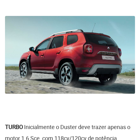
TURBO
Inicialmente o Duster deve trazer apenas o
motor 1.6 Sce, com 118cv/120cv de potência