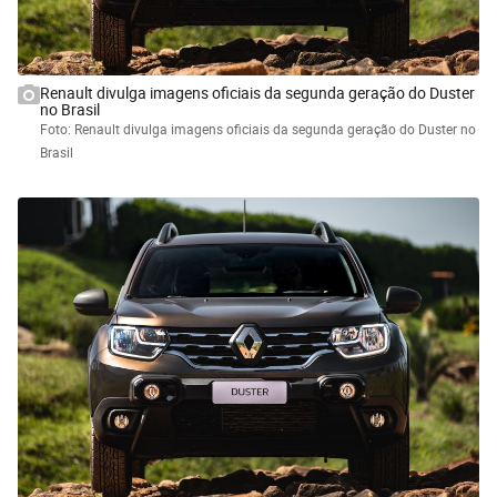
Renault divulga imagens oficiais da segunda geração do Duster
no Brasil
Foto: Renault divulga imagens oficiais da segunda geração do Duster no
Brasil