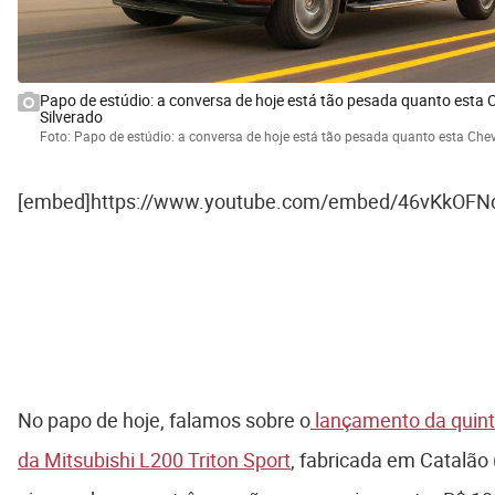
Papo de estúdio: a conversa de hoje está tão pesada quanto esta 
Silverado
Foto: Papo de estúdio: a conversa de hoje está tão pesada quanto esta Chev
[embed]https://www.youtube.com/embed/46vKkOFN
No papo de hoje, falamos sobre o
lançamento da quint
da Mitsubishi L200 Triton Sport
, fabricada em Catalão 