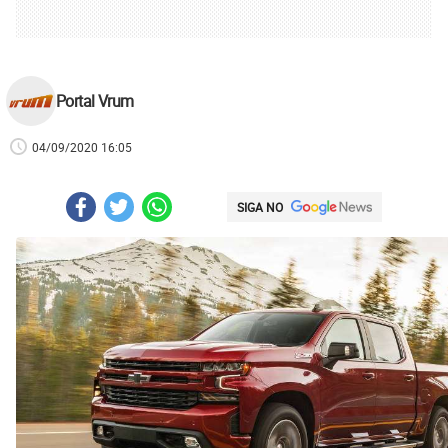
Portal Vrum
04/09/2020 16:05
SIGA NO