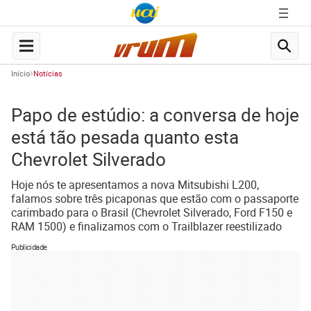
Início
Notícias
Papo de estúdio: a conversa de hoje
está tão pesada quanto esta
Chevrolet Silverado
Hoje nós te apresentamos a nova Mitsubishi L200,
falamos sobre três picaponas que estão com o passaporte
carimbado para o Brasil (Chevrolet Silverado, Ford F150 e
RAM 1500) e finalizamos com o Trailblazer reestilizado
Publicidade