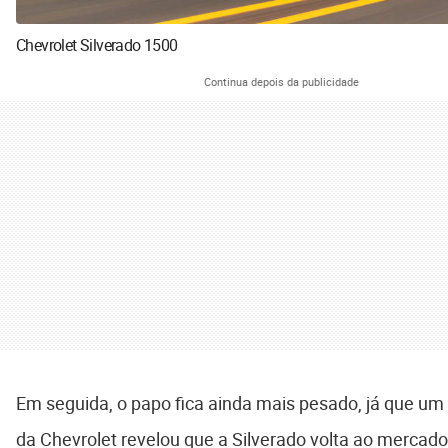
Chevrolet Silverado 1500
Continua depois da publicidade
Em seguida, o papo fica ainda mais pesado, já que um
da Chevrolet revelou que a Silverado volta ao mercado 