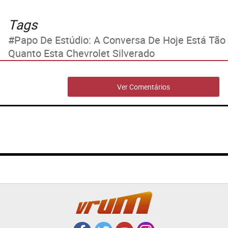
Tags
Papo De Estúdio: A Conversa De Hoje Está Tã
Quanto Esta Chevrolet Silverado
Ver Comentários