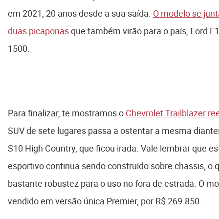
em 2021, 20 anos desde a sua saída.
O modelo se junt
duas picaponas
que também virão para o país, Ford 
1500.
Para finalizar, te mostramos o
Chevrolet Trailblazer re
SUV de sete lugares passa a ostentar a mesma diantei
S10 High Country, que ficou irada. Vale lembrar que este
esportivo continua sendo construído sobre chassis, o 
bastante robustez para o uso no fora de estrada. O mo
vendido em versão única Premier, por R$ 269.850.