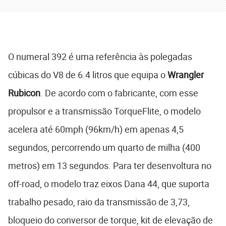
O numeral 392 é uma referência às polegadas
cúbicas do V8 de 6.4 litros que equipa o
Wrangler
Rubicon
. De acordo com o fabricante, com esse
propulsor e a transmissão TorqueFlite, o modelo
acelera até 60mph (96km/h) em apenas 4,5
segundos, percorrendo um quarto de milha (400
metros) em 13 segundos. Para ter desenvoltura no
off-road, o modelo traz eixos Dana 44, que suporta
trabalho pesado, raio da transmissão de 3,73,
bloqueio do conversor de torque, kit de elevação de