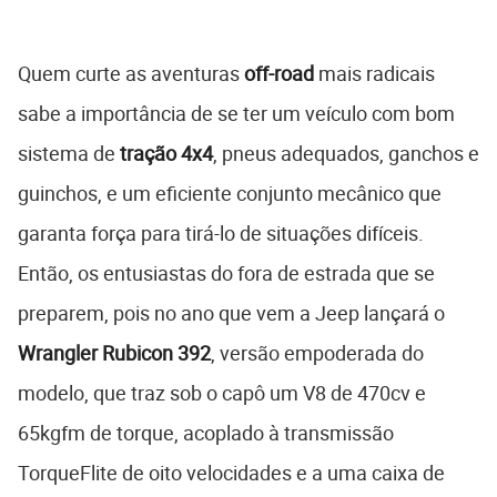
Quem curte as aventuras
off-road
mais radicais
sabe a importância de se ter um veículo com bom
sistema de
tração 4x4
, pneus adequados, ganchos e
guinchos, e um eficiente conjunto mecânico que
garanta força para tirá-lo de situações difíceis.
Então, os entusiastas do fora de estrada que se
preparem, pois no ano que vem a Jeep lançará o
Wrangler Rubicon 392
, versão empoderada do
modelo, que traz sob o capô um V8 de 470cv e
65kgfm de torque, acoplado à transmissão
TorqueFlite de oito velocidades e a uma caixa de