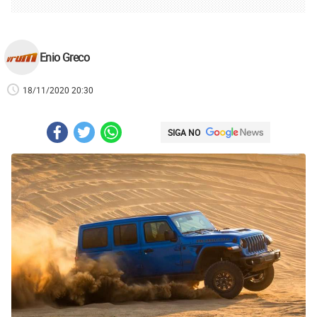
Enio Greco
18/11/2020 20:30
SIGA NO