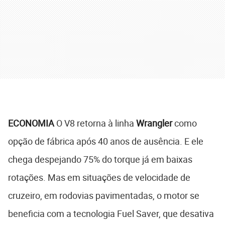
ECONOMIA
O V8 retorna à linha
Wrangler
como
opção de fábrica após 40 anos de ausência. E ele
chega despejando 75% do torque já em baixas
rotações. Mas em situações de velocidade de
cruzeiro, em rodovias pavimentadas, o motor se
beneficia com a tecnologia Fuel Saver, que desativa