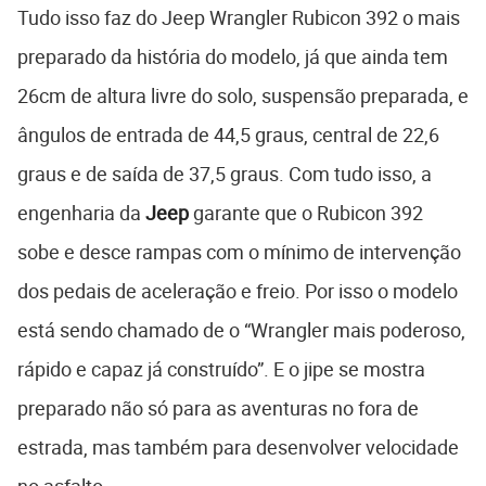
Tudo isso faz do Jeep Wrangler Rubicon 392 o mais
preparado da história do modelo, já que ainda tem
26cm de altura livre do solo, suspensão preparada, e
ângulos de entrada de 44,5 graus, central de 22,6
graus e de saída de 37,5 graus. Com tudo isso, a
engenharia da
Jeep
garante que o Rubicon 392
sobe e desce rampas com o mínimo de intervenção
dos pedais de aceleração e freio. Por isso o modelo
está sendo chamado de o “Wrangler mais poderoso,
rápido e capaz já construído”. E o jipe se mostra
preparado não só para as aventuras no fora de
estrada, mas também para desenvolver velocidade
no asfalto.