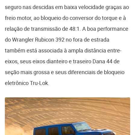
seguro nas descidas em baixa velocidade graças ao
freio motor, ao bloqueio do conversor do torque e à
relação de transmissão de 48:1. A boa performance
do Wrangler Rubicon 392 no fora de estrada
também está associada à ampla distância entre-
eixos, seus eixos dianteiro e traseiro Dana 44 de
seção mais grossa e seus diferenciais de bloqueio
eletrônico Tru-Lok.