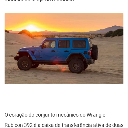
O coração do conjunto mecânico do Wrangler
Rubicon 392 é a caixa de transferência ativa de duas