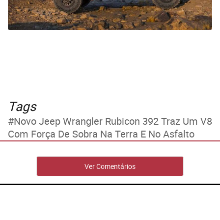
Tags
Novo Jeep Wrangler Rubicon 392 Traz Um V8
Com Força De Sobra Na Terra E No Asfalto
Ver Comentários