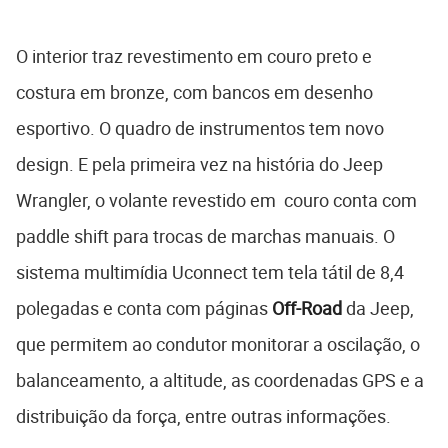
O interior traz revestimento em couro preto e
costura em bronze, com bancos em desenho
esportivo. O quadro de instrumentos tem novo
design. E pela primeira vez na história do Jeep
Wrangler, o volante revestido em couro conta com
paddle shift para trocas de marchas manuais. O
sistema multimídia Uconnect tem tela tátil de 8,4
polegadas e conta com páginas
Off-Road
da Jeep,
que permitem ao condutor monitorar a oscilação, o
balanceamento, a altitude, as coordenadas GPS e a
distribuição da força, entre outras informações.