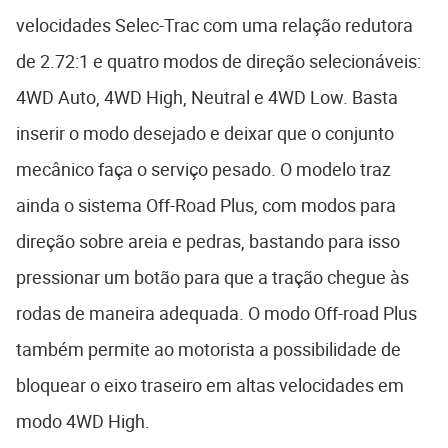
velocidades Selec-Trac com uma relação redutora
de 2.72:1 e quatro modos de direção selecionáveis:
4WD Auto, 4WD High, Neutral e 4WD Low. Basta
inserir o modo desejado e deixar que o conjunto
mecânico faça o serviço pesado. O modelo traz
ainda o sistema Off-Road Plus, com modos para
direção sobre areia e pedras, bastando para isso
pressionar um botão para que a tração chegue às
rodas de maneira adequada. O modo Off-road Plus
também permite ao motorista a possibilidade de
bloquear o eixo traseiro em altas velocidades em
modo 4WD High.