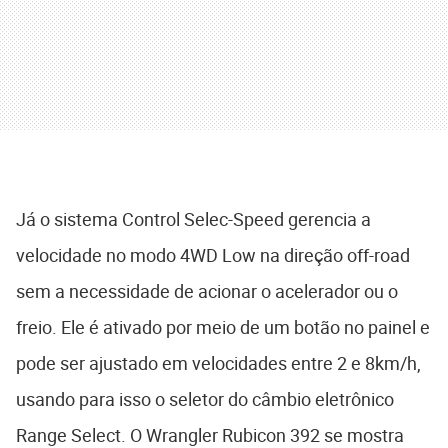
Já o sistema Control Selec-Speed gerencia a
velocidade no modo 4WD Low na direção off-road
sem a necessidade de acionar o acelerador ou o
freio. Ele é ativado por meio de um botão no painel e
pode ser ajustado em velocidades entre 2 e 8km/h,
usando para isso o seletor do câmbio eletrônico
Range Select. O Wrangler Rubicon 392 se mostra