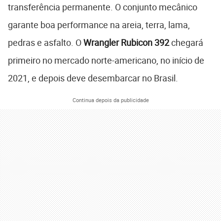
transferência permanente. O conjunto mecânico
garante boa performance na areia, terra, lama,
pedras e asfalto. O
Wrangler Rubicon 392
chegará
primeiro no mercado norte-americano, no início de
2021, e depois deve desembarcar no Brasil.
Continua depois da publicidade