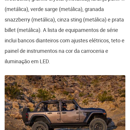
(metálica), verde sarge (metálica), granada
snazzberry (metálica), cinza sting (metálica) e prata
billet (metálica). A lista de equipamentos de série
inclui bancos dianteiros com ajustes elétricos, teto e
painel de instrumentos na cor da carroceria e
iluminação em LED.