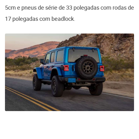
5cm e pneus de série de 33 polegadas com rodas de
17 polegadas com beadlock.