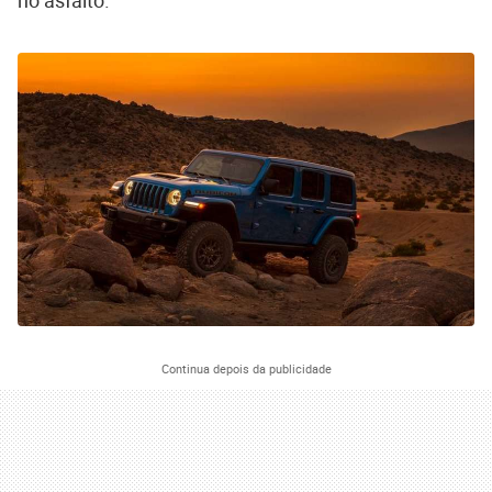
Continua depois da publicidade