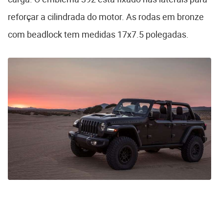
reforçar a cilindrada do motor. As rodas em bronze
com beadlock tem medidas 17x7.5 polegadas.