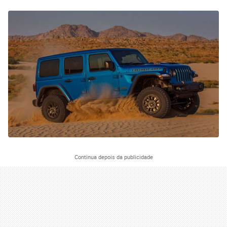
Continua depois da publicidade