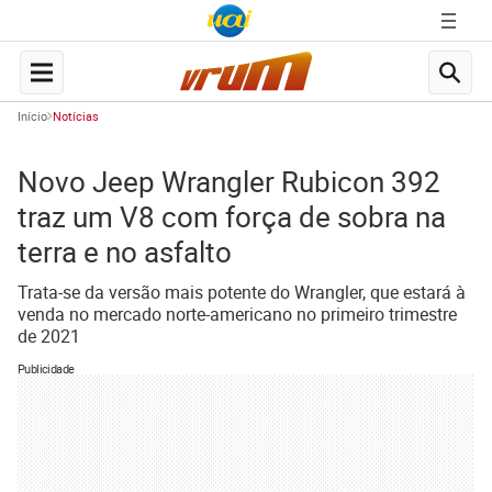
Início
Notícias
Novo Jeep Wrangler Rubicon 392
traz um V8 com força de sobra na
terra e no asfalto
Trata-se da versão mais potente do Wrangler, que estará à
venda no mercado norte-americano no primeiro trimestre
de 2021
Publicidade