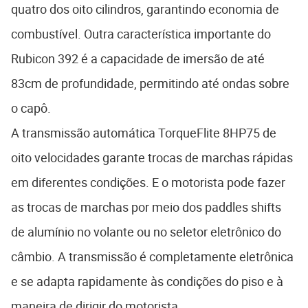
quatro dos oito cilindros, garantindo economia de
combustível. Outra característica importante do
Rubicon 392 é a capacidade de imersão de até
83cm de profundidade, permitindo até ondas sobre
o capô.
A transmissão automática TorqueFlite 8HP75 de
oito velocidades garante trocas de marchas rápidas
em diferentes condições. E o motorista pode fazer
as trocas de marchas por meio dos paddles shifts
de alumínio no volante ou no seletor eletrônico do
câmbio. A transmissão é completamente eletrônica
e se adapta rapidamente às condições do piso e à
maneira de dirigir do motorista.