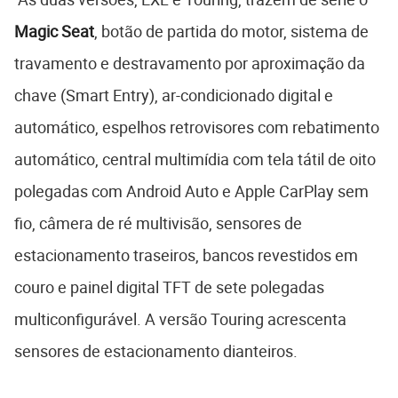
Magic Seat
, botão de partida do motor, sistema de
travamento e destravamento por aproximação da
chave (Smart Entry), ar-condicionado digital e
automático, espelhos retrovisores com rebatimento
automático, central multimídia com tela tátil de oito
polegadas com Android Auto e Apple CarPlay sem
fio, câmera de ré multivisão, sensores de
estacionamento traseiros, bancos revestidos em
couro e painel digital TFT de sete polegadas
multiconfigurável. A versão Touring acrescenta
sensores de estacionamento dianteiros.