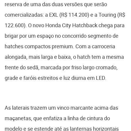
reserva de uma das duas versões que serão
comercializadas: a EXL (R$ 114.200) e a Touring (R$
122.600). O novo Honda City Hatchback chega para
brigar por um espaço no concorrido segmento de
hatches compactos premium. Com a carroceria
alongada, mais larga e baixa, o hatch tem a mesma
frente do sedã, marcada por friso largo cromado,
grade e faróis estreitos e luz diurna em LED.
As laterais trazem um vinco marcante acima das
maçanetas, que enfatiza a linha de cintura do
modelo e se estende até as lanternas horizontais