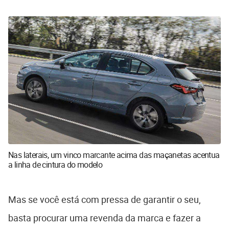
Nas laterais, um vinco marcante acima das maçanetas acentua
a linha de cintura do modelo
Mas se você está com pressa de garantir o seu,
basta procurar uma revenda da marca e fazer a