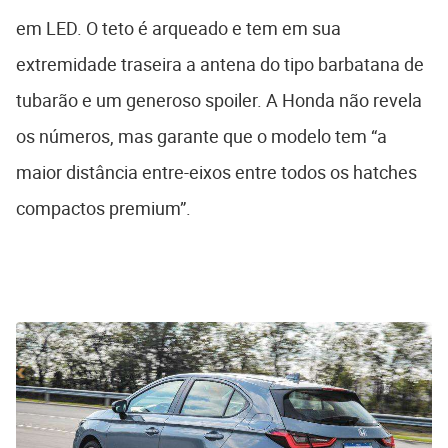
em LED. O teto é arqueado e tem em sua
extremidade traseira a antena do tipo barbatana de
tubarão e um generoso spoiler. A Honda não revela
os números, mas garante que o modelo tem “a
maior distância entre-eixos entre todos os hatches
compactos premium”.