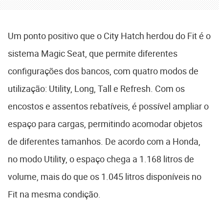
Um ponto positivo que o City Hatch herdou do Fit é o
sistema Magic Seat, que permite diferentes
configurações dos bancos, com quatro modos de
utilização: Utility, Long, Tall e Refresh. Com os
encostos e assentos rebatíveis, é possível ampliar o
espaço para cargas, permitindo acomodar objetos
de diferentes tamanhos. De acordo com a Honda,
no modo Utility, o espaço chega a 1.168 litros de
volume, mais do que os 1.045 litros disponíveis no
Fit na mesma condição.