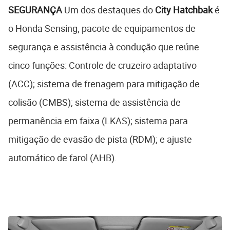
SEGURANÇA
Um dos destaques do
City Hatchbak
é
o Honda Sensing, pacote de equipamentos de
segurança e assistência à condução que reúne
cinco funções: Controle de cruzeiro adaptativo
(ACC); sistema de frenagem para mitigação de
colisão (CMBS); sistema de assistência de
permanência em faixa (LKAS); sistema para
mitigação de evasão de pista (RDM); e ajuste
automático de farol (AHB).