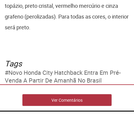
topázio, preto cristal, vermelho mercúrio e cinza
grafeno (perolizadas). Para todas as cores, o interior
será preto.
Tags
Novo Honda City Hatchback Entra Em Pré-
Venda A Partir De Amanhã No Brasil
Ver Comentários