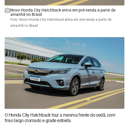
Novo Honda City Hatchback entra em pré-venda a partir de
amanhã no Brasil
Foto: Novo Honda City Hatchback entra em pré-venda a partir de
amanhã no Brasil
O Honda City Hatchback traz a mesma frente do sedã, com
friso largo cromado e grade estreita