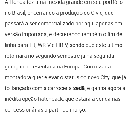
A Honda fez uma mexida grande em seu portfólio
no Brasil, encerrando a produção do Civic, que
passará a ser comercializado por aqui apenas em
versão importada, e decretando também o fim de
linha para Fit, WR-V e HR-V, sendo que este último
retornará no segundo semestre já na segunda
geração apresentada na Europa. Com isso, a
montadora quer elevar o status do novo City, que já
foi lançado com a carroceria
sedã
, e ganha agora a
inédita opção hatchback, que estará a venda nas
concessionárias a partir de março.