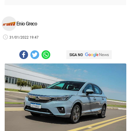
Enio Greco
31/01/2022 19:47
SIGA NO