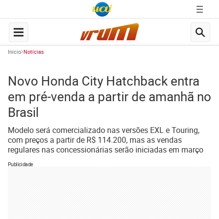
Início
Notícias
Novo Honda City Hatchback entra
em pré-venda a partir de amanhã no
Brasil
Modelo será comercializado nas versões EXL e Touring,
com preços a partir de R$ 114.200, mas as vendas
regulares nas concessionárias serão iniciadas em março
Publicidade