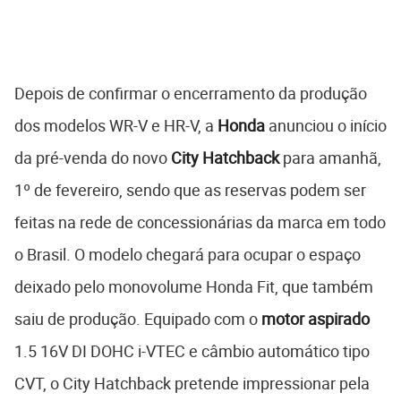
Depois de confirmar o encerramento da produção
dos modelos WR-V e HR-V, a
Honda
anunciou o início
da pré-venda do novo
City Hatchback
para amanhã,
1º de fevereiro, sendo que as reservas podem ser
feitas na rede de concessionárias da marca em todo
o Brasil. O modelo chegará para ocupar o espaço
deixado pelo monovolume Honda Fit, que também
saiu de produção. Equipado com o
motor aspirado
1.5 16V DI DOHC i-VTEC e câmbio automático tipo
CVT, o City Hatchback pretende impressionar pela