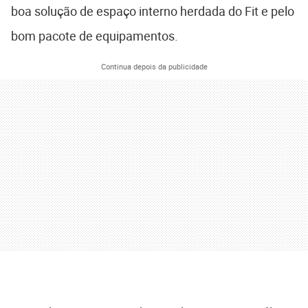
boa solução de espaço interno herdada do Fit e pelo
bom pacote de equipamentos.
Continua depois da publicidade