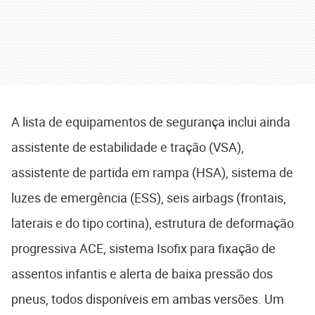
A lista de equipamentos de segurança inclui ainda
assistente de estabilidade e tração (VSA),
assistente de partida em rampa (HSA), sistema de
luzes de emergência (ESS), seis airbags (frontais,
laterais e do tipo cortina), estrutura de deformação
progressiva ACE, sistema Isofix para fixação de
assentos infantis e alerta de baixa pressão dos
pneus, todos disponíveis em ambas versões. Um