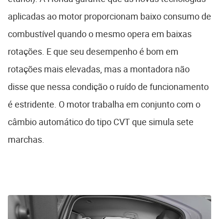
aplicadas ao motor proporcionam baixo consumo de
combustível quando o mesmo opera em baixas
rotações. E que seu desempenho é bom em
rotações mais elevadas, mas a montadora não
disse que nessa condição o ruído de funcionamento
é estridente. O motor trabalha em conjunto com o
câmbio automático do tipo CVT que simula sete
marchas.