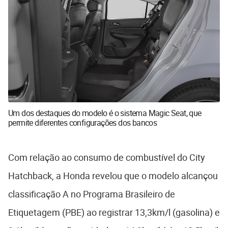
Um dos destaques do modelo é o sistema Magic Seat, que
permite diferentes configurações dos bancos
Com relação ao consumo de combustível do City
Hatchback, a Honda revelou que o modelo alcançou
classificação A no Programa Brasileiro de
Etiquetagem (PBE) ao registrar 13,3km/l (gasolina) e