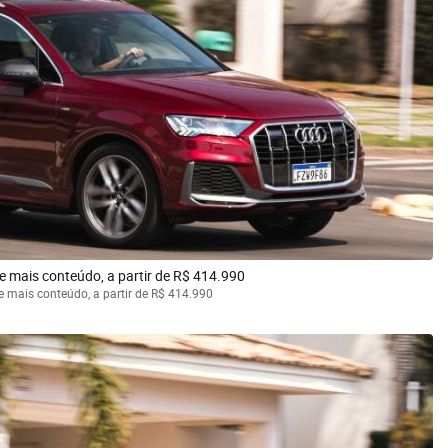
 mais conteúdo, a partir de R$ 414.990
mais conteúdo, a partir de R$ 414.990