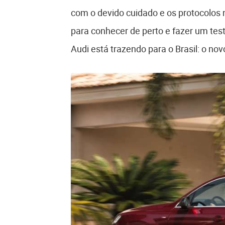
com o devido cuidado e os protocolos 
para conhecer de perto e fazer um te
Audi está trazendo para o Brasil: o nov