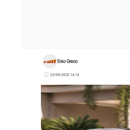
Enio Greco
23/09/2020 14:10