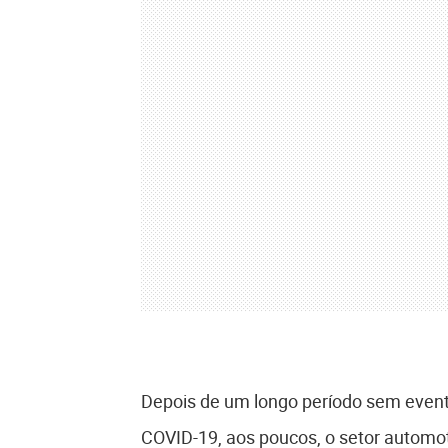
Depois de um longo período sem event
COVID-19, aos poucos, o setor automo