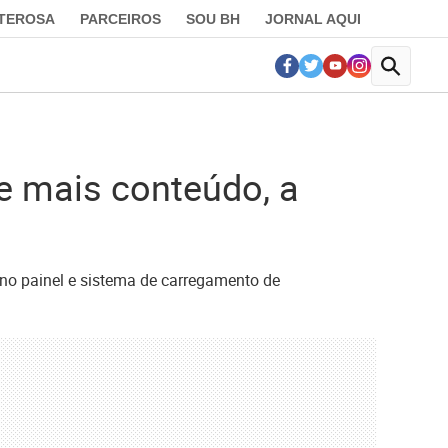
LTEROSA
PARCEIROS
SOU BH
JORNAL AQUI
 mais conteúdo, a
 no painel e sistema de carregamento de