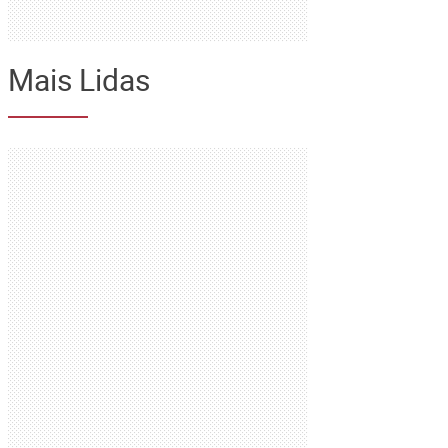
Mais Lidas