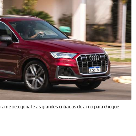
frame octogonal e as grandes entradas de ar no para-choque