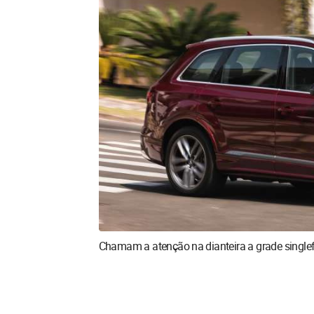
Chamam a atenção na dianteira a grade single