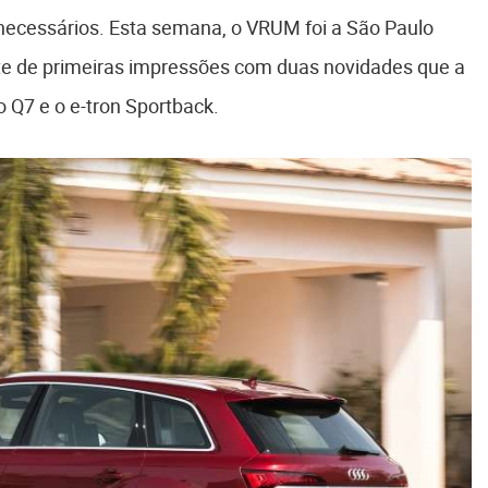
necessários. Esta semana, o VRUM foi a São Paulo
ste de primeiras impressões com duas novidades que a
o Q7 e o e-tron Sportback.