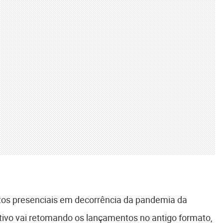
os presenciais em decorrência da pandemia da
tivo vai retomando os lançamentos no antigo formato,