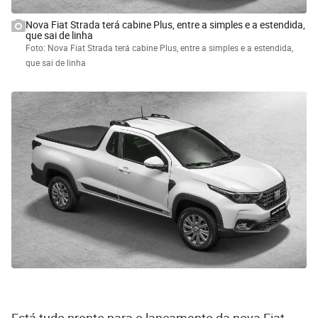
Nova Fiat Strada terá cabine Plus, entre a simples e a estendida,
que sai de linha
Foto: Nova Fiat Strada terá cabine Plus, entre a simples e a estendida,
que sai de linha