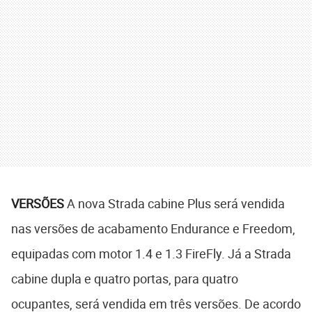
VERSÕES
A nova Strada cabine Plus será vendida
nas versões de acabamento Endurance e Freedom,
equipadas com motor 1.4 e 1.3 FireFly. Já a Strada
cabine dupla e quatro portas, para quatro
ocupantes, será vendida em três versões. De acordo