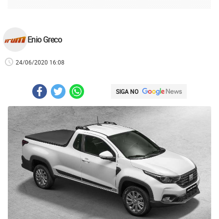
Enio Greco
24/06/2020 16:08
SIGA NO