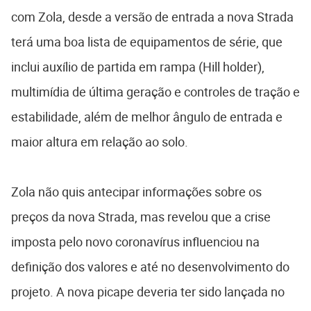
com Zola, desde a versão de entrada a nova Strada
terá uma boa lista de equipamentos de série, que
inclui auxílio de partida em rampa (Hill holder),
multimídia de última geração e controles de tração e
estabilidade, além de melhor ângulo de entrada e
maior altura em relação ao solo.
Zola não quis antecipar informações sobre os
preços da nova Strada, mas revelou que a crise
imposta pelo novo coronavírus influenciou na
definição dos valores e até no desenvolvimento do
projeto. A nova picape deveria ter sido lançada no