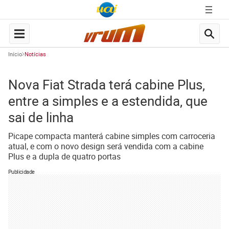
Início
Notícias
Nova Fiat Strada terá cabine Plus,
entre a simples e a estendida, que
sai de linha
Picape compacta manterá cabine simples com carroceria
atual, e com o novo design será vendida com a cabine
Plus e a dupla de quatro portas
Publicidade