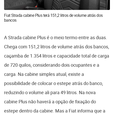
Fiat Strada cabine Plus terá 151,2 litros de volume atrás dos
bancos
A Strada cabine Plus é o meio termo entre as duas.
Chega com 151,2 litros de volume atrás dos bancos,
caçamba de 1.354 litros e capacidade total de carga
de 720 quilos, considerando dois ocupantes e a
carga. Na cabine simples atual, existe a
possibilidade de colocar o estepe atrás do banco,
reduzindo o volume ali para 49 litros. Na nova
cabine Plus não haverá a opção de fixação do
estepe dentro da cabine. Mas a Fiat informa que a