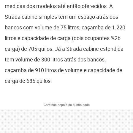
medidas dos modelos até então oferecidos. A
Strada cabine simples tem um espaço atrás dos
bancos com volume de 75 litros, caçamba de 1.220
litros e capacidade de carga (dois ocupantes %2b
carga) de 705 quilos. Já a Strada cabine estendida
tem volume de 300 litros atrás dos bancos,
caçamba de 910 litros de volume e capacidade de
carga de 685 quilos.
Continua depois da publicidade