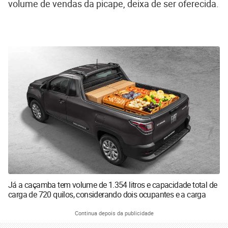
volume de vendas da picape, deixa de ser oferecida.
Já a caçamba tem volume de 1.354 litros e capacidade total de
carga de 720 quilos, considerando dois ocupantes e a carga
Continua depois da publicidade