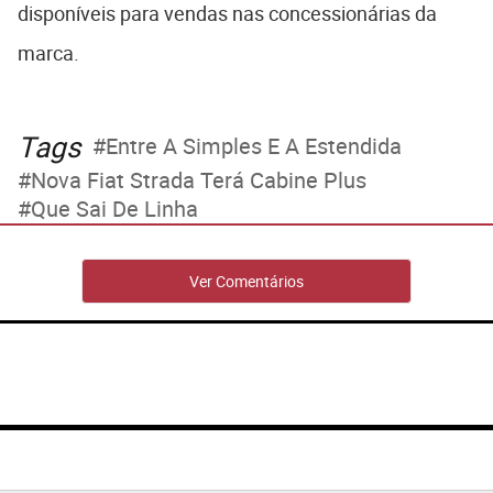
disponíveis para vendas nas concessionárias da
marca.
Tags
Entre A Simples E A Estendida
Nova Fiat Strada Terá Cabine Plus
Que Sai De Linha
Ver Comentários