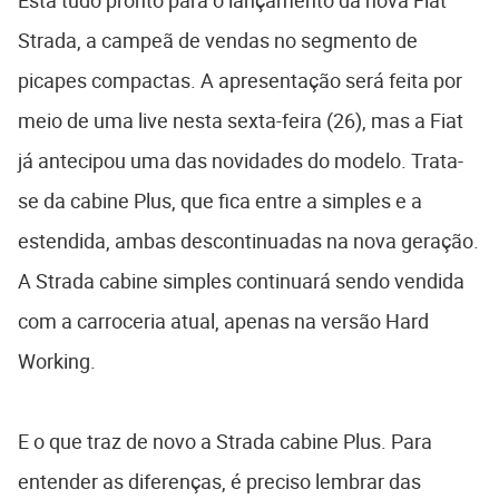
Está tudo pronto para o lançamento da nova Fiat
Strada, a campeã de vendas no segmento de
picapes compactas. A apresentação será feita por
meio de uma live nesta sexta-feira (26), mas a Fiat
já antecipou uma das novidades do modelo. Trata-
se da cabine Plus, que fica entre a simples e a
estendida, ambas descontinuadas na nova geração.
A Strada cabine simples continuará sendo vendida
com a carroceria atual, apenas na versão Hard
Working.
E o que traz de novo a Strada cabine Plus. Para
entender as diferenças, é preciso lembrar das