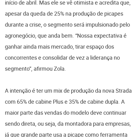
início de abril. Mas ele se vê otimista e acredita que,
apesar da queda de 25% na produção de picapes
durante a crise, o segmento será impulsionado pelo
agronegócio, que anda bem. “Nossa expectativa é
ganhar ainda mais mercado, tirar espaço dos
concorrentes e consolidar de vez a liderança no
segmento”, afirmou Zola.
A intenção é ter um mix de produção da nova Strada
com 65% de cabine Plus e 35% de cabine dupla. A
maior parte das vendas do modelo deve continuar
sendo direta, ou seja, da montadora para empresas,
já que grande parte usa a picape como ferramenta