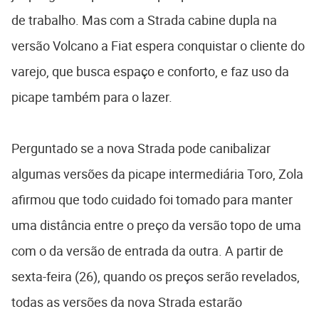
de trabalho. Mas com a Strada cabine dupla na
versão Volcano a Fiat espera conquistar o cliente do
varejo, que busca espaço e conforto, e faz uso da
picape também para o lazer.
Perguntado se a nova Strada pode canibalizar
algumas versões da picape intermediária Toro, Zola
afirmou que todo cuidado foi tomado para manter
uma distância entre o preço da versão topo de uma
com o da versão de entrada da outra. A partir de
sexta-feira (26), quando os preços serão revelados,
todas as versões da nova Strada estarão