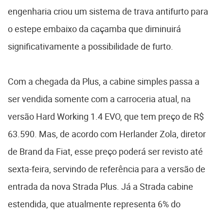
engenharia criou um sistema de trava antifurto para
o estepe embaixo da caçamba que diminuirá
significativamente a possibilidade de furto.
Com a chegada da Plus, a cabine simples passa a
ser vendida somente com a carroceria atual, na
versão Hard Working 1.4 EVO, que tem preço de R$
63.590. Mas, de acordo com Herlander Zola, diretor
de Brand da Fiat, esse preço poderá ser revisto até
sexta-feira, servindo de referência para a versão de
entrada da nova Strada Plus. Já a Strada cabine
estendida, que atualmente representa 6% do