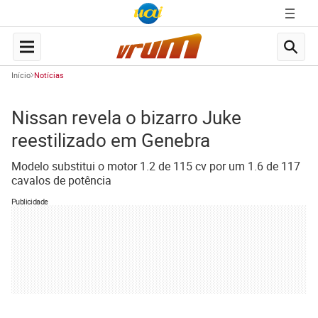
Início
Notícias
Nissan revela o bizarro Juke
reestilizado em Genebra
Modelo substitui o motor 1.2 de 115 cv por um 1.6 de 117
cavalos de potência
Publicidade