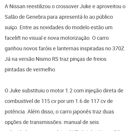
A Nissan reestilizou o crossover Juke e aproveitou o
Salão de Genebra para apresentá-lo ao público
suíço. Entre as novidades do modelo estão um
facelift no visual e nova motorização. O carro
ganhou novos faróis e lanternas inspiradas no 370Z.
Já na versão Nismo RS traz pinças de freios
pintadas de vermelho.
O Juke substituiu o motor 1.2 com injeção direta de
combustível de 115 cv por um 1.6 de 117 cv de
potência. Além disso, o carro japonês traz duas
opções de transmissões: manual de seis