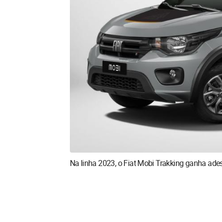
Na linha 2023, o Fiat Mobi Trakking ganha ad