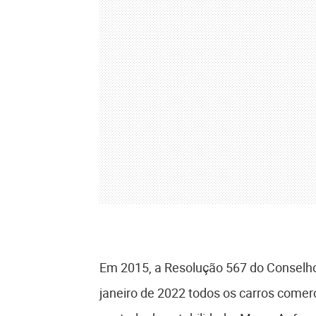
Em 2015, a Resolução 567 do Conselho N
janeiro de 2022 todos os carros comer