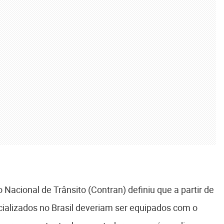
acional de Trânsito (Contran) definiu que a partir de
cializados no Brasil deveriam ser equipados com o