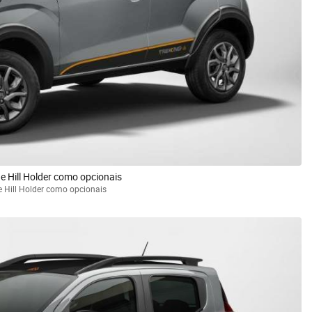
e Hill Holder como opcionais
e Hill Holder como opcionais