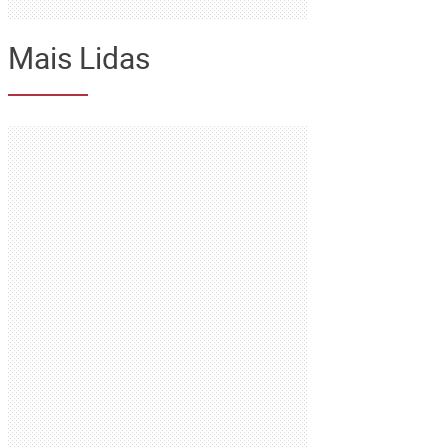
Mais Lidas