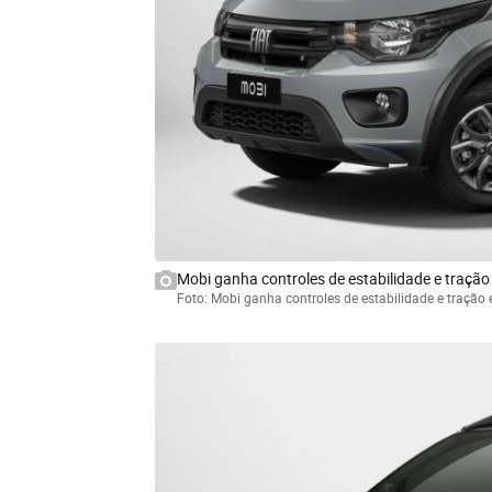
Mobi ganha controles de estabilidade e tração 
Foto: Mobi ganha controles de estabilidade e tração 